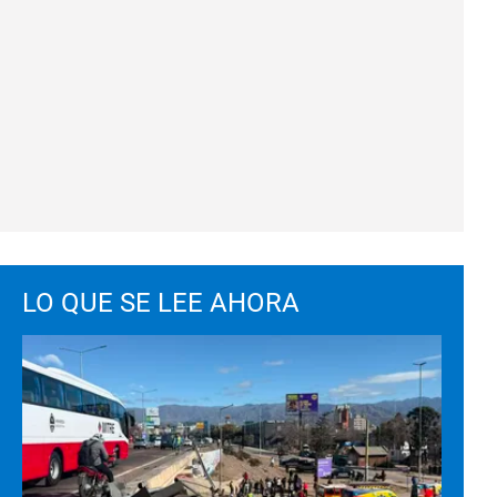
LO QUE SE LEE AHORA