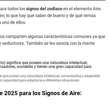
para todos los
signos del zodiaco
en el elemento Aire.
nen, lo que hay que saber de bueno y de qué temas
 uno de ellos.
tos comparten algunas características comunes ya que
 y seductores. También se les asocia con la mente
fica que posees una naturaleza intelectual, comunicativa y adaptable.
an capacidad para adaptarse a diferentes situaciones.
 2025 para los Signos de Aire: