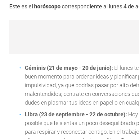
Este es el
horóscopo
correspondiente al lunes 4 de 
Géminis (21 de mayo - 20 de junio):
El lunes t
buen momento para ordenar ideas y planificar pr
impulsividad, ya que podrías pasar por alto det
malentendidos; céntrate en conversaciones que 
dudes en plasmar tus ideas en papel o en cualqu
Libra (23 de septiembre - 22 de octubre):
Hoy 
posible que te sientas un poco desequilibrado
para respirar y reconectar contigo. En el trabajo