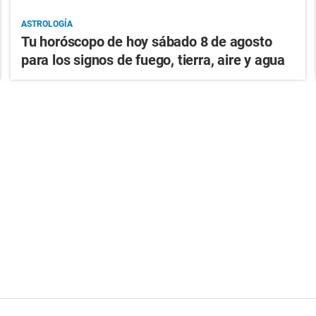
ASTROLOGÍA
Tu horóscopo de hoy sábado 8 de agosto
para los signos de fuego, tierra, aire y agua