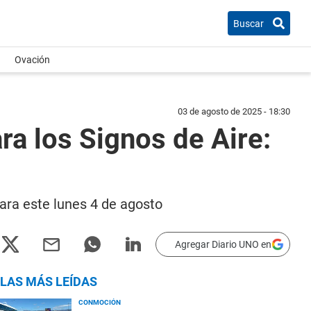
Buscar
Ovación
03 de agosto de 2025 - 18:30
a los Signos de Aire:
ara este lunes 4 de agosto
Agregar Diario UNO en
LAS MÁS LEÍDAS
CONMOCIÓN