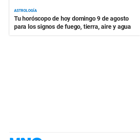
ASTROLOGÍA
Tu horóscopo de hoy domingo 9 de agosto
para los signos de fuego, tierra, aire y agua