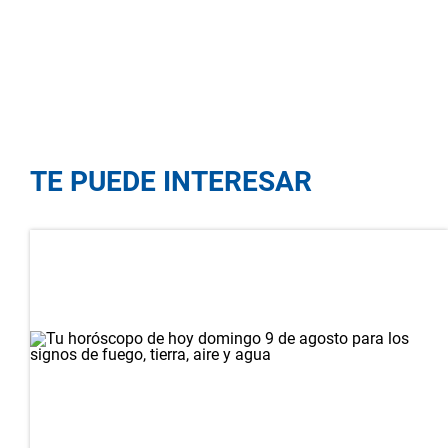
TE PUEDE INTERESAR