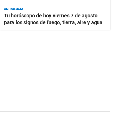
ASTROLOGÍA
Tu horóscopo de hoy viernes 7 de agosto
para los signos de fuego, tierra, aire y agua