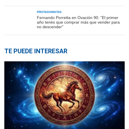
PROTAGONISTAS
Fernando Porretta en Ovación 90: "El primer
año tenés que comprar más que vender para
no descender"
TE PUEDE INTERESAR