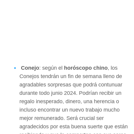
Conejo
: según el
horóscopo chino
, los
Conejos tendrán un fin de semana lleno de
agradables sorpresas que podrá contunuar
durante todo junio 2024. Podrían recibir un
regalo inesperado, dinero, una herencia o
incluso encontrar un nuevo trabajo mucho
mejor remunerado. Será crucial ser
agradecidos por esta buena suerte que están