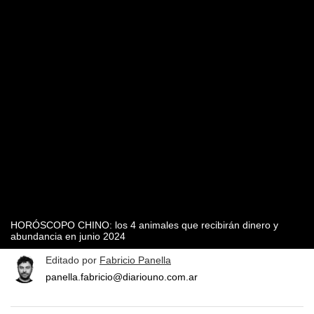
HORÓSCOPO CHINO: los 4 animales que recibirán dinero y
abundancia en junio 2024
Editado por
Fabricio Panella
panella.fabricio@diariouno.com.ar