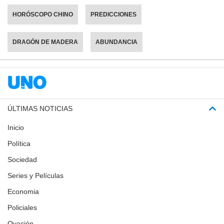
HORÓSCOPO CHINO
PREDICCIONES
DRAGÓN DE MADERA
ABUNDANCIA
ÚLTIMAS NOTICIAS
Inicio
Política
Sociedad
Series y Películas
Economia
Policiales
Ovación