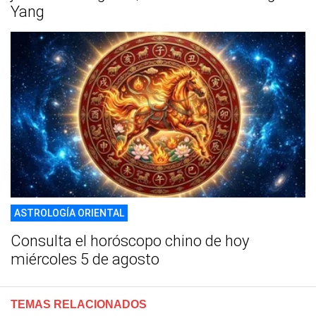
Yang
ASTROLOGÍA ORIENTAL
Consulta el horóscopo chino de hoy
miércoles 5 de agosto
TEMAS RELACIONADOS