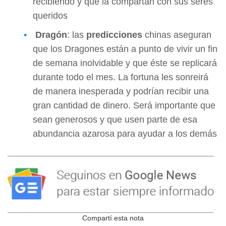
recibiendo y que la compartan con sus seres
queridos
Dragón
: las
predicciones
chinas aseguran
que los Dragones están a punto de vivir un fin
de semana inolvidable y que éste se replicará
durante todo el mes. La fortuna les sonreirá
de manera inesperada y podrían recibir una
gran cantidad de dinero. Será importante que
sean generosos y que usen parte de esa
abundancia azarosa para ayudar a los demás