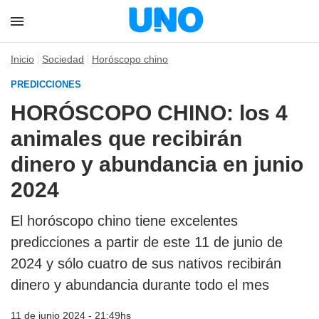
Inicio
Sociedad
Horóscopo chino
PREDICCIONES
HORÓSCOPO CHINO: los 4
animales que recibirán
dinero y abundancia en junio
2024
El horóscopo chino tiene excelentes
predicciones a partir de este 11 de junio de
2024 y sólo cuatro de sus nativos recibirán
dinero y abundancia durante todo el mes
11 de junio 2024 - 21:49hs