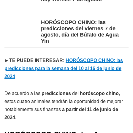
HORÓSCOPO CHINO: las
predicciones del viernes 7 de
agosto, día del Búfalo de Agua
Yin
►TE PUEDE INTERESAR:
HORÓSCOPO CHINO: las
predicciones para la semana del 10 al 16 de junio de
2024
De acuerdo a las
predicciones
del
horóscopo chino
,
estos cuatro animales tendrán la oportunidad de mejorar
notablemente sus finanzas
a partir del 11 de junio de
2024
.