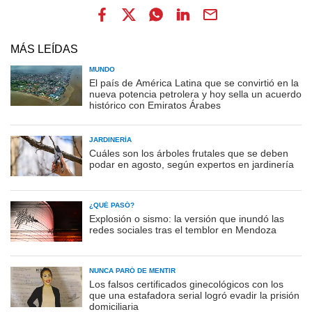
MÁS LEÍDAS
MUNDO
El país de América Latina que se convirtió en la
nueva potencia petrolera y hoy sella un acuerdo
histórico con Emiratos Árabes
JARDINERÍA
Cuáles son los árboles frutales que se deben
podar en agosto, según expertos en jardinería
¿QUÉ PASÓ?
Explosión o sismo: la versión que inundó las
redes sociales tras el temblor en Mendoza
NUNCA PARÓ DE MENTIR
Los falsos certificados ginecológicos con los
que una estafadora serial logró evadir la prisión
domiciliaria