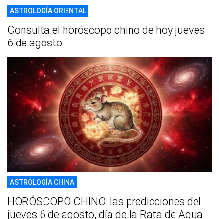
ASTROLOGÍA ORIENTAL
Consulta el horóscopo chino de hoy jueves
6 de agosto
ASTROLOGÍA CHINA
HORÓSCOPO CHINO: las predicciones del
jueves 6 de agosto, día de la Rata de Agua