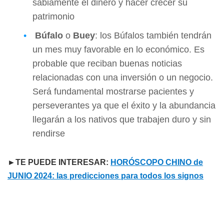
sabiamente el dinero y hacer crecer su
patrimonio
Búfalo
o
Buey
: los Búfalos también tendrán
un mes muy favorable en lo económico. Es
probable que reciban buenas noticias
relacionadas con una inversión o un negocio.
Será fundamental mostrarse pacientes y
perseverantes ya que el éxito y la abundancia
llegarán a los nativos que trabajen duro y sin
rendirse
►TE PUEDE INTERESAR:
HORÓSCOPO CHINO de
JUNIO 2024: las predicciones para todos los signos