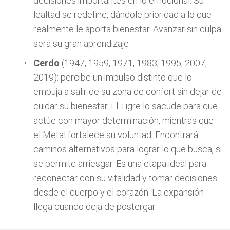
decisiones importantes en lo emocional. Su
lealtad se redefine, dándole prioridad a lo que
realmente le aporta bienestar. Avanzar sin culpa
será su gran aprendizaje
Cerdo
(1947, 1959, 1971, 1983, 1995, 2007,
2019): percibe un impulso distinto que lo
empuja a salir de su zona de confort sin dejar de
cuidar su bienestar. El Tigre lo sacude para que
actúe con mayor determinación, mientras que
el Metal fortalece su voluntad. Encontrará
caminos alternativos para lograr lo que busca, si
se permite arriesgar. Es una etapa ideal para
reconectar con su vitalidad y tomar decisiones
desde el cuerpo y el corazón. La expansión
llega cuando deja de postergar