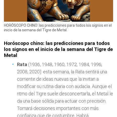
HORÓSCOPO CHINO: las predicciones para todos los signos en el
inicio de la semana del Tigre de Metal.
Horóscopo chino: las predicciones para todos
los signos en el inicio de la semana del Tigre de
Metal
Rata
(1936, 1948, 1960, 1972, 1984, 1996,
2008, 2020): esta semana, la Rata sentirá una
corriente de ideas nuevas que la invitan a
modificar su rutina diaria con audacia. Aunque el
ritmo del Tigre suele desconcertarla, el Metal le
da una base sólida para actuar con precisión.
Tomará decisiones importantes con más
confianza que de costumbre. Habrá