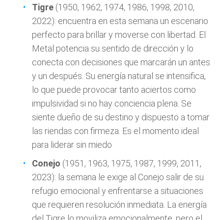
Tigre
(1950, 1962, 1974, 1986, 1998, 2010,
2022): encuentra en esta semana un escenario
perfecto para brillar y moverse con libertad. El
Metal potencia su sentido de dirección y lo
conecta con decisiones que marcarán un antes
y un después. Su energía natural se intensifica,
lo que puede provocar tanto aciertos como
impulsividad si no hay conciencia plena. Se
siente dueño de su destino y dispuesto a tomar
las riendas con firmeza. Es el momento ideal
para liderar sin miedo
Conejo
(1951, 1963, 1975, 1987, 1999, 2011,
2023): la semana le exige al Conejo salir de su
refugio emocional y enfrentarse a situaciones
que requieren resolución inmediata. La energía
del Tigre lo moviliza emocionalmente, pero el