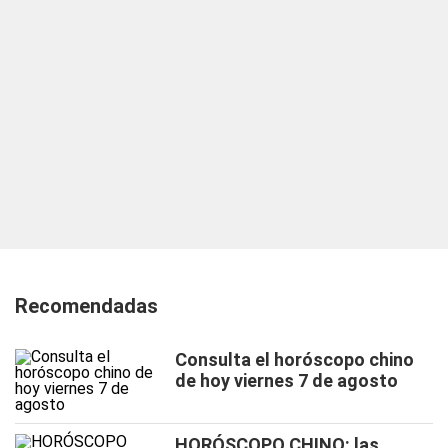
Recomendadas
Consulta el horóscopo chino
de hoy viernes 7 de agosto
HORÓSCOPO CHINO: las