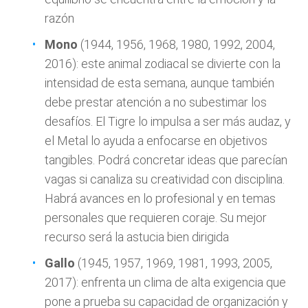
razón
Mono
(1944, 1956, 1968, 1980, 1992, 2004,
2016): este animal zodiacal se divierte con la
intensidad de esta semana, aunque también
debe prestar atención a no subestimar los
desafíos. El Tigre lo impulsa a ser más audaz, y
el Metal lo ayuda a enfocarse en objetivos
tangibles. Podrá concretar ideas que parecían
vagas si canaliza su creatividad con disciplina.
Habrá avances en lo profesional y en temas
personales que requieren coraje. Su mejor
recurso será la astucia bien dirigida
Gallo
(1945, 1957, 1969, 1981, 1993, 2005,
2017): enfrenta un clima de alta exigencia que
pone a prueba su capacidad de organización y