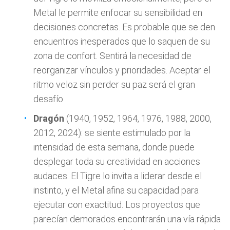
Metal le permite enfocar su sensibilidad en
decisiones concretas. Es probable que se den
encuentros inesperados que lo saquen de su
zona de confort. Sentirá la necesidad de
reorganizar vínculos y prioridades. Aceptar el
ritmo veloz sin perder su paz será el gran
desafío
Dragón
(1940, 1952, 1964, 1976, 1988, 2000,
2012, 2024): se siente estimulado por la
intensidad de esta semana, donde puede
desplegar toda su creatividad en acciones
audaces. El Tigre lo invita a liderar desde el
instinto, y el Metal afina su capacidad para
ejecutar con exactitud. Los proyectos que
parecían demorados encontrarán una vía rápida