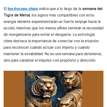
El
horóscopo chino
indica que a lo largo de la
semana del
Tigre de Metal
, los signos más compatibles con esta
energía vibrante experimentarán un fuerte empuje hacia la
acción, mientras que los menos afines sentirán la necesidad
de reorganizarse para evitar el desgaste. La astrología
china destaca la importancia de conectar con la intuición
para reconocer cuándo actuar con ímpetu y cuándo
mantener la estabilidad. No es una semana para detenerse,
sino para canalizar el impulso con propósito y dirección.