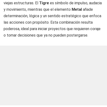
viejas estructuras. El
Tigre
es símbolo de impulso, audacia
y movimiento, mientras que el elemento
Metal
añade
determinación, lógica y un sentido estratégico que enfoca
las acciones con propósito. Esta combinación resulta
poderosa, ideal para iniciar proyectos que requieren coraje
o tomar decisiones que ya no pueden postergarse.