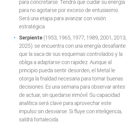
para concretarse. Tendrá que cuidar su energía
para no agotarse por exceso de entusiasmo.
Será una etapa para avanzar con visión
estratégica
Serpiente
(1953, 1965, 1977, 1989, 2001, 2013,
2025): se encuentra con una energía desafiante
que la saca de sus esquemas controlados y la
obliga a adaptarse con rapidez. Aunque al
principio pueda sentir desorden, el Metal le
otorga la frialdad necesaria para tomar buenas
decisiones. Es una semana para observar antes
de actuar, sin quedarse inmóvil. Su capacidad
analítica será clave para aprovechar este
impulso sin desviarse. Si fluye con inteligencia,
saldrá fortalecida