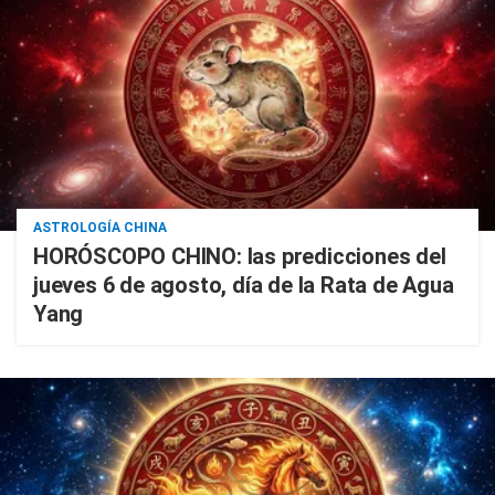
ASTROLOGÍA CHINA
HORÓSCOPO CHINO: las predicciones del
jueves 6 de agosto, día de la Rata de Agua
Yang