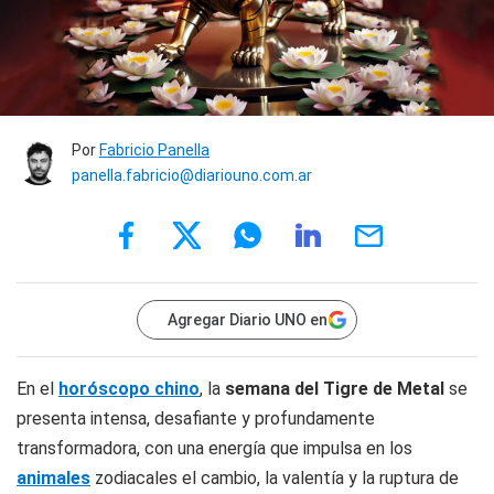
Por
Fabricio Panella
panella.fabricio@diariouno.com.ar
Agregar Diario UNO en
En el
horóscopo chino
, la
semana del Tigre de Metal
se
presenta intensa, desafiante y profundamente
transformadora, con una energía que impulsa en los
animales
zodiacales el cambio, la valentía y la ruptura de