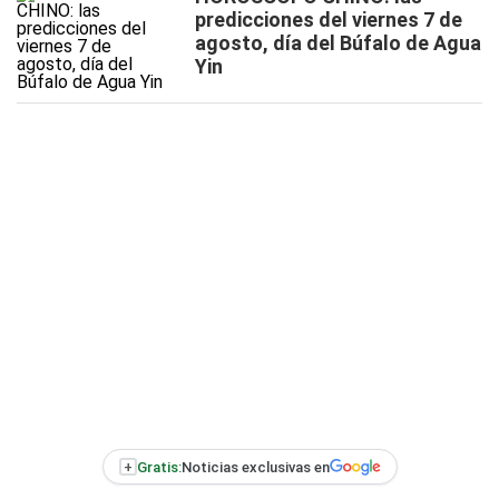
predicciones del viernes 7 de
agosto, día del Búfalo de Agua
Yin
+
Gratis:
Noticias exclusivas en