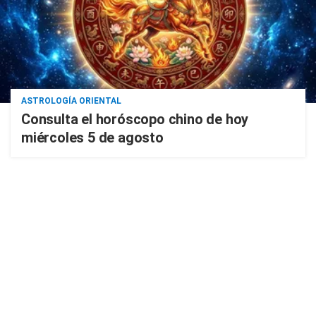
ASTROLOGÍA ORIENTAL
Consulta el horóscopo chino de hoy
miércoles 5 de agosto