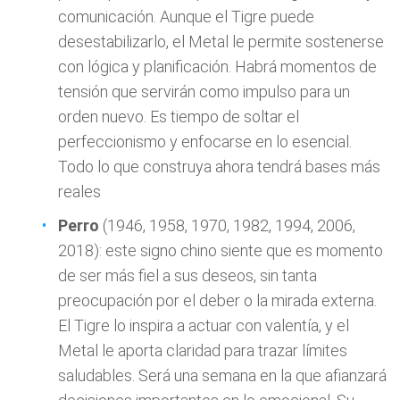
comunicación. Aunque el Tigre puede
desestabilizarlo, el Metal le permite sostenerse
con lógica y planificación. Habrá momentos de
tensión que servirán como impulso para un
orden nuevo. Es tiempo de soltar el
perfeccionismo y enfocarse en lo esencial.
Todo lo que construya ahora tendrá bases más
reales
Perro
(1946, 1958, 1970, 1982, 1994, 2006,
2018): este signo chino siente que es momento
de ser más fiel a sus deseos, sin tanta
preocupación por el deber o la mirada externa.
El Tigre lo inspira a actuar con valentía, y el
Metal le aporta claridad para trazar límites
saludables. Será una semana en la que afianzará