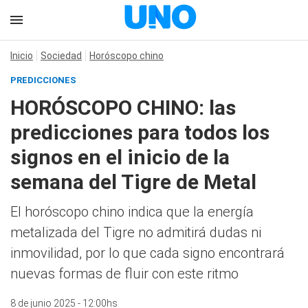
Inicio
Sociedad
Horóscopo chino
PREDICCIONES
HORÓSCOPO CHINO: las
predicciones para todos los
signos en el inicio de la
semana del Tigre de Metal
El horóscopo chino indica que la energía
metalizada del Tigre no admitirá dudas ni
inmovilidad, por lo que cada signo encontrará
nuevas formas de fluir con este ritmo
8 de junio 2025 - 12:00hs