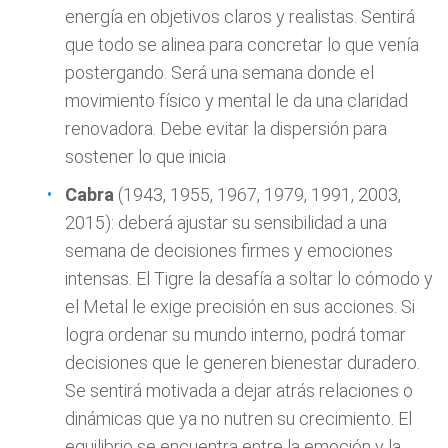
energía en objetivos claros y realistas. Sentirá
que todo se alinea para concretar lo que venía
postergando. Será una semana donde el
movimiento físico y mental le da una claridad
renovadora. Debe evitar la dispersión para
sostener lo que inicia
Cabra
(1943, 1955, 1967, 1979, 1991, 2003,
2015): deberá ajustar su sensibilidad a una
semana de decisiones firmes y emociones
intensas. El Tigre la desafía a soltar lo cómodo y
el Metal le exige precisión en sus acciones. Si
logra ordenar su mundo interno, podrá tomar
decisiones que le generen bienestar duradero.
Se sentirá motivada a dejar atrás relaciones o
dinámicas que ya no nutren su crecimiento. El
equilibrio se encuentra entre la emoción y la