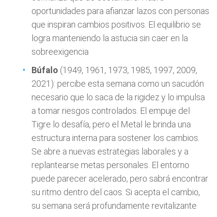
oportunidades para afianzar lazos con personas
que inspiran cambios positivos. El equilibrio se
logra manteniendo la astucia sin caer en la
sobreexigencia
Búfalo
(1949, 1961, 1973, 1985, 1997, 2009,
2021): percibe esta semana como un sacudón
necesario que lo saca de la rigidez y lo impulsa
a tomar riesgos controlados. El empuje del
Tigre lo desafía, pero el Metal le brinda una
estructura interna para sostener los cambios.
Se abre a nuevas estrategias laborales y a
replantearse metas personales. El entorno
puede parecer acelerado, pero sabrá encontrar
su ritmo dentro del caos. Si acepta el cambio,
su semana será profundamente revitalizante