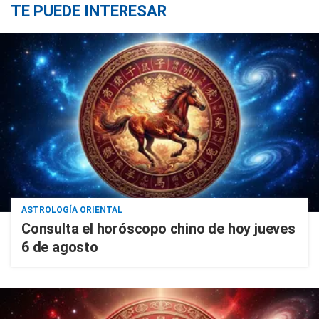
TE PUEDE INTERESAR
ASTROLOGÍA ORIENTAL
Consulta el horóscopo chino de hoy jueves
6 de agosto