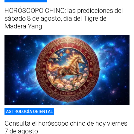
HORÓSCOPO CHINO: las predicciones del
sábado 8 de agosto, día del Tigre de
Madera Yang
ASTROLOGÍA ORIENTAL
Consulta el horóscopo chino de hoy viernes
7 de agosto