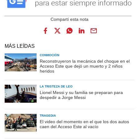
MÁS LEÍDAS
CONMOCIÓN
Reconstruyeron la mecánica del choque en el
Acceso Este que dejó un muerto y 2 niños
heridos
LA TRISTEZA DE LEO
Lionel Messi y su familia se preparan para
despedir a Jorge Messi
TRAGEDIA
El video del momento en el que los dos autos
caen del Acceso Este al vacío