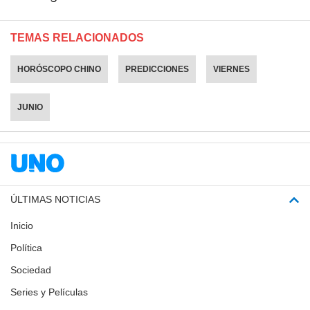
TEMAS RELACIONADOS
HORÓSCOPO CHINO
PREDICCIONES
VIERNES
JUNIO
ÚLTIMAS NOTICIAS
Inicio
Política
Sociedad
Series y Películas