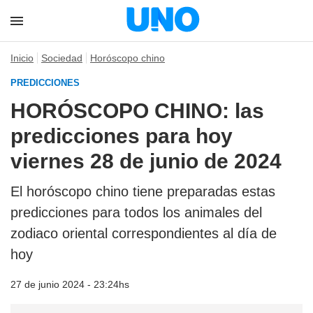
Inicio
Sociedad
Horóscopo chino
PREDICCIONES
HORÓSCOPO CHINO: las
predicciones para hoy
viernes 28 de junio de 2024
El horóscopo chino tiene preparadas estas
predicciones para todos los animales del
zodiaco oriental correspondientes al día de
hoy
27 de junio 2024 - 23:24hs