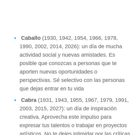
Caballo
(1930, 1942, 1954, 1966, 1978,
1990, 2002, 2014, 2026): un día de mucha
actividad social y nuevas amistades. Es
posible que conozcas a personas que te
aporten nuevas oportunidades o
perspectivas. Sé selectivo con las personas
que dejas entrar en tu vida
Cabra
(1931, 1943, 1955, 1967, 1979, 1991,
2003, 2015, 2027): un día de inspiración
creativa. Aprovecha este impulso para
expresar tus talentos o trabajar en proyectos
artísticos. No te dejes intimidar por las críticas