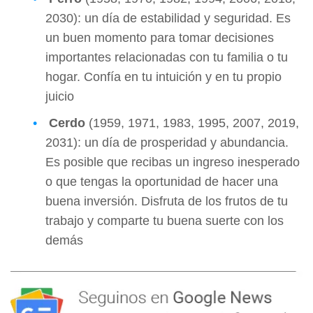
2030): un día de estabilidad y seguridad. Es
un buen momento para tomar decisiones
importantes relacionadas con tu familia o tu
hogar. Confía en tu intuición y en tu propio
juicio
Cerdo
(1959, 1971, 1983, 1995, 2007, 2019,
2031): un día de prosperidad y abundancia.
Es posible que recibas un ingreso inesperado
o que tengas la oportunidad de hacer una
buena inversión. Disfruta de los frutos de tu
trabajo y comparte tu buena suerte con los
demás