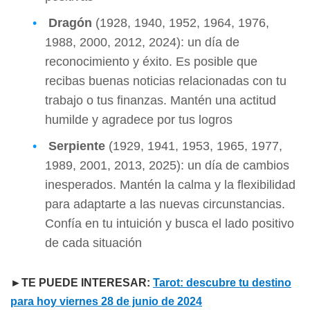
Dragón
(1928, 1940, 1952, 1964, 1976,
1988, 2000, 2012, 2024): un día de
reconocimiento y éxito. Es posible que
recibas buenas noticias relacionadas con tu
trabajo o tus finanzas. Mantén una actitud
humilde y agradece por tus logros
Serpiente
(1929, 1941, 1953, 1965, 1977,
1989, 2001, 2013, 2025): un día de cambios
inesperados. Mantén la calma y la flexibilidad
para adaptarte a las nuevas circunstancias.
Confía en tu intuición y busca el lado positivo
de cada situación
►TE PUEDE INTERESAR:
Tarot: descubre tu destino
para hoy viernes 28 de junio de 2024