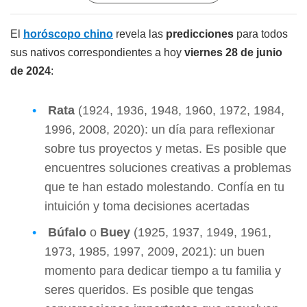
El
horóscopo chino
revela las
predicciones
para todos
sus nativos correspondientes a hoy
viernes 28
de junio
de 2024
:
Rata
(1924, 1936, 1948, 1960, 1972, 1984,
1996, 2008, 2020): un día para reflexionar
sobre tus proyectos y metas. Es posible que
encuentres soluciones creativas a problemas
que te han estado molestando. Confía en tu
intuición y toma decisiones acertadas
Búfalo
o
Buey
(1925, 1937, 1949, 1961,
1973, 1985, 1997, 2009, 2021): un buen
momento para dedicar tiempo a tu familia y
seres queridos. Es posible que tengas