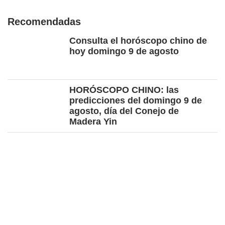
Recomendadas
Consulta el horóscopo chino de
hoy domingo 9 de agosto
HORÓSCOPO CHINO: las
predicciones del domingo 9 de
agosto, día del Conejo de
Madera Yin