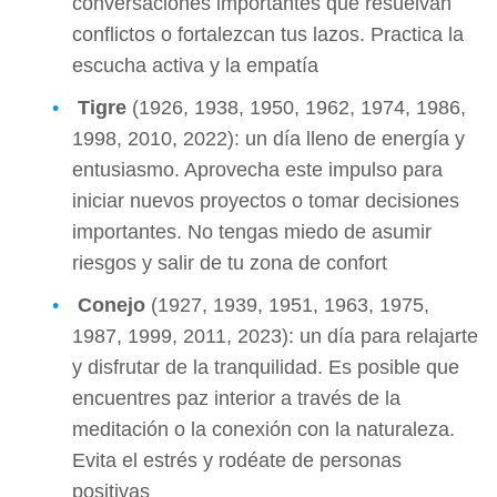
conversaciones importantes que resuelvan
conflictos o fortalezcan tus lazos. Practica la
escucha activa y la empatía
Tigre
(1926, 1938, 1950, 1962, 1974, 1986,
1998, 2010, 2022): un día lleno de energía y
entusiasmo. Aprovecha este impulso para
iniciar nuevos proyectos o tomar decisiones
importantes. No tengas miedo de asumir
riesgos y salir de tu zona de confort
Conejo
(1927, 1939, 1951, 1963, 1975,
1987, 1999, 2011, 2023): un día para relajarte
y disfrutar de la tranquilidad. Es posible que
encuentres paz interior a través de la
meditación o la conexión con la naturaleza.
Evita el estrés y rodéate de personas
positivas