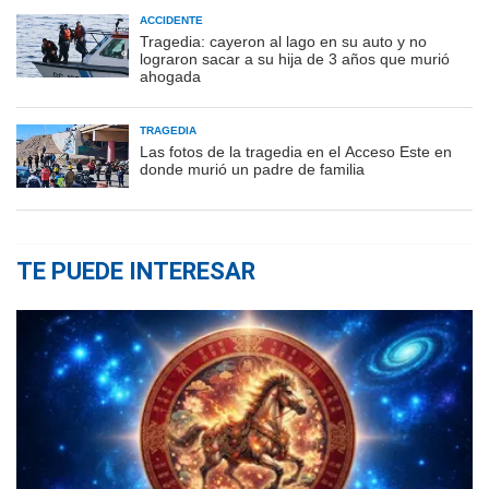
ACCIDENTE
Tragedia: cayeron al lago en su auto y no
lograron sacar a su hija de 3 años que murió
ahogada
TRAGEDIA
Las fotos de la tragedia en el Acceso Este en
donde murió un padre de familia
TE PUEDE INTERESAR