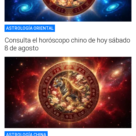
ASTROLOGÍA ORIENTAL
Consulta el horóscopo chino de hoy sábado
8 de agosto
ASTROLOGÍA CHINA