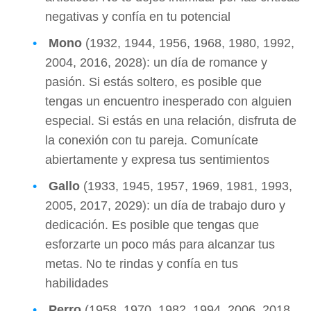
negativas y confía en tu potencial
Mono
(1932, 1944, 1956, 1968, 1980, 1992,
2004, 2016, 2028): un día de romance y
pasión. Si estás soltero, es posible que
tengas un encuentro inesperado con alguien
especial. Si estás en una relación, disfruta de
la conexión con tu pareja. Comunícate
abiertamente y expresa tus sentimientos
Gallo
(1933, 1945, 1957, 1969, 1981, 1993,
2005, 2017, 2029): un día de trabajo duro y
dedicación. Es posible que tengas que
esforzarte un poco más para alcanzar tus
metas. No te rindas y confía en tus
habilidades
Perro
(1958, 1970, 1982, 1994, 2006, 2018,