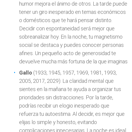
humor mejora el ánimo de otros. La tarde puede
tener un giro inesperado en temas económicos
o domésticos que te hará pensar distinto.
Decidir con espontaneidad será mejor que
sobreanalizar hoy. En la noche, tu magnetismo
social se destaca y puedes conocer personas
afines. Un pequeño acto de generosidad te
devuelve mucha más fortuna de la que imaginas
Gallo
(1933, 1945, 1957, 1969, 1981, 1993,
2005, 2017, 2029): La claridad mental que
sientes en la mañana te ayuda a organizar tus
prioridades sin distracciones. Por la tarde,
podrías recibir un elogio inesperado que
refuerza tu autoestima. Al decidir, es mejor que
elijas lo simple y honesto, evitando
complicaciones innecesarias. La noche es ideal