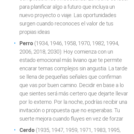
para planificar algo a futuro que incluya un
nuevo proyecto o viaje. Las oportunidades
surgen cuando reconoces el valor de tus
propias ideas
Perro
(1934, 1946, 1958, 1970, 1982, 1994,
2006, 2018, 2030): Hoy comienza con un
estado emocional más liviano que te permite
encarar temas complejos sin angustia. La tarde
se llena de pequeñas señales que confirman
que vas por buen camino. Decidir en base a lo
que sientes será más certero que dejarte llevar
por lo externo. Por la noche, podrías recibir una
invitación o propuesta que no esperabas. Tu
suerte mejora cuando fluyes en vez de forzar
Cerdo
(1935, 1947, 1959, 1971, 1983, 1995,