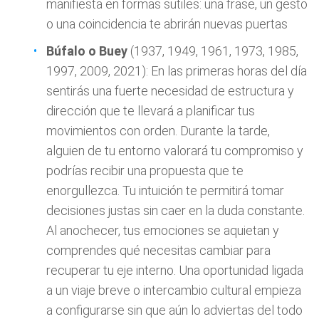
manifiesta en formas sutiles: una frase, un gesto
o una coincidencia te abrirán nuevas puertas
Búfalo o Buey
(1937, 1949, 1961, 1973, 1985,
1997, 2009, 2021): En las primeras horas del día
sentirás una fuerte necesidad de estructura y
dirección que te llevará a planificar tus
movimientos con orden. Durante la tarde,
alguien de tu entorno valorará tu compromiso y
podrías recibir una propuesta que te
enorgullezca. Tu intuición te permitirá tomar
decisiones justas sin caer en la duda constante.
Al anochecer, tus emociones se aquietan y
comprendes qué necesitas cambiar para
recuperar tu eje interno. Una oportunidad ligada
a un viaje breve o intercambio cultural empieza
a configurarse sin que aún lo adviertas del todo