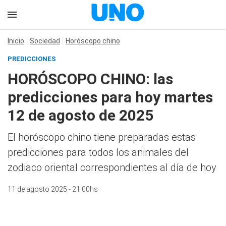
Inicio
Sociedad
Horóscopo chino
PREDICCIONES
HORÓSCOPO CHINO: las
predicciones para hoy martes
12 de agosto de 2025
El horóscopo chino tiene preparadas estas
predicciones para todos los animales del
zodiaco oriental correspondientes al día de hoy
11 de agosto 2025 - 21:00hs