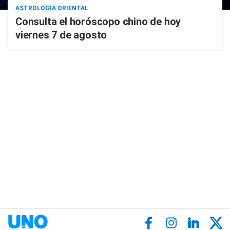
ASTROLOGÍA ORIENTAL
Consulta el horóscopo chino de hoy
viernes 7 de agosto