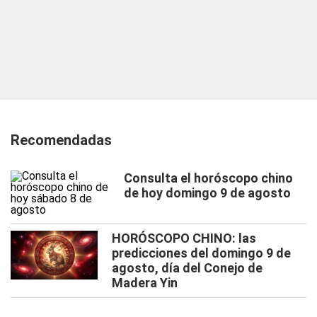
Recomendadas
Consulta el horóscopo chino
de hoy domingo 9 de agosto
HORÓSCOPO CHINO: las
predicciones del domingo 9 de
agosto, día del Conejo de
Madera Yin