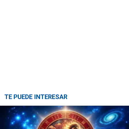
TE PUEDE INTERESAR