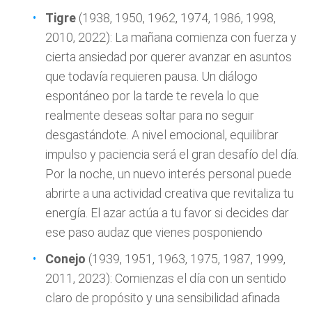
Tigre
(1938, 1950, 1962, 1974, 1986, 1998,
2010, 2022): La mañana comienza con fuerza y
cierta ansiedad por querer avanzar en asuntos
que todavía requieren pausa. Un diálogo
espontáneo por la tarde te revela lo que
realmente deseas soltar para no seguir
desgastándote. A nivel emocional, equilibrar
impulso y paciencia será el gran desafío del día.
Por la noche, un nuevo interés personal puede
abrirte a una actividad creativa que revitaliza tu
energía. El azar actúa a tu favor si decides dar
ese paso audaz que vienes posponiendo
Conejo
(1939, 1951, 1963, 1975, 1987, 1999,
2011, 2023): Comienzas el día con un sentido
claro de propósito y una sensibilidad afinada