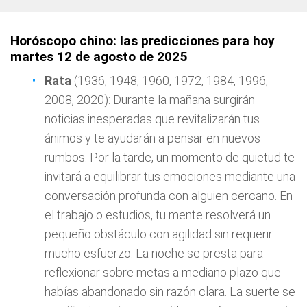
Horóscopo chino: las predicciones para hoy
martes 12 de agosto de 2025
Rata
(1936, 1948, 1960, 1972, 1984, 1996,
2008, 2020): Durante la mañana surgirán
noticias inesperadas que revitalizarán tus
ánimos y te ayudarán a pensar en nuevos
rumbos. Por la tarde, un momento de quietud te
invitará a equilibrar tus emociones mediante una
conversación profunda con alguien cercano. En
el trabajo o estudios, tu mente resolverá un
pequeño obstáculo con agilidad sin requerir
mucho esfuerzo. La noche se presta para
reflexionar sobre metas a mediano plazo que
habías abandonado sin razón clara. La suerte se