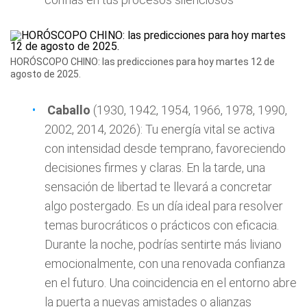
HORÓSCOPO CHINO: las predicciones para hoy martes 12 de
agosto de 2025.
Caballo
(1930, 1942, 1954, 1966, 1978, 1990,
2002, 2014, 2026): Tu energía vital se activa
con intensidad desde temprano, favoreciendo
decisiones firmes y claras. En la tarde, una
sensación de libertad te llevará a concretar
algo postergado. Es un día ideal para resolver
temas burocráticos o prácticos con eficacia.
Durante la noche, podrías sentirte más liviano
emocionalmente, con una renovada confianza
en el futuro. Una coincidencia en el entorno abre
la puerta a nuevas amistades o alianzas