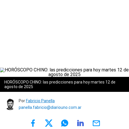
HORÓSCOPO CHINO: las predicciones para hoy martes 12 de
agosto de 2025
Por
Fabricio Panella
panella.fabricio@diariouno.com.ar