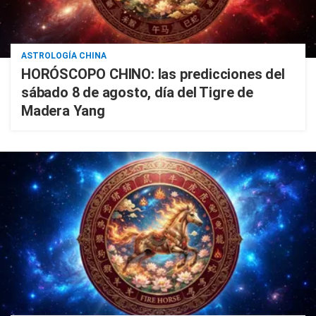
ASTROLOGÍA CHINA
HORÓSCOPO CHINO: las predicciones del
sábado 8 de agosto, día del Tigre de
Madera Yang