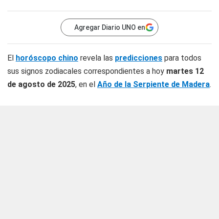
Agregar Diario UNO en
El
horóscopo chino
revela las
predicciones
para todos
sus signos zodiacales correspondientes a hoy
martes 12
de agosto de 2025
, en el
Año de la Serpiente de Madera
.