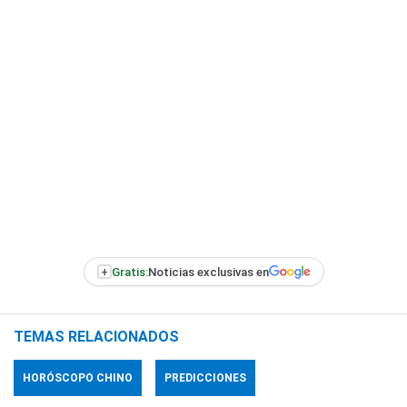
+
Gratis:
Noticias exclusivas en
TEMAS RELACIONADOS
HORÓSCOPO CHINO
PREDICCIONES