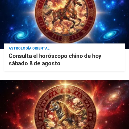
ASTROLOGÍA ORIENTAL
Consulta el horóscopo chino de hoy
sábado 8 de agosto