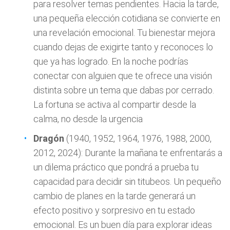
para resolver temas pendientes. Hacia la tarde,
una pequeña elección cotidiana se convierte en
una revelación emocional. Tu bienestar mejora
cuando dejas de exigirte tanto y reconoces lo
que ya has logrado. En la noche podrías
conectar con alguien que te ofrece una visión
distinta sobre un tema que dabas por cerrado.
La fortuna se activa al compartir desde la
calma, no desde la urgencia
Dragón
(1940, 1952, 1964, 1976, 1988, 2000,
2012, 2024): Durante la mañana te enfrentarás a
un dilema práctico que pondrá a prueba tu
capacidad para decidir sin titubeos. Un pequeño
cambio de planes en la tarde generará un
efecto positivo y sorpresivo en tu estado
emocional. Es un buen día para explorar ideas