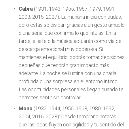
Cabra
(1931, 1943, 1955, 1967, 1979, 1991,
2003, 2015, 2027): La mañana inicia con dudas,
pero estas se disipan gracias a un gesto amable
o una señal que confirma lo que intuías. En la
tarde, el arte o la música actuarán como vía de
descarga emocional muy poderosa. Si
mantienes el equilibrio, podrás tomar decisiones
pequeñas que tendrán gran impacto más
adelante. La noche se ilumina con una charla
profunda o una sorpresa en el entorno íntimo.
Las oportunidades personales llegan cuando te
permites sentir sin controlar
Mono
(1932, 1944, 1956, 1968, 1980, 1992,
2004, 2016, 2028): Desde temprano notarás
que las ideas fluyen con agilidad y tu sentido del