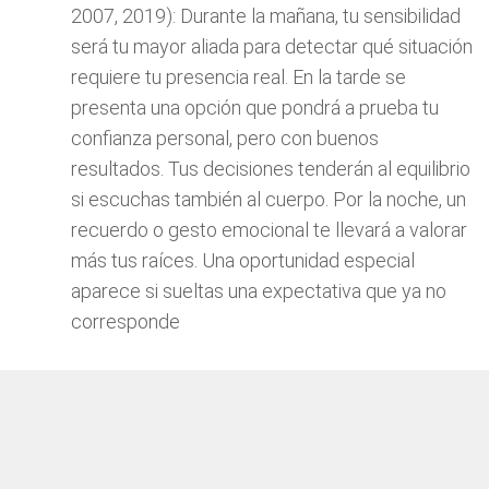
2007, 2019): Durante la mañana, tu sensibilidad
será tu mayor aliada para detectar qué situación
requiere tu presencia real. En la tarde se
presenta una opción que pondrá a prueba tu
confianza personal, pero con buenos
resultados. Tus decisiones tenderán al equilibrio
si escuchas también al cuerpo. Por la noche, un
recuerdo o gesto emocional te llevará a valorar
más tus raíces. Una oportunidad especial
aparece si sueltas una expectativa que ya no
corresponde