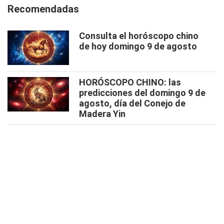
Recomendadas
Consulta el horóscopo chino
de hoy domingo 9 de agosto
HORÓSCOPO CHINO: las
predicciones del domingo 9 de
agosto, día del Conejo de
Madera Yin