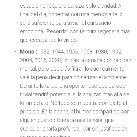
espacio no requiere dureza, solo claridad. Al
final del día, conectar con una memoria feliz
será suficiente para aliviar el cansancio
emocional. Recordar con ternura regenera más
que escapar de lo vivido
Mono
(1932, 1944, 1956, 1968, 1980, 1992,
2004, 2016, 2028): inicias la jornada con rapidez
mental, pero deberás filtrar lo que realmente
vale la pena decir para no saturar el ambiente.
Durante la tarde, una oportunidad que parece
trivial tendrá potencial si la analizas más allá de
lo inmediato. No todo se muestra completo al
principio. En la noche, el humor compartido con
alguien querido liberará más tensión que
cualquier charla profunda. Reír sin justificación