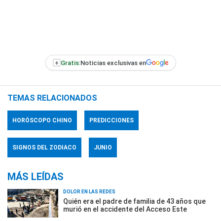
+
Gratis:
Noticias exclusivas en
TEMAS RELACIONADOS
HORÓSCOPO CHINO
PREDICCIONES
SIGNOS DEL ZODIACO
JUNIO
MÁS LEÍDAS
DOLOR EN LAS REDES
Quién era el padre de familia de 43 años que
murió en el accidente del Acceso Este