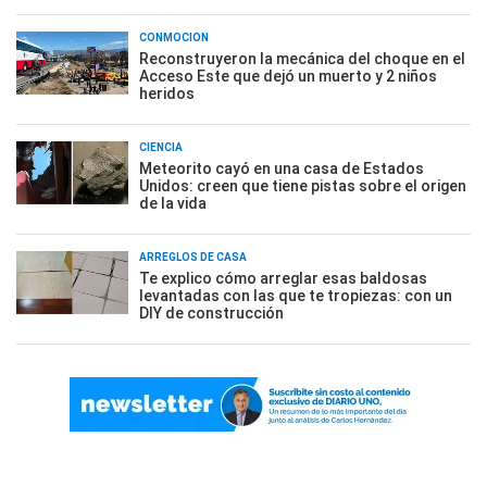
CONMOCIÓN
Reconstruyeron la mecánica del choque en el
Acceso Este que dejó un muerto y 2 niños
heridos
CIENCIA
Meteorito cayó en una casa de Estados
Unidos: creen que tiene pistas sobre el origen
de la vida
ARREGLOS DE CASA
Te explico cómo arreglar esas baldosas
levantadas con las que te tropiezas: con un
DIY de construcción