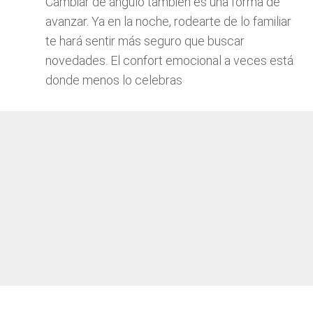
Cambiar de ángulo también es una forma de
avanzar. Ya en la noche, rodearte de lo familiar
te hará sentir más seguro que buscar
novedades. El confort emocional a veces está
donde menos lo celebras