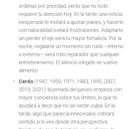
ordenas por prioridad, verás que no todo
requiere tu atención hoy. En la tarde, una noticia
inesperada te invitará a ajustar planes, y hacerlo
con naturalidad evitará frustraciones. Adaptarte
sin perder el eje será tu mayor fortaleza. Por la
noche, regalarte un momento sin ruido —interno
o externo— será más reparador que cualquier
entretenimiento. El silencio elegido se vuelve
alimento
Cerdo
(1947, 1959, 1971, 1983, 1995, 2007,
2019, 2031): la jornada del jueves empieza con
mayor conciencia sobre tus límites, lo que te
ayudará a decir que no sin sentir culpa. En la
tarde, algo que parecía innecesario cobrará
sentido si lo ves desde otra perspectiva.