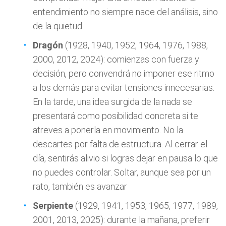
entendimiento no siempre nace del análisis, sino
de la quietud
Dragón
(1928, 1940, 1952, 1964, 1976, 1988,
2000, 2012, 2024): comienzas con fuerza y
decisión, pero convendrá no imponer ese ritmo
a los demás para evitar tensiones innecesarias.
En la tarde, una idea surgida de la nada se
presentará como posibilidad concreta si te
atreves a ponerla en movimiento. No la
descartes por falta de estructura. Al cerrar el
día, sentirás alivio si logras dejar en pausa lo que
no puedes controlar. Soltar, aunque sea por un
rato, también es avanzar
Serpiente
(1929, 1941, 1953, 1965, 1977, 1989,
2001, 2013, 2025): durante la mañana, preferir