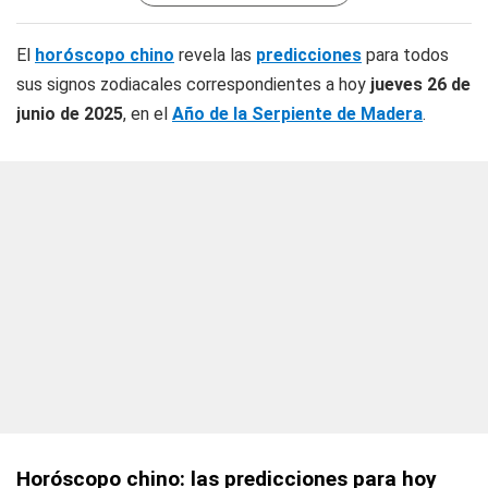
El
horóscopo chino
revela las
predicciones
para todos
sus signos zodiacales correspondientes a hoy
jueves 26 de
junio de 2025
, en el
Año de la Serpiente de Madera
.
Horóscopo chino: las predicciones para hoy