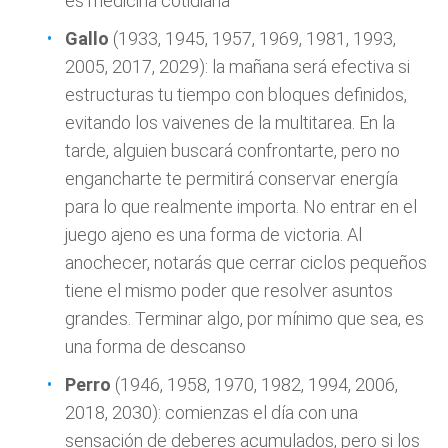
es medicina cotidiana
Gallo
(1933, 1945, 1957, 1969, 1981, 1993,
2005, 2017, 2029): la mañana será efectiva si
estructuras tu tiempo con bloques definidos,
evitando los vaivenes de la multitarea. En la
tarde, alguien buscará confrontarte, pero no
engancharte te permitirá conservar energía
para lo que realmente importa. No entrar en el
juego ajeno es una forma de victoria. Al
anochecer, notarás que cerrar ciclos pequeños
tiene el mismo poder que resolver asuntos
grandes. Terminar algo, por mínimo que sea, es
una forma de descanso
Perro
(1946, 1958, 1970, 1982, 1994, 2006,
2018, 2030): comienzas el día con una
sensación de deberes acumulados, pero si los