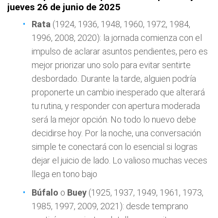
jueves 26 de junio de 2025
Rata
(1924, 1936, 1948, 1960, 1972, 1984,
1996, 2008, 2020): la jornada comienza con el
impulso de aclarar asuntos pendientes, pero es
mejor priorizar uno solo para evitar sentirte
desbordado. Durante la tarde, alguien podría
proponerte un cambio inesperado que alterará
tu rutina, y responder con apertura moderada
será la mejor opción. No todo lo nuevo debe
decidirse hoy. Por la noche, una conversación
simple te conectará con lo esencial si logras
dejar el juicio de lado. Lo valioso muchas veces
llega en tono bajo
Búfalo
o
Buey
(1925, 1937, 1949, 1961, 1973,
1985, 1997, 2009, 2021): desde temprano