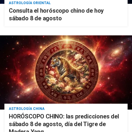
ASTROLOGÍA ORIENTAL
Consulta el horóscopo chino de hoy
sábado 8 de agosto
ASTROLOGÍA CHINA
HORÓSCOPO CHINO: las predicciones del
sábado 8 de agosto, día del Tigre de
Madera Yang