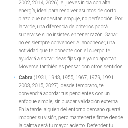
2002, 2014, 2026): el jueves inicia con alta
energía, ideal para resolver asuntos de corto
plazo que necesitan empuje, no perfección. Por
la tarde, una diferencia de criterios podrá
superarse si no insistes en tener razón. Ganar
no es siempre convencer. Al anochecer, una
actividad que te conecte con el cuerpo te
ayudará a soltar ideas fijas que ya no aportan.
Moverse también es pensar con otros sentidos
Cabra
(1931, 1943, 1955, 1967, 1979, 1991,
2003, 2015, 2027): desde temprano, te
convendrá abordar tus pendientes con un
enfoque simple, sin buscar validación externa.
En la tarde, alguien del entorno cercano querrá
imponer su visión, pero mantenerte firme desde
la calma será tu mayor acierto. Defender tu