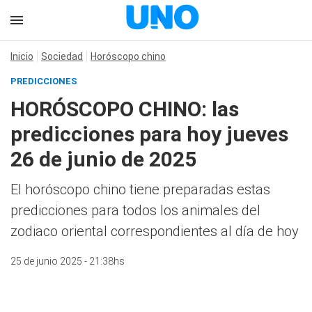
Inicio
Sociedad
Horóscopo chino
PREDICCIONES
HORÓSCOPO CHINO: las
predicciones para hoy jueves
26 de junio de 2025
El horóscopo chino tiene preparadas estas
predicciones para todos los animales del
zodiaco oriental correspondientes al día de hoy
25 de junio 2025 - 21:38hs