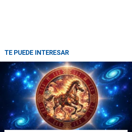
TE PUEDE INTERESAR