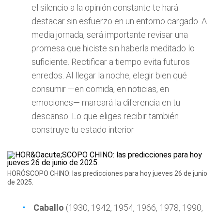
el silencio a la opinión constante te hará
destacar sin esfuerzo en un entorno cargado. A
media jornada, será importante revisar una
promesa que hiciste sin haberla meditado lo
suficiente. Rectificar a tiempo evita futuros
enredos. Al llegar la noche, elegir bien qué
consumir —en comida, en noticias, en
emociones— marcará la diferencia en tu
descanso. Lo que eliges recibir también
construye tu estado interior
HORÓSCOPO CHINO: las predicciones para hoy jueves 26 de junio
de 2025.
Caballo
(1930, 1942, 1954, 1966, 1978, 1990,