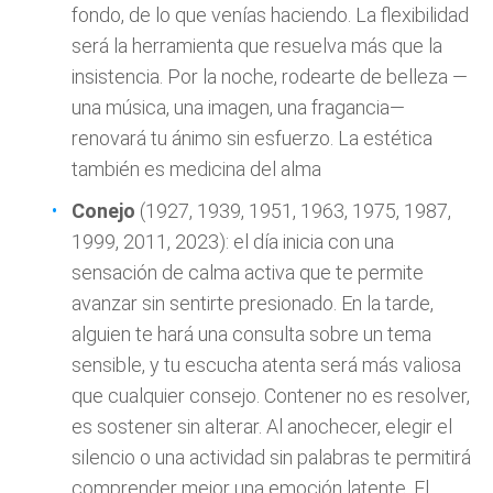
fondo, de lo que venías haciendo. La flexibilidad
será la herramienta que resuelva más que la
insistencia. Por la noche, rodearte de belleza —
una música, una imagen, una fragancia—
renovará tu ánimo sin esfuerzo. La estética
también es medicina del alma
Conejo
(1927, 1939, 1951, 1963, 1975, 1987,
1999, 2011, 2023): el día inicia con una
sensación de calma activa que te permite
avanzar sin sentirte presionado. En la tarde,
alguien te hará una consulta sobre un tema
sensible, y tu escucha atenta será más valiosa
que cualquier consejo. Contener no es resolver,
es sostener sin alterar. Al anochecer, elegir el
silencio o una actividad sin palabras te permitirá
comprender mejor una emoción latente. El