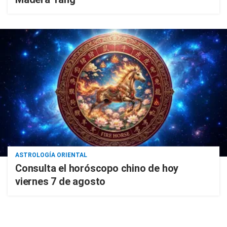
ASTROLOGÍA ORIENTAL
Consulta el horóscopo chino de hoy
viernes 7 de agosto