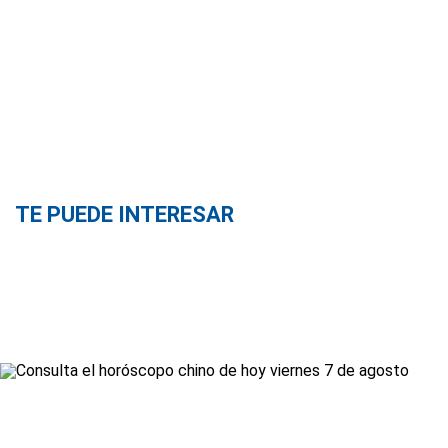
TE PUEDE INTERESAR