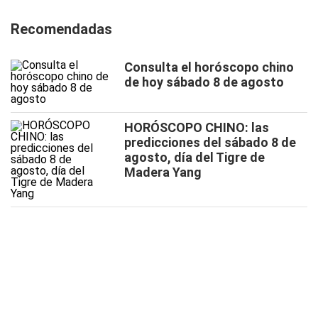
Recomendadas
Consulta el horóscopo chino
de hoy sábado 8 de agosto
HORÓSCOPO CHINO: las
predicciones del sábado 8 de
agosto, día del Tigre de
Madera Yang