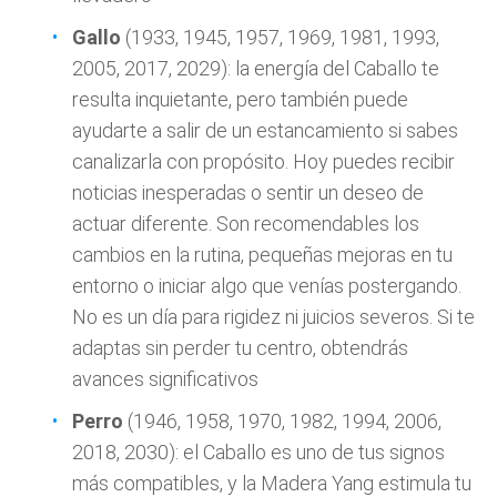
Gallo
(1933, 1945, 1957, 1969, 1981, 1993,
2005, 2017, 2029): la energía del Caballo te
resulta inquietante, pero también puede
ayudarte a salir de un estancamiento si sabes
canalizarla con propósito. Hoy puedes recibir
noticias inesperadas o sentir un deseo de
actuar diferente. Son recomendables los
cambios en la rutina, pequeñas mejoras en tu
entorno o iniciar algo que venías postergando.
No es un día para rigidez ni juicios severos. Si te
adaptas sin perder tu centro, obtendrás
avances significativos
Perro
(1946, 1958, 1970, 1982, 1994, 2006,
2018, 2030): el Caballo es uno de tus signos
más compatibles, y la Madera Yang estimula tu