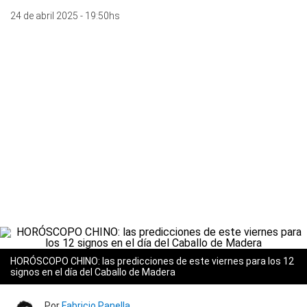
24 de abril 2025 - 19:50hs
HORÓSCOPO CHINO: las predicciones de este viernes para los 12
signos en el día del Caballo de Madera
Por
Fabricio Panella