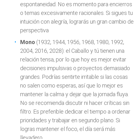
espontaneidad. No es momento para encierros
o temas excesivamente racionales. Si sigues tu
intuición con alegría, lograrás un gran cambio de
perspectiva
Mono
(1932, 1944, 1956, 1968, 1980, 1992,
2004, 2016, 2028): el Caballo y tú tienen una
relación tensa, por lo que hoy es mejor evitar
decisiones impulsivas o proyectos demasiado
grandes. Podrías sentirte irritable si las cosas
no salen como esperas, así que lo mejor es
mantener la calma y dejar que la jornada fluya.
No se recomienda discutir ni hacer críticas sin
filtro. Es preferible dedicar el tiempo a ordenar
prioridades y trabajar en segundo plano. Si
logras mantener el foco, el día será más
llevadero