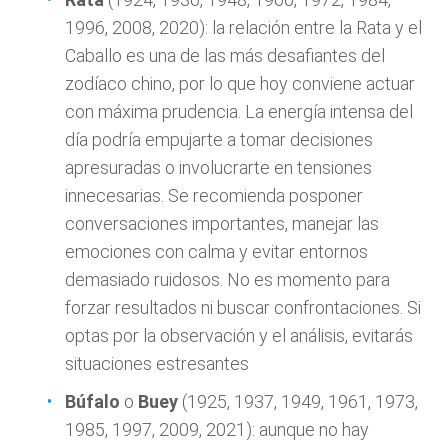
1996, 2008, 2020): la relación entre la Rata y el
Caballo es una de las más desafiantes del
zodíaco chino, por lo que hoy conviene actuar
con máxima prudencia. La energía intensa del
día podría empujarte a tomar decisiones
apresuradas o involucrarte en tensiones
innecesarias. Se recomienda posponer
conversaciones importantes, manejar las
emociones con calma y evitar entornos
demasiado ruidosos. No es momento para
forzar resultados ni buscar confrontaciones. Si
optas por la observación y el análisis, evitarás
situaciones estresantes
Búfalo
o
Buey
(1925, 1937, 1949, 1961, 1973,
1985, 1997, 2009, 2021): aunque no hay