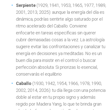
Serpiente
(1929, 1941, 1953, 1965, 1977, 1989,
2001, 2013, 2025): aunque la energía del día es
dinámica, podrías sentirte algo saturado por el
ritmo acelerado del Caballo. Conviene
enfocarte en tareas específicas sin querer
cubrir demasiadas cosas a la vez. La astrología
sugiere evitar las confrontaciones y canalizar tu
energía en decisiones ya meditadas. No es un
buen día para insistir en el control o buscar
perfección absoluta. Si priorizas lo esencial,
conservarás el equilibrio
Caballo
(1930, 1942, 1954, 1966, 1978, 1990,
2002, 2014, 2026): tu día llega con una potencia
doble al estar en tu propio signo y además
regido por Madera Yang, lo que te brinda gran