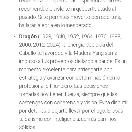
reconectar con personas inspiradoras. No es
recomendable aislarte ni quedarte atado al
pasado. Si te permites moverte con apertura,
hallarás alegría en lo inesperado
Dragón
(1928, 1940, 1952, 1964, 1976, 1988,
2000, 2012, 2024): la energía decidida del
Caballo te favorece y la Madera Yang suma
impulso a tus proyectos de largo alcance. Es un
momento excelente para arriesgarte con
estrategia y avanzar con determinación en lo
profesional o financiero. Las decisiones
tomadas hoy tienen fuerza, siempre que las
sostengas con coherencia y visión. Evita discutir
por detalles o dejarte llevar por el ego. Si usas
tu carisma con inteligencia, abrirás caminos
sólidos