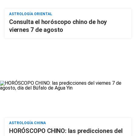
ASTROLOGÍA ORIENTAL
Consulta el horóscopo chino de hoy
viernes 7 de agosto
ASTROLOGÍA CHINA
HORÓSCOPO CHINO: las predicciones del