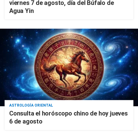
viernes 7 de agosto, día del Búfalo de
Agua Yin
ASTROLOGÍA ORIENTAL
Consulta el horóscopo chino de hoy jueves
6 de agosto