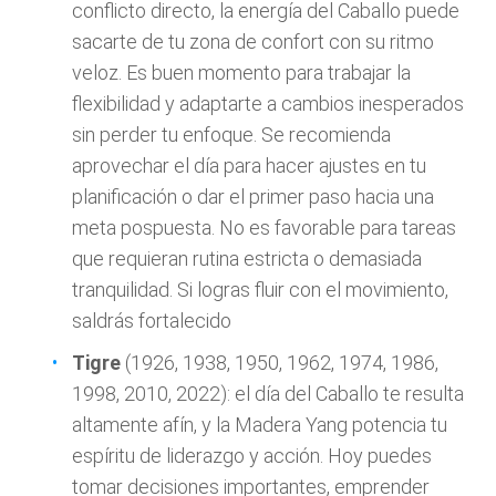
conflicto directo, la energía del Caballo puede
sacarte de tu zona de confort con su ritmo
veloz. Es buen momento para trabajar la
flexibilidad y adaptarte a cambios inesperados
sin perder tu enfoque. Se recomienda
aprovechar el día para hacer ajustes en tu
planificación o dar el primer paso hacia una
meta pospuesta. No es favorable para tareas
que requieran rutina estricta o demasiada
tranquilidad. Si logras fluir con el movimiento,
saldrás fortalecido
Tigre
(1926, 1938, 1950, 1962, 1974, 1986,
1998, 2010, 2022): el día del Caballo te resulta
altamente afín, y la Madera Yang potencia tu
espíritu de liderazgo y acción. Hoy puedes
tomar decisiones importantes, emprender