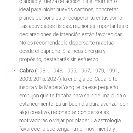
claridad y fuerza de acción. Es el momento
ideal para iniciar nuevos caminos, concretar
planes personales o recuperar tu entusiasmo.
Las actividades físicas, reuniones importantes o
declaraciones de intención están favorecidas.
No es recomendable dispersarte ni actuar
desde el capricho. Si alineas energía y
propósito, destacarás sin esfuerzo
Cabra
(1931, 1943, 1955, 1967, 1979, 1991,
2003, 2015, 2027): la energía del Caballo te
inspira y la Madera Yang te da ese pequeño
empujón que te faltaba para salir de una duda o
estancamiento. Es un buen día para avanzar con
algo creativo, reconectar con personas
motivadoras o viajar por placer. La astrología
favorece lo que tenga ritmo, movimiento y