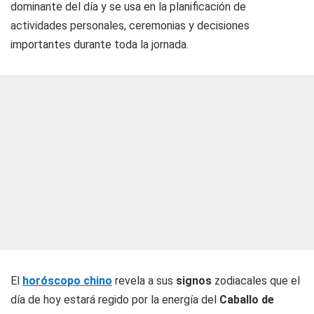
dominante del día y se usa en la planificación de
actividades personales, ceremonias y decisiones
importantes durante toda la jornada.
El
horóscopo chino
revela a sus
signos
zodiacales que el
día de hoy estará regido por la energía del
Caballo de