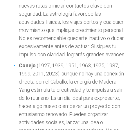
nuevas rutas o iniciar contactos clave con
seguridad. La astrología favorece las
actividades físicas, los viajes cortos y cualquier
movimiento que implique crecimiento personal.
No es recomendable quedarte inactivo o dudar
excesivamente antes de actuar. Si sigues tu
impulso con claridad, lograrás grandes avances
Conejo
(1927, 1939, 1951, 1963, 1975, 1987,
1999, 2011, 2023): aunque no hay una conexión
directa con el Caballo, la energía de Madera
Yang estimula tu creatividad y te impulsa a salir
de lo rutinario. Es un día ideal para expresarte,
hacer algo nuevo o empezar un proyecto con
entusiasmo renovado. Puedes organizar
actividades sociales, lanzar una idea o