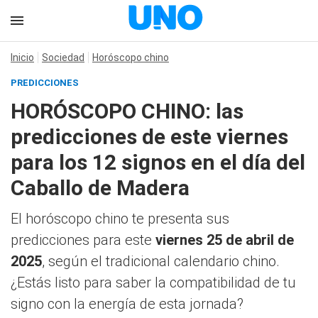
Inicio
Sociedad
Horóscopo chino
PREDICCIONES
HORÓSCOPO CHINO: las
predicciones de este viernes
para los 12 signos en el día del
Caballo de Madera
El horóscopo chino te presenta sus
predicciones para este
viernes 25 de abril de
2025
, según el tradicional calendario chino.
¿Estás listo para saber la compatibilidad de tu
signo con la energía de esta jornada?