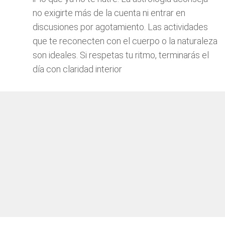
no exigirte más de la cuenta ni entrar en
discusiones por agotamiento. Las actividades
que te reconecten con el cuerpo o la naturaleza
son ideales. Si respetas tu ritmo, terminarás el
día con claridad interior