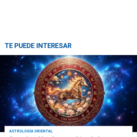
TE PUEDE INTERESAR
ASTROLOGÍA ORIENTAL