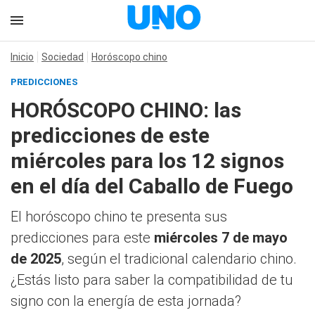
Inicio
Sociedad
Horóscopo chino
PREDICCIONES
HORÓSCOPO CHINO: las
predicciones de este
miércoles para los 12 signos
en el día del Caballo de Fuego
El horóscopo chino te presenta sus
predicciones para este
miércoles 7 de mayo
de 2025
, según el tradicional calendario chino.
¿Estás listo para saber la compatibilidad de tu
signo con la energía de esta jornada?