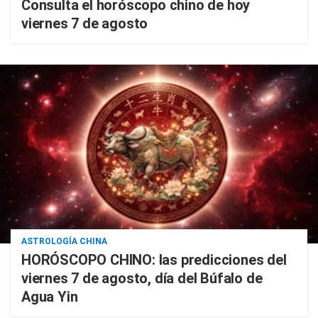
Consulta el horóscopo chino de hoy
viernes 7 de agosto
ASTROLOGÍA CHINA
HORÓSCOPO CHINO: las predicciones del
viernes 7 de agosto, día del Búfalo de
Agua Yin