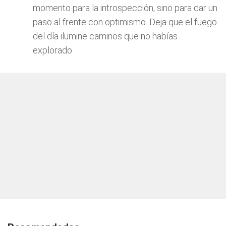
momento para la introspección, sino para dar un
paso al frente con optimismo. Deja que el fuego
del día ilumine caminos que no habías
explorado