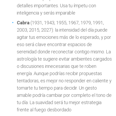
detalles importantes. Usa tu ímpetu con
inteligencia y serás imparable
Cabra
(1931, 1943, 1955, 1967, 1979, 1991,
2003, 2015, 2027): la intensidad del día puede
agitar tus emociones más de lo esperado, y por
eso será clave encontrar espacios de
serenidad donde reconectar contigo mismo. La
astrología te sugiere evitar ambientes cargados
o discusiones innecesarias que te roben
energía. Aunque podrías recibir propuestas
tentadoras, es mejor no responder en caliente y
tomarte tu tiempo para decidir. Un gesto
amable podría cambiar por completo el tono de
tu día. La suavidad será tu mejor estrategia
frente al fuego desbordado