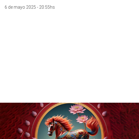
6 de mayo 2025 - 20:55hs