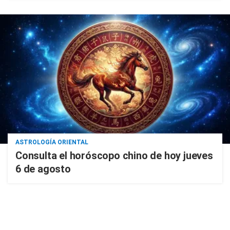
ASTROLOGÍA ORIENTAL
Consulta el horóscopo chino de hoy jueves
6 de agosto