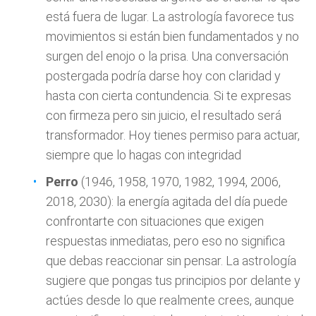
está fuera de lugar. La astrología favorece tus
movimientos si están bien fundamentados y no
surgen del enojo o la prisa. Una conversación
postergada podría darse hoy con claridad y
hasta con cierta contundencia. Si te expresas
con firmeza pero sin juicio, el resultado será
transformador. Hoy tienes permiso para actuar,
siempre que lo hagas con integridad
Perro
(1946, 1958, 1970, 1982, 1994, 2006,
2018, 2030): la energía agitada del día puede
confrontarte con situaciones que exigen
respuestas inmediatas, pero eso no significa
que debas reaccionar sin pensar. La astrología
sugiere que pongas tus principios por delante y
actúes desde lo que realmente crees, aunque