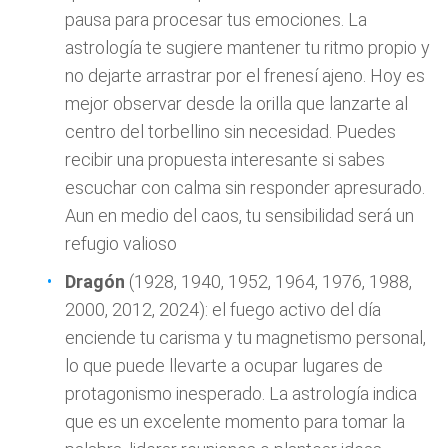
pausa para procesar tus emociones. La
astrología te sugiere mantener tu ritmo propio y
no dejarte arrastrar por el frenesí ajeno. Hoy es
mejor observar desde la orilla que lanzarte al
centro del torbellino sin necesidad. Puedes
recibir una propuesta interesante si sabes
escuchar con calma sin responder apresurado.
Aun en medio del caos, tu sensibilidad será un
refugio valioso
Dragón
(1928, 1940, 1952, 1964, 1976, 1988,
2000, 2012, 2024): el fuego activo del día
enciende tu carisma y tu magnetismo personal,
lo que puede llevarte a ocupar lugares de
protagonismo inesperado. La astrología indica
que es un excelente momento para tomar la