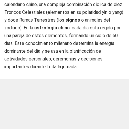
calendario chino, una compleja combinación cíclica de diez
Troncos Celestiales (elementos en su polaridad yin o yang)
y doce Ramas Terrestres (los
signos
o animales del
zodiaco). En la
astrología china
, cada día está regido por
una pareja de estos elementos, formando un ciclo de 60
días. Este conocimiento milenario determina la energía
dominante del día y se usa en la planificación de
actividades personales, ceremonias y decisiones
importantes durante toda la jornada.