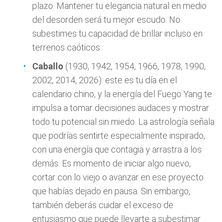
plazo. Mantener tu elegancia natural en medio
del desorden será tu mejor escudo. No
subestimes tu capacidad de brillar incluso en
terrenos caóticos
Caballo
(1930, 1942, 1954, 1966, 1978, 1990,
2002, 2014, 2026): este es tu día en el
calendario chino, y la energía del Fuego Yang te
impulsa a tomar decisiones audaces y mostrar
todo tu potencial sin miedo. La astrología señala
que podrías sentirte especialmente inspirado,
con una energía que contagia y arrastra a los
demás. Es momento de iniciar algo nuevo,
cortar con lo viejo o avanzar en ese proyecto
que habías dejado en pausa. Sin embargo,
también deberás cuidar el exceso de
entusiasmo que puede llevarte a subestimar