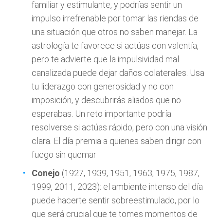
familiar y estimulante, y podrías sentir un
impulso irrefrenable por tomar las riendas de
una situación que otros no saben manejar. La
astrología te favorece si actúas con valentía,
pero te advierte que la impulsividad mal
canalizada puede dejar daños colaterales. Usa
tu liderazgo con generosidad y no con
imposición, y descubrirás aliados que no
esperabas. Un reto importante podría
resolverse si actúas rápido, pero con una visión
clara. El día premia a quienes saben dirigir con
fuego sin quemar
Conejo
(1927, 1939, 1951, 1963, 1975, 1987,
1999, 2011, 2023): el ambiente intenso del día
puede hacerte sentir sobreestimulado, por lo
que será crucial que te tomes momentos de