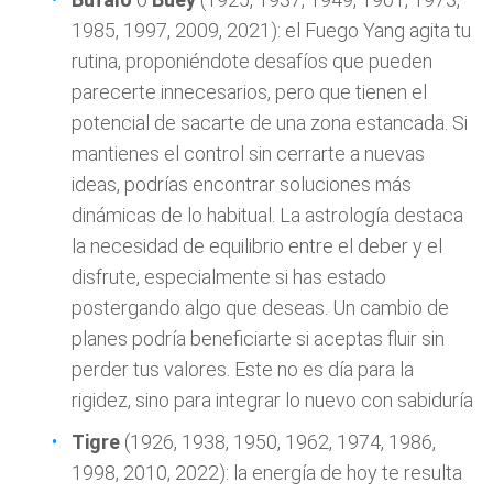
1985, 1997, 2009, 2021): el Fuego Yang agita tu
rutina, proponiéndote desafíos que pueden
parecerte innecesarios, pero que tienen el
potencial de sacarte de una zona estancada. Si
mantienes el control sin cerrarte a nuevas
ideas, podrías encontrar soluciones más
dinámicas de lo habitual. La astrología destaca
la necesidad de equilibrio entre el deber y el
disfrute, especialmente si has estado
postergando algo que deseas. Un cambio de
planes podría beneficiarte si aceptas fluir sin
perder tus valores. Este no es día para la
rigidez, sino para integrar lo nuevo con sabiduría
Tigre
(1926, 1938, 1950, 1962, 1974, 1986,
1998, 2010, 2022): la energía de hoy te resulta