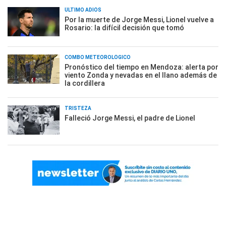
ÚLTIMO ADIÓS
Por la muerte de Jorge Messi, Lionel vuelve a
Rosario: la difícil decisión que tomó
COMBO METEOROLÓGICO
Pronóstico del tiempo en Mendoza: alerta por
viento Zonda y nevadas en el llano además de
la cordillera
TRISTEZA
Falleció Jorge Messi, el padre de Lionel