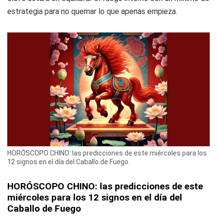
estrategia para no quemar lo que apenas empieza.
HORÓSCOPO CHINO: las predicciones de este miércoles para los
12 signos en el día del Caballo de Fuego.
HORÓSCOPO CHINO: las predicciones de este
miércoles para los 12 signos en el día del
Caballo de Fuego