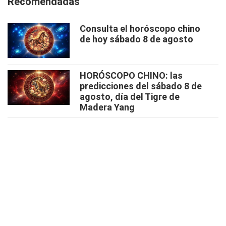
Recomendadas
Consulta el horóscopo chino
de hoy sábado 8 de agosto
HORÓSCOPO CHINO: las
predicciones del sábado 8 de
agosto, día del Tigre de
Madera Yang