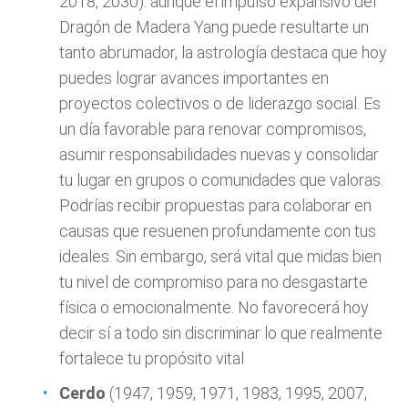
2018, 2030): aunque el impulso expansivo del
Dragón de Madera Yang puede resultarte un
tanto abrumador, la astrología destaca que hoy
puedes lograr avances importantes en
proyectos colectivos o de liderazgo social. Es
un día favorable para renovar compromisos,
asumir responsabilidades nuevas y consolidar
tu lugar en grupos o comunidades que valoras.
Podrías recibir propuestas para colaborar en
causas que resuenen profundamente con tus
ideales. Sin embargo, será vital que midas bien
tu nivel de compromiso para no desgastarte
física o emocionalmente. No favorecerá hoy
decir sí a todo sin discriminar lo que realmente
fortalece tu propósito vital
Cerdo
(1947, 1959, 1971, 1983, 1995, 2007,