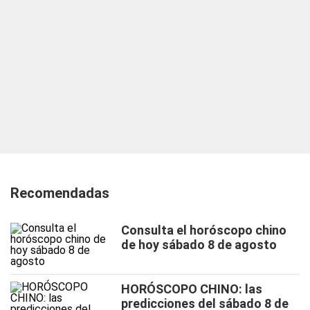
Recomendadas
Consulta el horóscopo chino
de hoy sábado 8 de agosto
HORÓSCOPO CHINO: las
predicciones del sábado 8 de