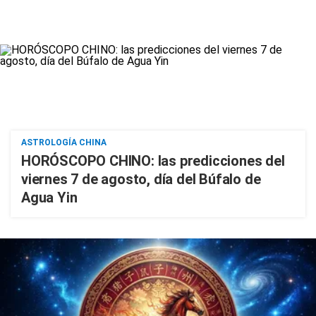
ASTROLOGÍA CHINA
HORÓSCOPO CHINO: las predicciones del
viernes 7 de agosto, día del Búfalo de
Agua Yin