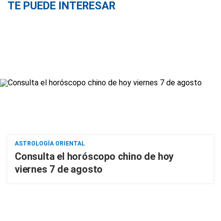
TE PUEDE INTERESAR
ASTROLOGÍA ORIENTAL
Consulta el horóscopo chino de hoy
viernes 7 de agosto