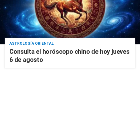
ASTROLOGÍA ORIENTAL
Consulta el horóscopo chino de hoy jueves
6 de agosto