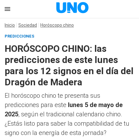
Inicio
Sociedad
Horóscopo chino
PREDICCIONES
HORÓSCOPO CHINO: las
predicciones de este lunes
para los 12 signos en el día del
Dragón de Madera
El horóscopo chino te presenta sus
predicciones para este
lunes 5 de mayo de
2025
, según el tradicional calendario chino.
¿Estás listo para saber la compatibilidad de tu
signo con la energía de esta jornada?