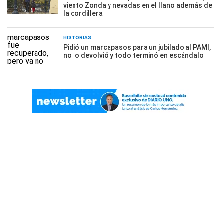
viento Zonda y nevadas en el llano además de
la cordillera
HISTORIAS
Pidió un marcapasos para un jubilado al PAMI,
no lo devolvió y todo terminó en escándalo