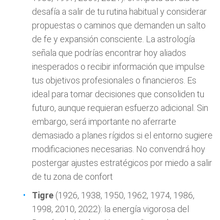
desafía a salir de tu rutina habitual y considerar
propuestas o caminos que demanden un salto
de fe y expansión consciente. La astrología
señala que podrías encontrar hoy aliados
inesperados o recibir información que impulse
tus objetivos profesionales o financieros. Es
ideal para tomar decisiones que consoliden tu
futuro, aunque requieran esfuerzo adicional. Sin
embargo, será importante no aferrarte
demasiado a planes rígidos si el entorno sugiere
modificaciones necesarias. No convendrá hoy
postergar ajustes estratégicos por miedo a salir
de tu zona de confort
Tigre
(1926, 1938, 1950, 1962, 1974, 1986,
1998, 2010, 2022): la energía vigorosa del