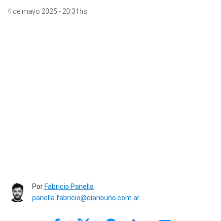
4 de mayo 2025 - 20:31hs
Por
Fabricio Panella
panella.fabricio@diariouno.com.ar