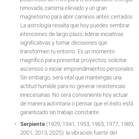
renovada, carisma elevado y un gran
magnetismo para abrir caminos antes cerrados.
La astrología resalta que hoy puedes sembrar
intenciones de largo plazo, liderar iniciativas
significativas y tomar decisiones que
transformen tu entorno. Es un momento
magnífico para presentar proyectos, solicitar
ascensos o iniciar emprendimientos personales.
Sin embargo, será vital que mantengas una
actitud humilde para no generar resistencias
innecesarias. No será conveniente hoy actuar
de manera autoritaria o pensar que el éxito está
garantizado sin trabajo constante
Serpiente
(1929, 1941, 1953, 1965, 1977, 1989,
2001, 2013, 2025): la vibración fuerte del