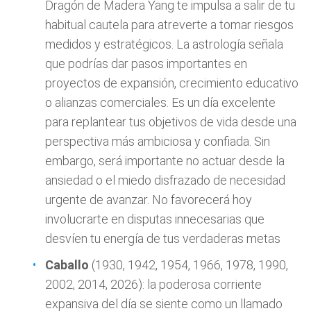
Dragón de Madera Yang te impulsa a salir de tu
habitual cautela para atreverte a tomar riesgos
medidos y estratégicos. La astrología señala
que podrías dar pasos importantes en
proyectos de expansión, crecimiento educativo
o alianzas comerciales. Es un día excelente
para replantear tus objetivos de vida desde una
perspectiva más ambiciosa y confiada. Sin
embargo, será importante no actuar desde la
ansiedad o el miedo disfrazado de necesidad
urgente de avanzar. No favorecerá hoy
involucrarte en disputas innecesarias que
desvíen tu energía de tus verdaderas metas
Caballo
(1930, 1942, 1954, 1966, 1978, 1990,
2002, 2014, 2026): la poderosa corriente
expansiva del día se siente como un llamado