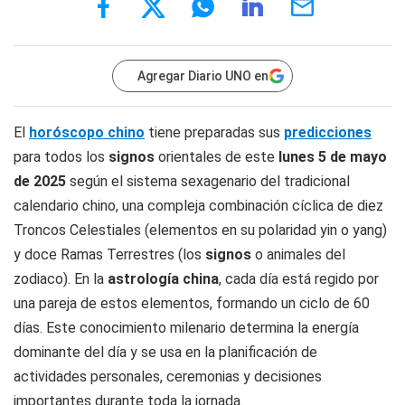
Agregar Diario UNO en
El
horóscopo chino
tiene preparadas sus
predicciones
para todos los
signos
orientales de este
lunes 5
de mayo
de 2025
según el sistema sexagenario del tradicional
calendario chino, una compleja combinación cíclica de diez
Troncos Celestiales (elementos en su polaridad yin o yang)
y doce Ramas Terrestres (los
signos
o animales del
zodiaco). En la
astrología china
, cada día está regido por
una pareja de estos elementos, formando un ciclo de 60
días. Este conocimiento milenario determina la energía
dominante del día y se usa en la planificación de
actividades personales, ceremonias y decisiones
importantes durante toda la jornada.