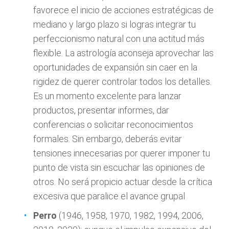
favorece el inicio de acciones estratégicas de
mediano y largo plazo si logras integrar tu
perfeccionismo natural con una actitud más
flexible. La astrología aconseja aprovechar las
oportunidades de expansión sin caer en la
rigidez de querer controlar todos los detalles.
Es un momento excelente para lanzar
productos, presentar informes, dar
conferencias o solicitar reconocimientos
formales. Sin embargo, deberás evitar
tensiones innecesarias por querer imponer tu
punto de vista sin escuchar las opiniones de
otros. No será propicio actuar desde la crítica
excesiva que paralice el avance grupal
Perro
(1946, 1958, 1970, 1982, 1994, 2006,