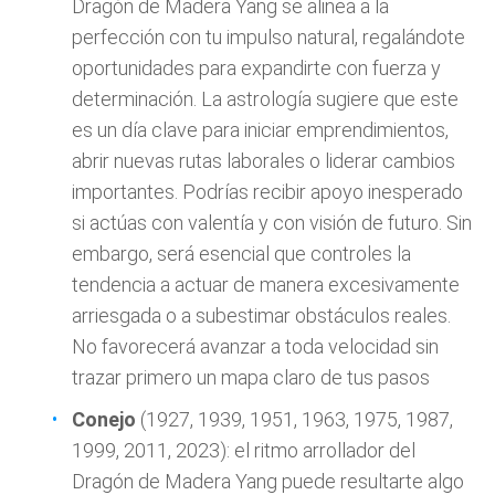
Dragón de Madera Yang se alinea a la
perfección con tu impulso natural, regalándote
oportunidades para expandirte con fuerza y
determinación. La astrología sugiere que este
es un día clave para iniciar emprendimientos,
abrir nuevas rutas laborales o liderar cambios
importantes. Podrías recibir apoyo inesperado
si actúas con valentía y con visión de futuro. Sin
embargo, será esencial que controles la
tendencia a actuar de manera excesivamente
arriesgada o a subestimar obstáculos reales.
No favorecerá avanzar a toda velocidad sin
trazar primero un mapa claro de tus pasos
Conejo
(1927, 1939, 1951, 1963, 1975, 1987,
1999, 2011, 2023): el ritmo arrollador del
Dragón de Madera Yang puede resultarte algo