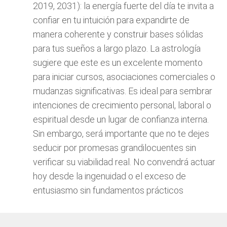
2019, 2031): la energía fuerte del día te invita a
confiar en tu intuición para expandirte de
manera coherente y construir bases sólidas
para tus sueños a largo plazo. La astrología
sugiere que este es un excelente momento
para iniciar cursos, asociaciones comerciales o
mudanzas significativas. Es ideal para sembrar
intenciones de crecimiento personal, laboral o
espiritual desde un lugar de confianza interna.
Sin embargo, será importante que no te dejes
seducir por promesas grandilocuentes sin
verificar su viabilidad real. No convendrá actuar
hoy desde la ingenuidad o el exceso de
entusiasmo sin fundamentos prácticos