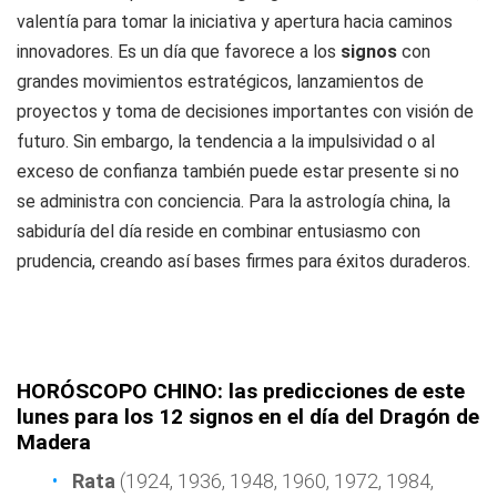
valentía para tomar la iniciativa y apertura hacia caminos
innovadores. Es un día que favorece a los
signos
con
grandes movimientos estratégicos, lanzamientos de
proyectos y toma de decisiones importantes con visión de
futuro. Sin embargo, la tendencia a la impulsividad o al
exceso de confianza también puede estar presente si no
se administra con conciencia. Para la astrología china, la
sabiduría del día reside en combinar entusiasmo con
prudencia, creando así bases firmes para éxitos duraderos.
HORÓSCOPO CHINO: las predicciones de este
lunes para los 12 signos en el día del Dragón de
Madera
Rata
(1924, 1936, 1948, 1960, 1972, 1984,