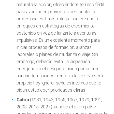
natural a la acción, ofreciéndote terreno fértil
para avanzar en proyectos personales o
profesionales. La astrología sugiere que te
enfoques en estrategias de crecimiento
sostenido en vez de lanzarte a aventuras
impulsivas. Es un excelente momento para
iniciar procesos de formación, alianzas
laborales o planes de mudanza o viaje. Sin
embargo, deberás evitar la dispersión
energética o el desgaste físico por querer
asumir demasiados frentes a la vez. No será
propicio hoy ignorar señales internas que te
pidan establecer prioridades claras
Cabra
(1931, 1943, 1955, 1967, 1979, 1991,
2003, 2015, 2027): aunque el día impulse
grandes movimientos y decisiones audaces, la