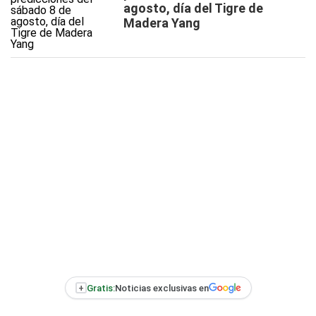
agosto, día del Tigre de
Madera Yang
+
Gratis:
Noticias exclusivas en