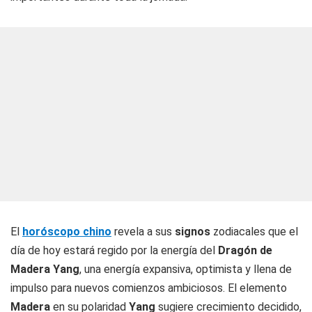
El
horóscopo chino
revela a sus
signos
zodiacales que el
día de hoy estará regido por la energía del
Dragón de
Madera Yang
, una energía expansiva, optimista y llena de
impulso para nuevos comienzos ambiciosos. El elemento
Madera
en su polaridad
Yang
sugiere crecimiento decidido,