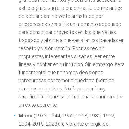
astrología te sugiere encontrar tu centro antes
de actuar para no verte arrastrado por
presiones externas. Es un momento adecuado
para consolidar proyectos en los que ya has
trabajado y abrirte a nuevas alianzas basadas en
respeto y visión común. Podrías recibir
propuestas interesantes si sabes leer entre
líneas y confiar en tu intuición. Sin embargo, será
fundamental que no tomes decisiones
apresuradas por temor a quedarte fuera de
cambios colectivos. No favorecerá hoy
sacrificar tu bienestar emocional en nombre de
un éxito aparente
Mono
(1932, 1944, 1956, 1968, 1980, 1992,
2004, 2016, 2028): la vibrante energía del