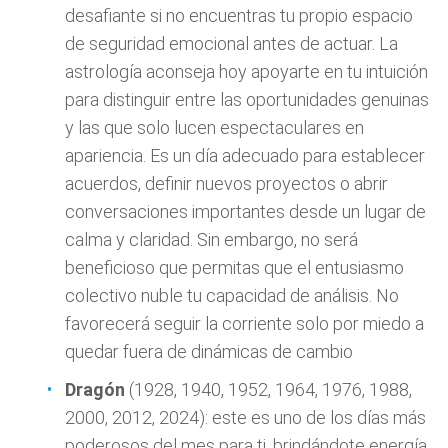
desafiante si no encuentras tu propio espacio
de seguridad emocional antes de actuar. La
astrología aconseja hoy apoyarte en tu intuición
para distinguir entre las oportunidades genuinas
y las que solo lucen espectaculares en
apariencia. Es un día adecuado para establecer
acuerdos, definir nuevos proyectos o abrir
conversaciones importantes desde un lugar de
calma y claridad. Sin embargo, no será
beneficioso que permitas que el entusiasmo
colectivo nuble tu capacidad de análisis. No
favorecerá seguir la corriente solo por miedo a
quedar fuera de dinámicas de cambio
Dragón
(1928, 1940, 1952, 1964, 1976, 1988,
2000, 2012, 2024): este es uno de los días más
poderosos del mes para ti, brindándote energía