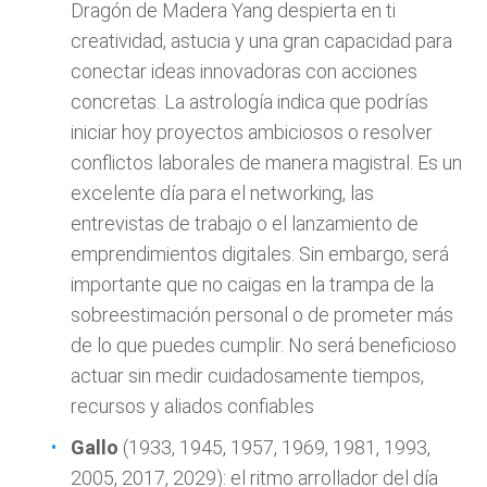
Dragón de Madera Yang despierta en ti
creatividad, astucia y una gran capacidad para
conectar ideas innovadoras con acciones
concretas. La astrología indica que podrías
iniciar hoy proyectos ambiciosos o resolver
conflictos laborales de manera magistral. Es un
excelente día para el networking, las
entrevistas de trabajo o el lanzamiento de
emprendimientos digitales. Sin embargo, será
importante que no caigas en la trampa de la
sobreestimación personal o de prometer más
de lo que puedes cumplir. No será beneficioso
actuar sin medir cuidadosamente tiempos,
recursos y aliados confiables
Gallo
(1933, 1945, 1957, 1969, 1981, 1993,
2005, 2017, 2029): el ritmo arrollador del día