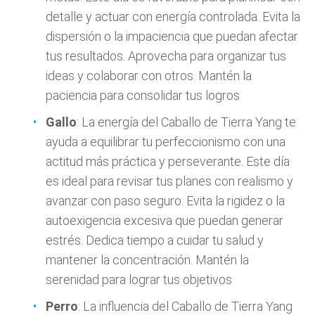
detalle y actuar con energía controlada. Evita la
dispersión o la impaciencia que puedan afectar
tus resultados. Aprovecha para organizar tus
ideas y colaborar con otros. Mantén la
paciencia para consolidar tus logros
Gallo
: La energía del Caballo de Tierra Yang te
ayuda a equilibrar tu perfeccionismo con una
actitud más práctica y perseverante. Este día
es ideal para revisar tus planes con realismo y
avanzar con paso seguro. Evita la rigidez o la
autoexigencia excesiva que puedan generar
estrés. Dedica tiempo a cuidar tu salud y
mantener la concentración. Mantén la
serenidad para lograr tus objetivos
Perro
: La influencia del Caballo de Tierra Yang