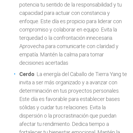
potencia tu sentido de la responsabilidad y tu
capacidad para actuar con constancia y
enfoque. Este día es propicio para liderar con
compromiso y colaborar en equipo. Evita la
terquedad o la confrontación innecesaria.
Aprovecha para comunicarte con claridad y
empatía. Mantén la calma para tomar
decisiones acertadas
Cerdo
: La energía del Caballo de Tierra Yang te
invita a ser más organizado y a avanzar con
determinación en tus proyectos personales.
Este día es favorable para establecer bases
sólidas y cuidar tus relaciones. Evita la
dispersión o la procrastinación que puedan
afectar tu rendimiento. Dedica tiempo a
fortalecer tu bienestar emocional. Mantén la