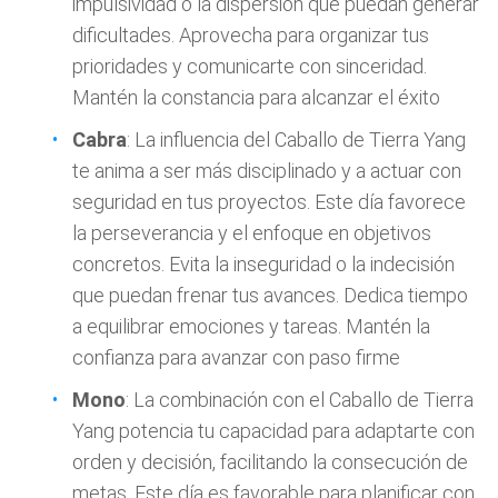
impulsividad o la dispersión que puedan generar
dificultades. Aprovecha para organizar tus
prioridades y comunicarte con sinceridad.
Mantén la constancia para alcanzar el éxito
Cabra
: La influencia del Caballo de Tierra Yang
te anima a ser más disciplinado y a actuar con
seguridad en tus proyectos. Este día favorece
la perseverancia y el enfoque en objetivos
concretos. Evita la inseguridad o la indecisión
que puedan frenar tus avances. Dedica tiempo
a equilibrar emociones y tareas. Mantén la
confianza para avanzar con paso firme
Mono
: La combinación con el Caballo de Tierra
Yang potencia tu capacidad para adaptarte con
orden y decisión, facilitando la consecución de
metas. Este día es favorable para planificar con