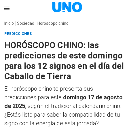
Inicio
Sociedad
Horóscopo chino
PREDICCIONES
HORÓSCOPO CHINO: las
predicciones de este domingo
para los 12 signos en el día del
Caballo de Tierra
El horóscopo chino te presenta sus
predicciones para este
domingo 17 de agosto
de 2025
, según el tradicional calendario chino.
¿Estás listo para saber la compatibilidad de tu
signo con la energía de esta jornada?