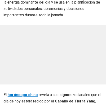
la energía dominante del día y se usa en la planificación de
actividades personales, ceremonias y decisiones
importantes durante toda la jornada.
El
horóscopo chino
revela a sus
signos
zodiacales que el
día de hoy estará regido por el
Caballo de Tierra Yang
,