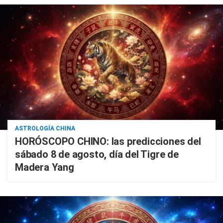
ASTROLOGÍA CHINA
HORÓSCOPO CHINO: las predicciones del
sábado 8 de agosto, día del Tigre de
Madera Yang