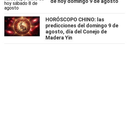
de hoy domingo 9 de agosto
HORÓSCOPO CHINO: las
predicciones del domingo 9 de
agosto, día del Conejo de
Madera Yin