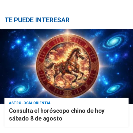
TE PUEDE INTERESAR
ASTROLOGÍA ORIENTAL
Consulta el horóscopo chino de hoy
sábado 8 de agosto