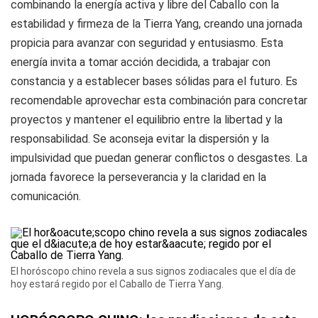
combinando la energía activa y libre del Caballo con la
estabilidad y firmeza de la Tierra Yang, creando una jornada
propicia para avanzar con seguridad y entusiasmo. Esta
energía invita a tomar acción decidida, a trabajar con
constancia y a establecer bases sólidas para el futuro. Es
recomendable aprovechar esta combinación para concretar
proyectos y mantener el equilibrio entre la libertad y la
responsabilidad. Se aconseja evitar la dispersión y la
impulsividad que puedan generar conflictos o desgastes. La
jornada favorece la perseverancia y la claridad en la
comunicación.
El horóscopo chino revela a sus signos zodiacales que el día de
hoy estará regido por el Caballo de Tierra Yang.