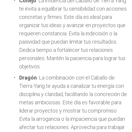
Conejo
: La influencia del Caballo de Tierra Yang
te invita a equilibrar tu sensibilidad con acciones
concretas y firmes. Este día es ideal para
organizar tus ideas y avanzar en proyectos que
requieren constancia. Evita la indecisión o la
pasividad que puedan limitar tus resultados.
Dedica tiempo a fortalecer tus relaciones
personales. Mantén la paciencia para lograr tus
objetivos
Dragón
: La combinación con el Caballo de
Tierra Yang te ayuda a canalizar tu energía con
disciplina y claridad, facilitando la concreción de
metas ambiciosas. Este día es favorable para
liderar proyectos y mostrar tu compromiso.
Evita la arrogancia o la impaciencia que puedan
afectar tus relaciones. Aprovecha para trabajar