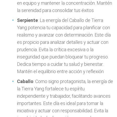
en equipo y mantener la concentración. Mantén
la serenidad para consolidar tus éxitos
Serpiente
: La energía del Caballo de Tierra
Yang potencia tu capacidad para planificar con
realismo y avanzar con determinación. Este día
es propicio para analizar detalles y actuar con
prudencia. Evita la crítica excesiva o la
inseguridad que puedan bloquear tu progreso.
Dedica tiempo a cuidar tu salud y bienestar.
Mantén el equilibrio entre acción y reflexión
Caballo
: Como signo protagonista, la energía de
la Tierra Yang fortalece tu espíritu
independiente y trabajador, facilitando avances
importantes. Este día es ideal para tomar la
iniciativa y actuar con responsabilidad. Evita la