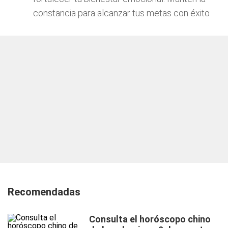
constancia para alcanzar tus metas con éxito
Recomendadas
Consulta el horóscopo chino