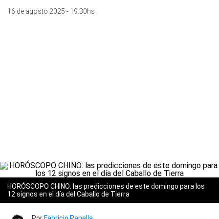
16 de agosto 2025 - 19:30hs
HORÓSCOPO CHINO: las predicciones de este domingo para los
12 signos en el día del Caballo de Tierra
Por
Fabricio Panella