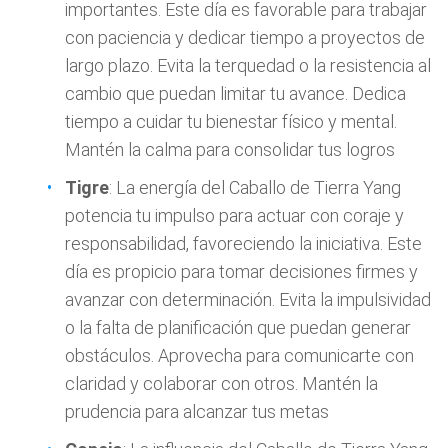
importantes. Este día es favorable para trabajar
con paciencia y dedicar tiempo a proyectos de
largo plazo. Evita la terquedad o la resistencia al
cambio que puedan limitar tu avance. Dedica
tiempo a cuidar tu bienestar físico y mental.
Mantén la calma para consolidar tus logros
Tigre
: La energía del Caballo de Tierra Yang
potencia tu impulso para actuar con coraje y
responsabilidad, favoreciendo la iniciativa. Este
día es propicio para tomar decisiones firmes y
avanzar con determinación. Evita la impulsividad
o la falta de planificación que puedan generar
obstáculos. Aprovecha para comunicarte con
claridad y colaborar con otros. Mantén la
prudencia para alcanzar tus metas