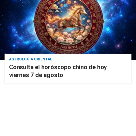
ASTROLOGÍA ORIENTAL
Consulta el horóscopo chino de hoy
viernes 7 de agosto