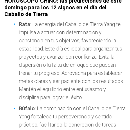
HORÓSCOPO CHINO: las predicciones de este
domingo para los 12 signos en el día del
Caballo de Tierra
Rata
: La energía del Caballo de Tierra Yang te
impulsa a actuar con determinación y
constancia en tus objetivos, favoreciendo la
estabilidad. Este día es ideal para organizar tus
proyectos y avanzar con confianza. Evita la
dispersión o la falta de enfoque que puedan
frenar tu progreso. Aprovecha para establecer
metas claras y ser paciente con los resultados.
Mantén el equilibrio entre entusiasmo y
disciplina para lograr el éxito
Búfalo
: La combinación con el Caballo de Tierra
Yang fortalece tu perseverancia y sentido
práctico, facilitando la concreción de tareas