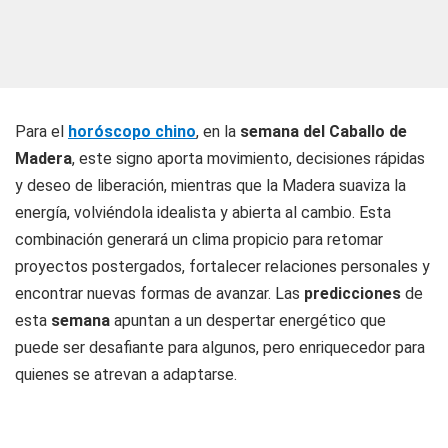
Para el
horóscopo chino
, en la
semana del Caballo de
Madera
, este signo aporta movimiento, decisiones rápidas
y deseo de liberación, mientras que la Madera suaviza la
energía, volviéndola idealista y abierta al cambio. Esta
combinación generará un clima propicio para retomar
proyectos postergados, fortalecer relaciones personales y
encontrar nuevas formas de avanzar. Las
predicciones
de
esta
semana
apuntan a un despertar energético que
puede ser desafiante para algunos, pero enriquecedor para
quienes se atrevan a adaptarse.