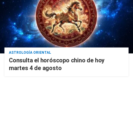
ASTROLOGÍA ORIENTAL
Consulta el horóscopo chino de hoy
martes 4 de agosto