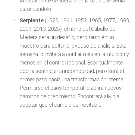
Mentalmente se liberará de la duda que venía
estancándolo
Serpiente
(1929, 1941, 1953, 1965, 1977, 1989,
2001, 2013, 2025): el ritmo del Caballo de
Madera será un desafío, pero también un
maestro para soltar el exceso de análisis. Esta
semana lo invitará a confiar más en la intuición y
menos en el control racional. Espiritualmente
podría sentir cierta incomodidad, pero será el
primer paso hacia una transformación interna.
Permitirse el caos temporal le abrirá nuevos
caminos de crecimiento. Encontrará alivio al
aceptar que el cambio es inevitable