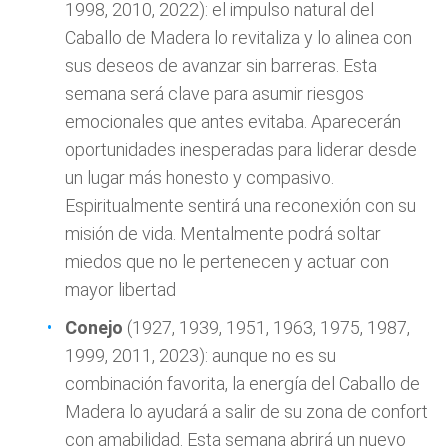
1998, 2010, 2022): el impulso natural del
Caballo de Madera lo revitaliza y lo alinea con
sus deseos de avanzar sin barreras. Esta
semana será clave para asumir riesgos
emocionales que antes evitaba. Aparecerán
oportunidades inesperadas para liderar desde
un lugar más honesto y compasivo.
Espiritualmente sentirá una reconexión con su
misión de vida. Mentalmente podrá soltar
miedos que no le pertenecen y actuar con
mayor libertad
Conejo
(1927, 1939, 1951, 1963, 1975, 1987,
1999, 2011, 2023): aunque no es su
combinación favorita, la energía del Caballo de
Madera lo ayudará a salir de su zona de confort
con amabilidad. Esta semana abrirá un nuevo