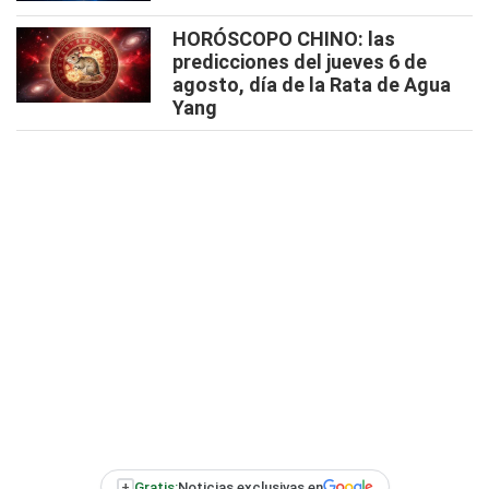
HORÓSCOPO CHINO: las
predicciones del jueves 6 de
agosto, día de la Rata de Agua
Yang
+
Gratis:
Noticias exclusivas en