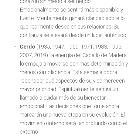
corazón sin miedo a ser herido.
Emocionalmente se sentirá más disponible y
fuerte. Mentalmente ganará claridad sobre lo
que realmente desea en sus relaciones. Su
confianza se elevará desde un lugar auténtico
Cerdo
(1935, 1947, 1959, 1971, 1983, 1995,
2007, 2019): la energía del Caballo de Madera
lo empuja a moverse con más determinación y
menos complacencia. Esta semana podrá
reconocer qué aspectos de su vida merecen
mayor prioridad. Espiritualmente sentirá un
llamado a cuidar más de su bienestar
emocional. Las decisiones que tome ahora
marcarán una nueva etapa en su evolución. El
movimiento interno será tan profundo como el
externo