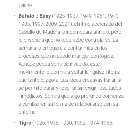
liviano
Búfalo
o
Buey
(1925, 1937, 1949, 1961, 1973,
1985, 1997, 2009, 2021): el ritmo acelerado del
Caballo de Madera lo incomodará al inicio, pero
le enseñará que no todo debe controlarse. La
semana lo empujará a confiar más en los
procesos que no puede manejar con lógica.
Aunque pueda sentirse invadido, este
movimiento le permitirá soltar la rigidez interna
que tanto lo agota. Las ideas creativas fluirán si
se permite parar y respirar sin exigir resultados
inmediatos. Sentirá que algo profundo comienza
a cambiar en su forma de relacionarse con su
entorno
Tigre
(1926, 1938, 1950, 1962, 1974, 1986,