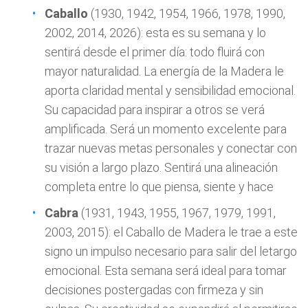
Caballo
(1930, 1942, 1954, 1966, 1978, 1990,
2002, 2014, 2026): esta es su semana y lo
sentirá desde el primer día: todo fluirá con
mayor naturalidad. La energía de la Madera le
aporta claridad mental y sensibilidad emocional.
Su capacidad para inspirar a otros se verá
amplificada. Será un momento excelente para
trazar nuevas metas personales y conectar con
su visión a largo plazo. Sentirá una alineación
completa entre lo que piensa, siente y hace
Cabra
(1931, 1943, 1955, 1967, 1979, 1991,
2003, 2015): el Caballo de Madera le trae a este
signo un impulso necesario para salir del letargo
emocional. Esta semana será ideal para tomar
decisiones postergadas con firmeza y sin