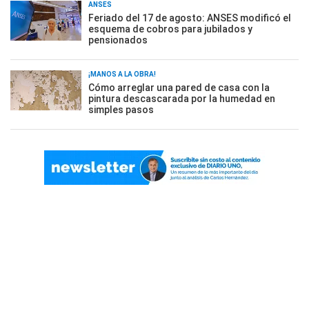
ANSES
Feriado del 17 de agosto: ANSES modificó el
esquema de cobros para jubilados y
pensionados
¡MANOS A LA OBRA!
Cómo arreglar una pared de casa con la
pintura descascarada por la humedad en
simples pasos