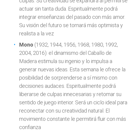
culpas. Su creatividad se expandirá al permitirse
actuar sin tanta duda. Espiritualmente podrá
integrar enseñanzas del pasado con más amor.
Su visión del futuro se tornará más optimista y
realista a la vez
Mono
(1932, 1944, 1956, 1968, 1980, 1992,
2004, 2016): el dinamismo del Caballo de
Madera estimula su ingenio y lo impulsa a
generar nuevas ideas. Esta semana le ofrece la
posibilidad de sorprenderse a sí mismo con
decisiones audaces. Espiritualmente podrá
liberarse de culpas innecesarias y retomar su
sentido de juego interior. Será un ciclo ideal para
reconectar con su creatividad natural. El
movimiento constante le permitirá fluir con más
confianza