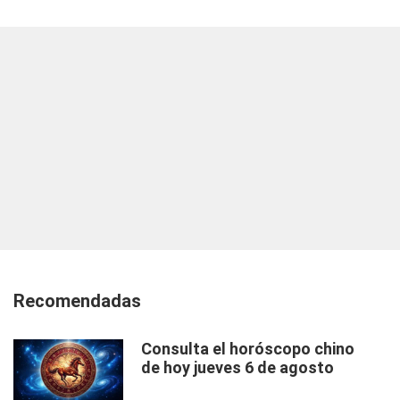
Recomendadas
Consulta el horóscopo chino
de hoy jueves 6 de agosto