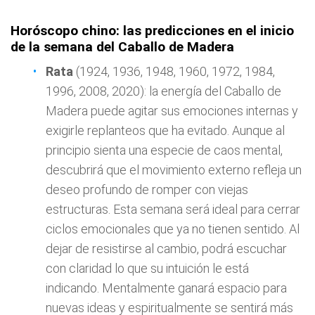
Horóscopo chino: las predicciones en el inicio
de la semana del Caballo de Madera
Rata
(1924, 1936, 1948, 1960, 1972, 1984,
1996, 2008, 2020): la energía del Caballo de
Madera puede agitar sus emociones internas y
exigirle replanteos que ha evitado. Aunque al
principio sienta una especie de caos mental,
descubrirá que el movimiento externo refleja un
deseo profundo de romper con viejas
estructuras. Esta semana será ideal para cerrar
ciclos emocionales que ya no tienen sentido. Al
dejar de resistirse al cambio, podrá escuchar
con claridad lo que su intuición le está
indicando. Mentalmente ganará espacio para
nuevas ideas y espiritualmente se sentirá más