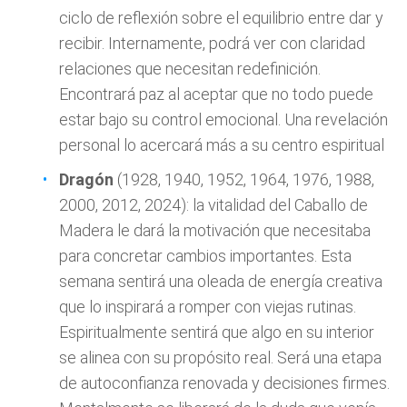
ciclo de reflexión sobre el equilibrio entre dar y
recibir. Internamente, podrá ver con claridad
relaciones que necesitan redefinición.
Encontrará paz al aceptar que no todo puede
estar bajo su control emocional. Una revelación
personal lo acercará más a su centro espiritual
Dragón
(1928, 1940, 1952, 1964, 1976, 1988,
2000, 2012, 2024): la vitalidad del Caballo de
Madera le dará la motivación que necesitaba
para concretar cambios importantes. Esta
semana sentirá una oleada de energía creativa
que lo inspirará a romper con viejas rutinas.
Espiritualmente sentirá que algo en su interior
se alinea con su propósito real. Será una etapa
de autoconfianza renovada y decisiones firmes.