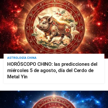
ASTROLOGÍA CHINA
HORÓSCOPO CHINO: las predicciones del
miércoles 5 de agosto, día del Cerdo de
Metal Yin