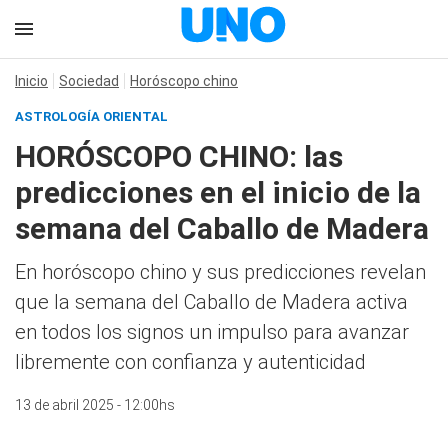
Inicio
Sociedad
Horóscopo chino
ASTROLOGÍA ORIENTAL
HORÓSCOPO CHINO: las
predicciones en el inicio de la
semana del Caballo de Madera
En horóscopo chino y sus predicciones revelan
que la semana del Caballo de Madera activa
en todos los signos un impulso para avanzar
libremente con confianza y autenticidad
13 de abril 2025 - 12:00hs