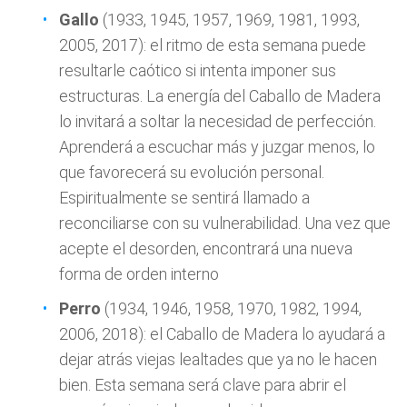
Gallo
(1933, 1945, 1957, 1969, 1981, 1993,
2005, 2017): el ritmo de esta semana puede
resultarle caótico si intenta imponer sus
estructuras. La energía del Caballo de Madera
lo invitará a soltar la necesidad de perfección.
Aprenderá a escuchar más y juzgar menos, lo
que favorecerá su evolución personal.
Espiritualmente se sentirá llamado a
reconciliarse con su vulnerabilidad. Una vez que
acepte el desorden, encontrará una nueva
forma de orden interno
Perro
(1934, 1946, 1958, 1970, 1982, 1994,
2006, 2018): el Caballo de Madera lo ayudará a
dejar atrás viejas lealtades que ya no le hacen
bien. Esta semana será clave para abrir el