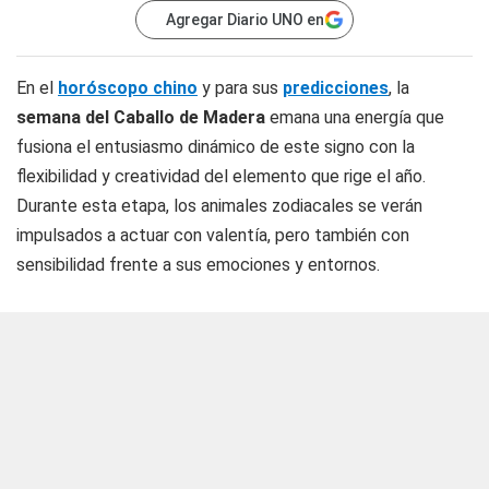
Agregar Diario UNO en
En el
horóscopo chino
y para sus
predicciones
, la
semana del Caballo de Madera
emana una energía que
fusiona el entusiasmo dinámico de este signo con la
flexibilidad y creatividad del elemento que rige el año.
Durante esta etapa, los animales zodiacales se verán
impulsados a actuar con valentía, pero también con
sensibilidad frente a sus emociones y entornos.