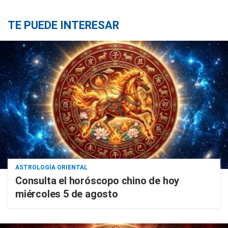
TE PUEDE INTERESAR
ASTROLOGÍA ORIENTAL
Consulta el horóscopo chino de hoy
miércoles 5 de agosto