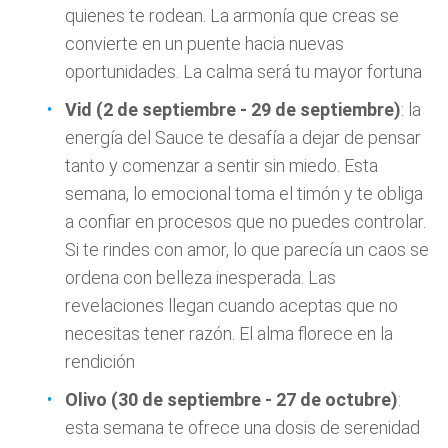
quienes te rodean. La armonía que creas se
convierte en un puente hacia nuevas
oportunidades. La calma será tu mayor fortuna
Vid (2 de septiembre - 29 de septiembre)
: la
energía del Sauce te desafía a dejar de pensar
tanto y comenzar a sentir sin miedo. Esta
semana, lo emocional toma el timón y te obliga
a confiar en procesos que no puedes controlar.
Si te rindes con amor, lo que parecía un caos se
ordena con belleza inesperada. Las
revelaciones llegan cuando aceptas que no
necesitas tener razón. El alma florece en la
rendición
Olivo (30 de septiembre - 27 de octubre)
:
esta semana te ofrece una dosis de serenidad