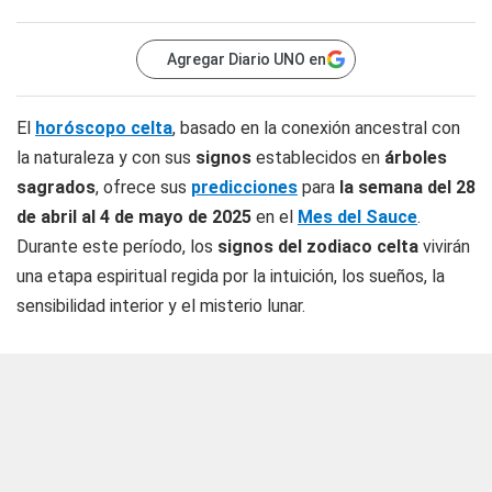
Agregar Diario UNO en
El
horóscopo celta
, basado en la conexión ancestral con
la naturaleza y con sus
signos
establecidos en
árboles
sagrados
, ofrece sus
predicciones
para
la semana del 28
de abril al 4 de mayo de 2025
en el
Mes del Sauce
.
Durante este período, los
signos del zodiaco celta
vivirán
una etapa espiritual regida por la intuición, los sueños, la
sensibilidad interior y el misterio lunar.