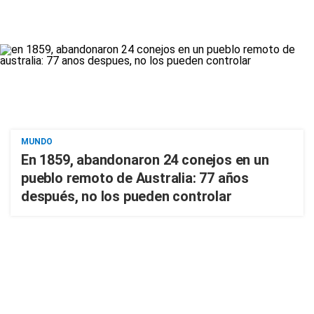
MUNDO
En 1859, abandonaron 24 conejos en un
pueblo remoto de Australia: 77 años
después, no los pueden controlar