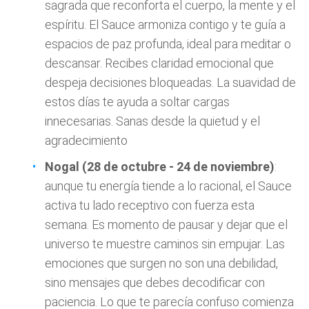
sagrada que reconforta el cuerpo, la mente y el
espíritu. El Sauce armoniza contigo y te guía a
espacios de paz profunda, ideal para meditar o
descansar. Recibes claridad emocional que
despeja decisiones bloqueadas. La suavidad de
estos días te ayuda a soltar cargas
innecesarias. Sanas desde la quietud y el
agradecimiento
Nogal (28 de octubre - 24 de noviembre)
:
aunque tu energía tiende a lo racional, el Sauce
activa tu lado receptivo con fuerza esta
semana. Es momento de pausar y dejar que el
universo te muestre caminos sin empujar. Las
emociones que surgen no son una debilidad,
sino mensajes que debes decodificar con
paciencia. Lo que te parecía confuso comienza