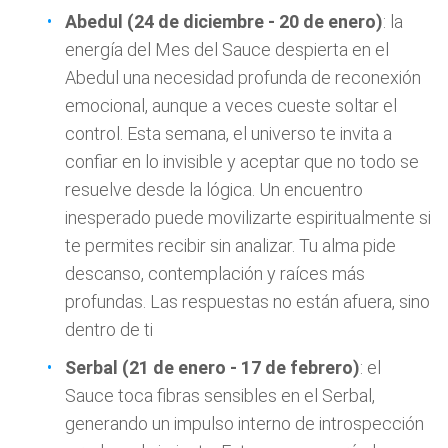
Abedul (24 de diciembre - 20 de enero)
: la
energía del Mes del Sauce despierta en el
Abedul una necesidad profunda de reconexión
emocional, aunque a veces cueste soltar el
control. Esta semana, el universo te invita a
confiar en lo invisible y aceptar que no todo se
resuelve desde la lógica. Un encuentro
inesperado puede movilizarte espiritualmente si
te permites recibir sin analizar. Tu alma pide
descanso, contemplación y raíces más
profundas. Las respuestas no están afuera, sino
dentro de ti
Serbal (21 de enero - 17 de febrero)
: el
Sauce toca fibras sensibles en el Serbal,
generando un impulso interno de introspección