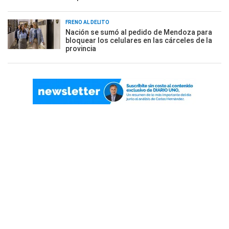
FRENO AL DELITO
Nación se sumó al pedido de Mendoza para
bloquear los celulares en las cárceles de la
provincia