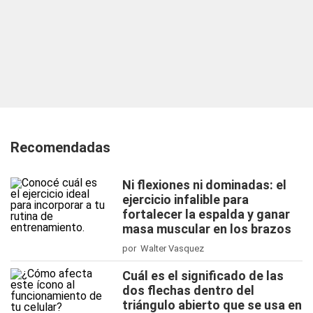
Recomendadas
Ni flexiones ni dominadas: el
ejercicio infalible para
fortalecer la espalda y ganar
masa muscular en los brazos
por Walter Vasquez
Cuál es el significado de las
dos flechas dentro del
triángulo abierto que se usa en