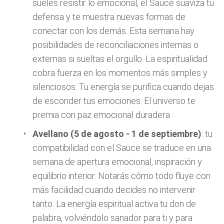
sueles resistir lo emocional, el Sauce suaviza tu
defensa y te muestra nuevas formas de
conectar con los demás. Esta semana hay
posibilidades de reconciliaciones internas o
externas si sueltas el orgullo. La espiritualidad
cobra fuerza en los momentos más simples y
silenciosos. Tu energía se purifica cuando dejas
de esconder tus emociones. El universo te
premia con paz emocional duradera
Avellano (5 de agosto - 1 de septiembre)
: tu
compatibilidad con el Sauce se traduce en una
semana de apertura emocional, inspiración y
equilibrio interior. Notarás cómo todo fluye con
más facilidad cuando decides no intervenir
tanto. La energía espiritual activa tu don de
palabra, volviéndolo sanador para ti y para