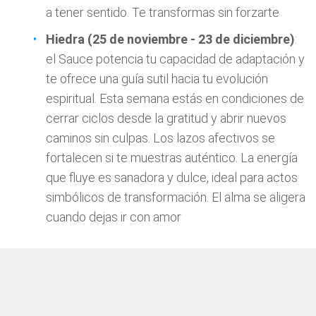
a tener sentido. Te transformas sin forzarte
Hiedra (25 de noviembre - 23 de diciembre)
:
el Sauce potencia tu capacidad de adaptación y
te ofrece una guía sutil hacia tu evolución
espiritual. Esta semana estás en condiciones de
cerrar ciclos desde la gratitud y abrir nuevos
caminos sin culpas. Los lazos afectivos se
fortalecen si te muestras auténtico. La energía
que fluye es sanadora y dulce, ideal para actos
simbólicos de transformación. El alma se aligera
cuando dejas ir con amor