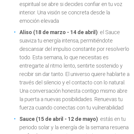
espiritual se abre si decides confiar en tu voz
interior. Una visión se concreta desde la
emoción elevada
Aliso (18 de marzo - 14 de abril)
: el Sauce
suaviza tu energía intensa, permitiéndote
descansar del impulso constante por resolverlo
todo. Esta semana, lo que necesitas es
entregarte al ritmo lento, sentirte sostenido y
recibir sin dar tanto. El universo quiere hablarte a
través del silencio y el contacto con lo natural.
Una conversación honesta contigo mismo abre
la puerta a nuevas posibilidades. Renuevas tu
fuerza cuando conectas con tu vulnerabilidad
Sauce (15 de abril - 12 de mayo)
: estás en tu
periodo solar y la energía de la semana resuena