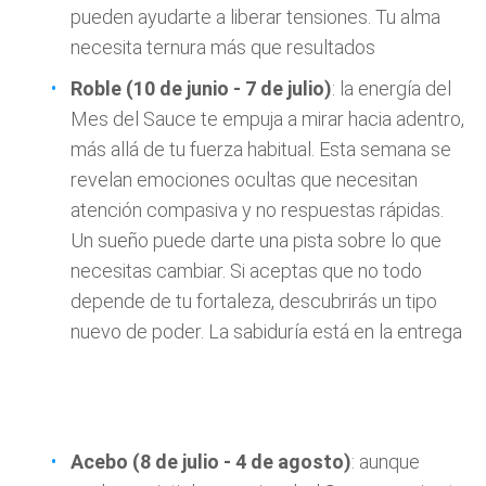
pueden ayudarte a liberar tensiones. Tu alma
necesita ternura más que resultados
Roble (10 de junio - 7 de julio)
: la energía del
Mes del Sauce te empuja a mirar hacia adentro,
más allá de tu fuerza habitual. Esta semana se
revelan emociones ocultas que necesitan
atención compasiva y no respuestas rápidas.
Un sueño puede darte una pista sobre lo que
necesitas cambiar. Si aceptas que no todo
depende de tu fortaleza, descubrirás un tipo
nuevo de poder. La sabiduría está en la entrega
Acebo
(8 de julio - 4 de agosto)
: aunque