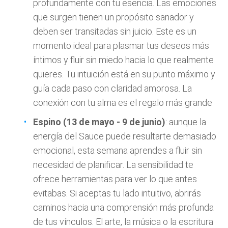
profundamente con tu esencia. Las emociones
que surgen tienen un propósito sanador y
deben ser transitadas sin juicio. Este es un
momento ideal para plasmar tus deseos más
íntimos y fluir sin miedo hacia lo que realmente
quieres. Tu intuición está en su punto máximo y
guía cada paso con claridad amorosa. La
conexión con tu alma es el regalo más grande
Espino (13 de mayo - 9 de junio)
: aunque la
energía del Sauce puede resultarte demasiado
emocional, esta semana aprendes a fluir sin
necesidad de planificar. La sensibilidad te
ofrece herramientas para ver lo que antes
evitabas. Si aceptas tu lado intuitivo, abrirás
caminos hacia una comprensión más profunda
de tus vínculos. El arte, la música o la escritura