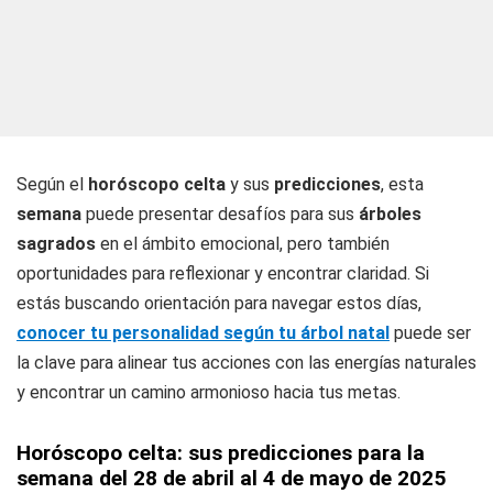
Según el
horóscopo celta
y sus
predicciones
, esta
semana
puede presentar desafíos para sus
árboles
sagrados
en el ámbito emocional, pero también
oportunidades para reflexionar y encontrar claridad. Si
estás buscando orientación para navegar estos días,
conocer tu personalidad según tu árbol natal
puede ser
la clave para alinear tus acciones con las energías naturales
y encontrar un camino armonioso hacia tus metas.
Horóscopo celta: sus predicciones para la
semana del 28 de abril al 4 de mayo de 2025