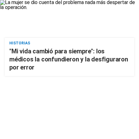
HISTORIAS
"Mi vida cambió para siempre": los
médicos la confundieron y la desfiguraron
por error