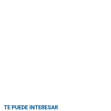
TE PUEDE INTERESAR