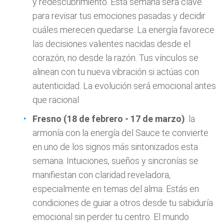
y redescubrimiento. Esta semana será clave
para revisar tus emociones pasadas y decidir
cuáles merecen quedarse. La energía favorece
las decisiones valientes nacidas desde el
corazón, no desde la razón. Tus vínculos se
alinean con tu nueva vibración si actúas con
autenticidad. La evolución será emocional antes
que racional
Fresno (18 de febrero - 17 de marzo)
: la
armonía con la energía del Sauce te convierte
en uno de los signos más sintonizados esta
semana. Intuiciones, sueños y sincronías se
manifiestan con claridad reveladora,
especialmente en temas del alma. Estás en
condiciones de guiar a otros desde tu sabiduría
emocional sin perder tu centro. El mundo