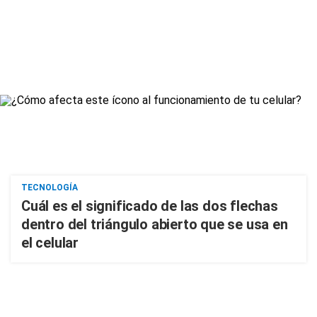
TECNOLOGÍA
Cuál es el significado de las dos flechas
dentro del triángulo abierto que se usa en
el celular