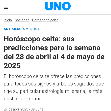
Inicio
Sociedad
Horóscopo celta
ASTROLOGÍA MÍSTICA
Horóscopo celta: sus
predicciones para la semana
del 28 de abril al 4 de mayo de
2025
El horóscopo celta te ofrece las predicciones
para todos sus signos y árboles sagrados que
rige su particular astrología milenaria, la más
mística del mundo
27 de abril 2025 - 09:00hs