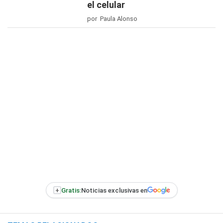
el celular
por Paula Alonso
+
Gratis:
Noticias exclusivas en