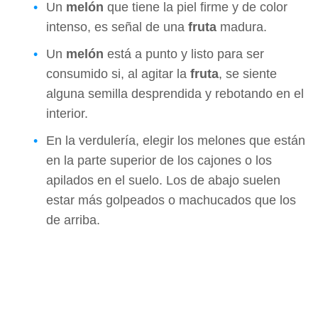
Un
melón
que tiene la piel firme y de color
intenso, es señal de una
fruta
madura.
Un
melón
está a punto y listo para ser
consumido si, al agitar la
fruta
, se siente
alguna semilla desprendida y rebotando en el
interior.
En la verdulería, elegir los melones que están
en la parte superior de los cajones o los
apilados en el suelo. Los de abajo suelen
estar más golpeados o machucados que los
de arriba.