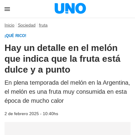
Inicio
Sociedad
fruta
¡QUÉ RICO!
Hay un detalle en el melón
que indica que la fruta está
dulce y a punto
En plena temporada del melón en la Argentina,
el melón es una fruta muy consumida en esta
época de mucho calor
2 de febrero 2025 - 10:40hs