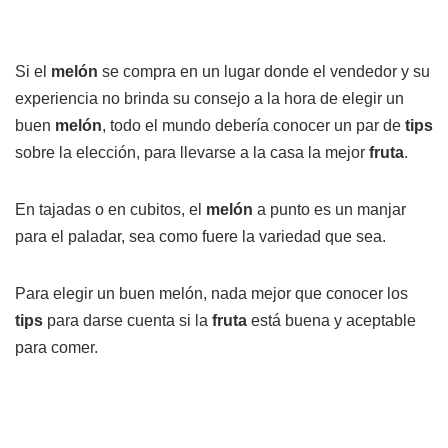
Si el
melón
se compra en un lugar donde el vendedor y su
experiencia no brinda su consejo a la hora de elegir un
buen
melón
, todo el mundo debería conocer un par de
tips
sobre la elección, para llevarse a la casa la mejor
fruta
.
En tajadas o en cubitos, el
melón
a punto es un manjar
para el paladar, sea como fuere la variedad que sea.
Para elegir un buen melón, nada mejor que conocer los
tips
para darse cuenta si la
fruta
está buena y aceptable
para comer.