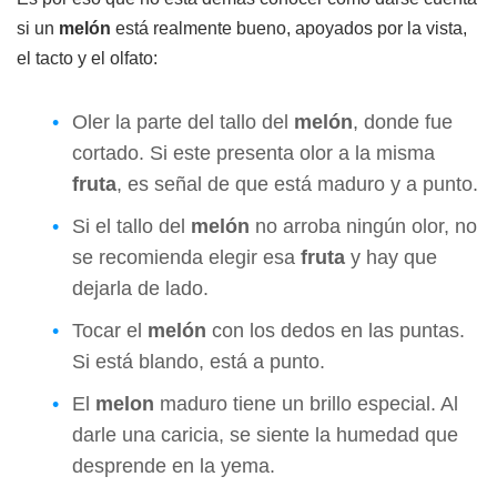
si un
melón
está realmente bueno, apoyados por la vista,
el tacto y el olfato:
Oler la parte del tallo del
melón
, donde fue
cortado. Si este presenta olor a la misma
fruta
, es señal de que está maduro y a punto.
Si el tallo del
melón
no arroba ningún olor, no
se recomienda elegir esa
fruta
y hay que
dejarla de lado.
Tocar el
melón
con los dedos en las puntas.
Si está blando, está a punto.
El
melon
maduro tiene un brillo especial. Al
darle una caricia, se siente la humedad que
desprende en la yema.