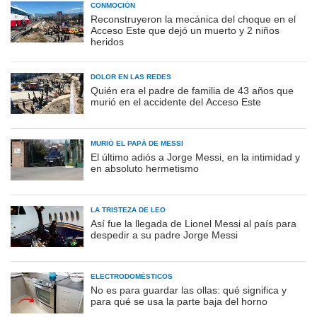
CONMOCIÓN
Reconstruyeron la mecánica del choque en el
Acceso Este que dejó un muerto y 2 niños
heridos
DOLOR EN LAS REDES
Quién era el padre de familia de 43 años que
murió en el accidente del Acceso Este
MURIÓ EL PAPÁ DE MESSI
El último adiós a Jorge Messi, en la intimidad y
en absoluto hermetismo
LA TRISTEZA DE LEO
Así fue la llegada de Lionel Messi al país para
despedir a su padre Jorge Messi
ELECTRODOMÉSTICOS
No es para guardar las ollas: qué significa y
para qué se usa la parte baja del horno