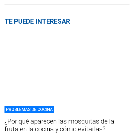
TE PUEDE INTERESAR
PROBLEMAS DE COCINA
¿Por qué aparecen las mosquitas de la
fruta en la cocina y cómo evitarlas?