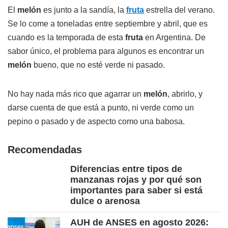
El
melón
es junto a la sandía, la
fruta
estrella del verano.
Se lo come a toneladas entre septiembre y abril, que es
cuando es la temporada de esta
fruta
en Argentina. De
sabor único, el problema para algunos es encontrar un
melón
bueno, que no esté verde ni pasado.
No hay nada más rico que agarrar un
melón
, abrirlo, y
darse cuenta de que está a punto, ni verde como un
pepino o pasado y de aspecto como una babosa.
Recomendadas
Diferencias entre tipos de
manzanas rojas y por qué son
importantes para saber si está
dulce o arenosa
AUH de ANSES en agosto 2026: