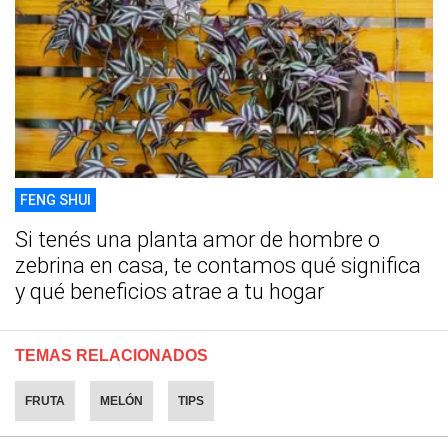
FENG SHUI
Si tenés una planta amor de hombre o
zebrina en casa, te contamos qué significa
y qué beneficios atrae a tu hogar
TEMAS RELACIONADOS
FRUTA
MELÓN
TIPS