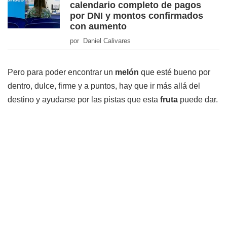
calendario completo de pagos
por DNI y montos confirmados
con aumento
por Daniel Calivares
Pero para poder encontrar un
melón
que esté bueno por
dentro, dulce, firme y a puntos, hay que ir más allá del
destino y ayudarse por las pistas que esta
fruta
puede dar.