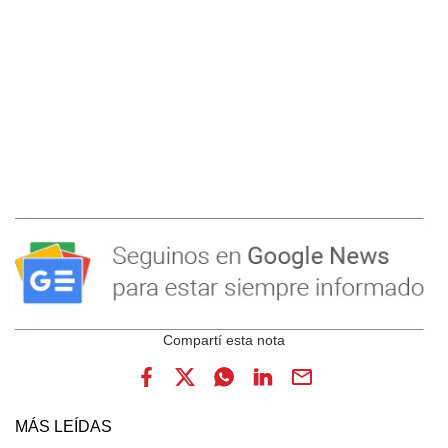
MÁS LEÍDAS