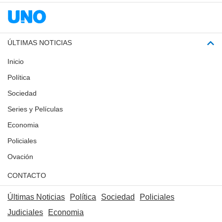
ÚLTIMAS NOTICIAS
Inicio
Política
Sociedad
Series y Películas
Economia
Policiales
Ovación
CONTACTO
Últimas Noticias
Política
Sociedad
Policiales
Judiciales
Economia