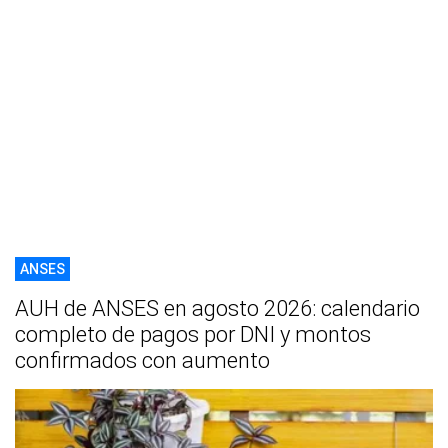
ANSES
AUH de ANSES en agosto 2026: calendario
completo de pagos por DNI y montos
confirmados con aumento