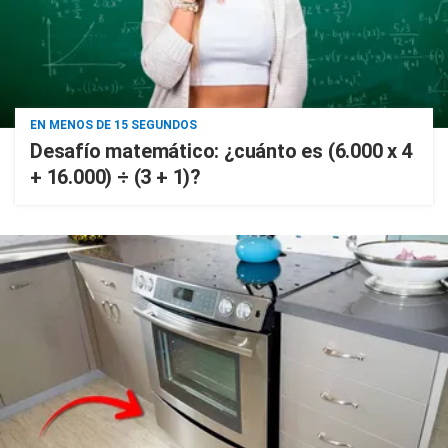
EN MENOS DE 15 SEGUNDOS
Desafío matemático: ¿cuánto es (6.000 x 4
+ 16.000) ÷ (3 + 1)?