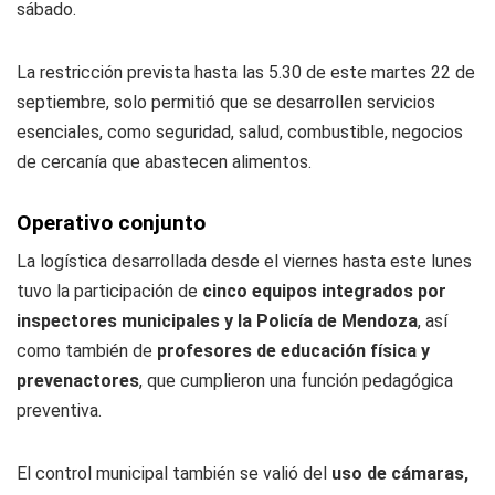
sábado.
La restricción prevista hasta las 5.30 de este martes 22 de
septiembre, solo permitió que se desarrollen servicios
esenciales, como seguridad, salud, combustible, negocios
de cercanía que abastecen alimentos.
Operativo conjunto
La logística desarrollada desde el viernes hasta este lunes
tuvo la participación de
cinco equipos integrados por
inspectores municipales y la Policía de Mendoza
, así
como también de
profesores de educación física y
prevenactores
, que cumplieron una función pedagógica
preventiva.
El control municipal también se valió del
uso de cámaras,