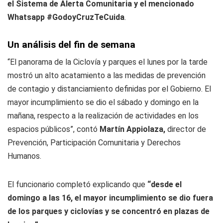
el Sistema de Alerta Comunitaria y el mencionado
Whatsapp #GodoyCruzTeCuida
.
Un análisis del fin de semana
“El panorama de la Ciclovía y parques el lunes por la tarde
mostró un alto acatamiento a las medidas de prevención
de contagio y distanciamiento definidas por el Gobierno. El
mayor incumplimiento se dio el sábado y domingo en la
mañana, respecto a la realización de actividades en los
espacios públicos”, contó
Martín Appiolaza,
director de
Prevención, Participación Comunitaria y Derechos
Humanos.
El funcionario completó explicando que
“desde el
domingo a las 16, el mayor incumplimiento se dio fuera
de los parques y ciclovías y se concentró en plazas de