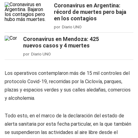
Coronavirus en Argentina:
récord de muertes pero baja
en los contagios
por Diario UNO
Coronavirus en Mendoza: 425
nuevos casos y 4 muertes
por Diario UNO
Los operativos contemplaron más de 15 mil controles del
protocolo Covid-19, recorridas por la Ciclovía, parques,
plazas y espacios verdes y sus calles aledañas, comercios
y alcoholemia.
Todo esto, en el marco de la declaración del estado de
alerta sanitaria por esta fecha particular, en la que también
se suspendieron las actividades al aire libre desde el