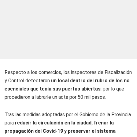
Respecto a los comercios, los inspectores de Fiscalización
y Control detectaron
un local dentro del rubro de los no
esenciales que tenía sus puertas abiertas
, por lo que
procedieron a labrarle un acta por 50 mil pesos.
Tras las medidas adoptadas por el Gobierno de la Provincia
para
reducir la circulación en la ciudad, frenar la
propagación del Covid-19 y preservar el sistema