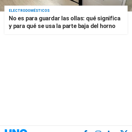
ELECTRODOMÉSTICOS
No es para guardar las ollas: qué significa
y para qué se usa la parte baja del horno