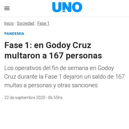
Inicio
Sociedad
Fase 1
PANDEMIA
Fase 1: en Godoy Cruz
multaron a 167 personas
Los operativos del fin de semana en Godoy
Cruz durante la Fase 1 dejaron un saldo de 167
multas a personas y otras sanciones
22 de septiembre 2020 - 06:55hs