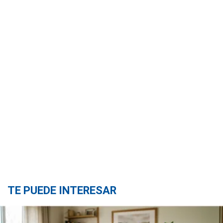
TE PUEDE INTERESAR