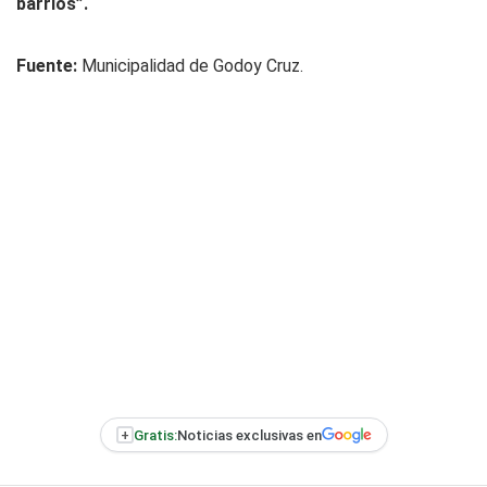
barrios”.
Fuente:
Municipalidad de Godoy Cruz.
+
Gratis:
Noticias exclusivas en