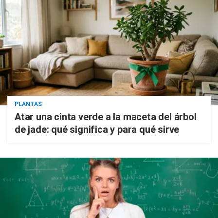
PLANTAS
Atar una cinta verde a la maceta del árbol
de jade: qué significa y para qué sirve