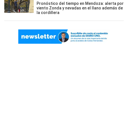
Pronóstico del tiempo en Mendoza: alerta por
viento Zonda y nevadas en el llano además de
la cordillera