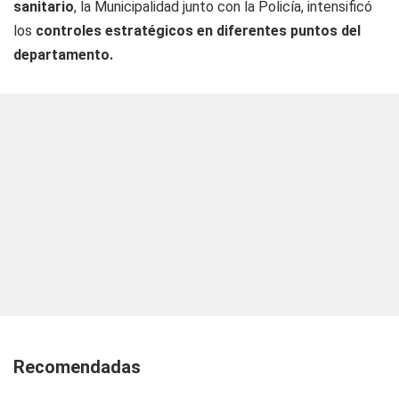
sanitario
, la Municipalidad junto con la Policía, intensificó
los
controles estratégicos en diferentes puntos del
departamento.
Recomendadas