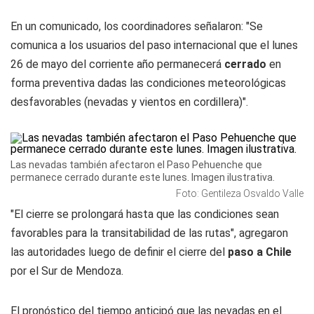
En un comunicado, los coordinadores señalaron: "Se
comunica a los usuarios del paso internacional que el lunes
26 de mayo del corriente año permanecerá
cerrado
en
forma preventiva dadas las condiciones meteorológicas
desfavorables (nevadas y vientos en cordillera)".
Las nevadas también afectaron el Paso Pehuenche que
permanece cerrado durante este lunes. Imagen ilustrativa.
Foto: Gentileza Osvaldo Valle
"El cierre se prolongará hasta que las condiciones sean
favorables para la transitabilidad de las rutas", agregaron
las autoridades luego de definir el cierre del
paso a Chile
por el Sur de Mendoza.
El pronóstico del tiempo anticipó que las nevadas en el