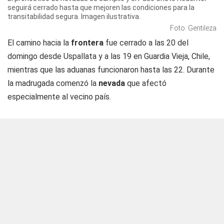
seguirá cerrado hasta que mejoren las condiciones para la
transitabilidad segura. Imagen ilustrativa.
Foto: Gentileza
El camino hacia la
frontera
fue cerrado a las 20 del
domingo desde Uspallata y a las 19 en Guardia Vieja, Chile,
mientras que las aduanas funcionaron hasta las 22. Durante
la madrugada comenzó la
nevada
que afectó
especialmente al vecino país.