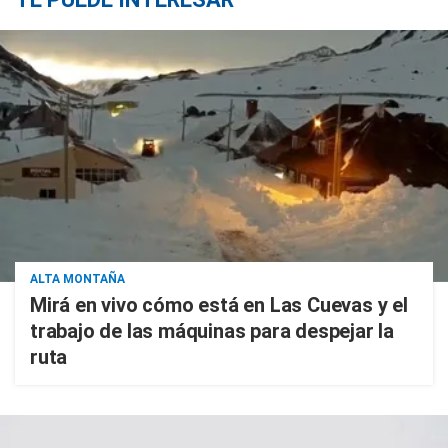
ALTA MONTAÑA
Mirá en vivo cómo está en Las Cuevas y el
trabajo de las máquinas para despejar la
ruta