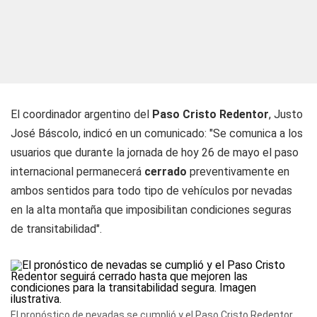
El coordinador argentino del
Paso Cristo Redentor
, Justo
José Báscolo, indicó en un comunicado: "Se comunica a los
usuarios que durante la jornada de hoy 26 de mayo el paso
internacional permanecerá
cerrado
preventivamente en
ambos sentidos para todo tipo de vehículos por nevadas
en la alta montaña que imposibilitan condiciones seguras
de transitabilidad".
El pronóstico de nevadas se cumplió y el Paso Cristo Redentor