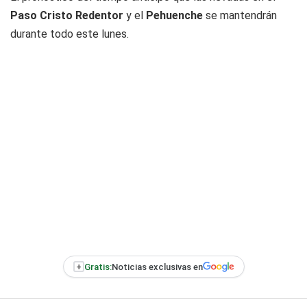
Paso Cristo Redentor
y el
Pehuenche
se mantendrán
durante todo este lunes.
+
Gratis:
Noticias exclusivas en