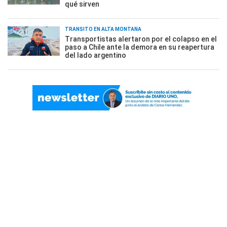
qué sirven
TRÁNSITO EN ALTA MONTAÑA
Transportistas alertaron por el colapso en el
paso a Chile ante la demora en su reapertura
del lado argentino