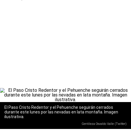
El Paso Cristo Redentor y el Pehuenche seguirán cerrados
durante este lunes por las nevadas en lata montaña. Imagen
ilustrativa.
Gentileza Osvaldo Valle (Twitter)