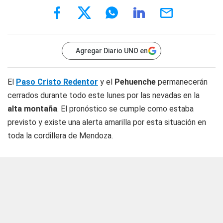
Agregar Diario UNO en
El
Paso Cristo Redentor
y el
Pehuenche
permanecerán
cerrados durante todo este lunes por las nevadas en la
alta montaña
. El pronóstico se cumple como estaba
previsto y existe una alerta amarilla por esta situación en
toda la cordillera de Mendoza.