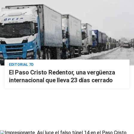
EDITORIAL 7D
El Paso Cristo Redentor, una vergüenza
internacional que lleva 23 días cerrado