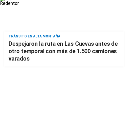
TRÁNSITO EN ALTA MONTAÑA
Despejaron la ruta en Las Cuevas antes de
otro temporal con más de 1.500 camiones
varados