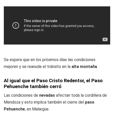
Se espera que en los próximos días las condiciones
mejoren y se reanude el tránsito en la
alta montaña
.
Al igual que el Paso Cristo Redentor, el Paso
Pehuenche también cerró
Las condiciones de
nevadas
afectan toda la cordillera de
Mendoza y esto implica también el cierre del
paso
Pehuenche
, en Malargüe.