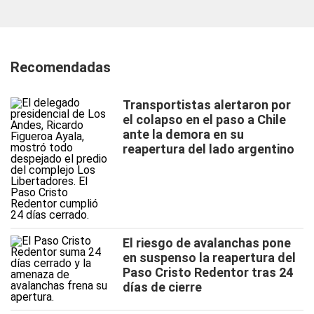
Recomendadas
Transportistas alertaron por
el colapso en el paso a Chile
ante la demora en su
reapertura del lado argentino
El riesgo de avalanchas pone
en suspenso la reapertura del
Paso Cristo Redentor tras 24
días de cierre