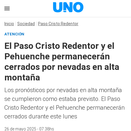
Inicio
Sociedad
Paso Cristo Redentor
ATENCIÓN
El Paso Cristo Redentor y el
Pehuenche permanecerán
cerrados por nevadas en alta
montaña
Los pronósticos por nevadas en alta montaña
se cumplieron como estaba previsto. El Paso
Cristo Redentor y el Pehuenche permanecerán
cerrados durante este lunes
26 de mayo 2025 - 07:38hs