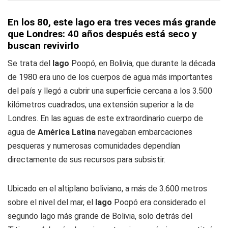
En los 80, este lago era tres veces más grande
que Londres: 40 años después está seco y
buscan revivirlo
Se trata del
lago
Poopó, en Bolivia, que durante la década
de 1980 era uno de los cuerpos de agua más importantes
del país y llegó a cubrir una superficie cercana a los 3.500
kilómetros cuadrados, una extensión superior a la de
Londres. En las aguas de este extraordinario cuerpo de
agua de
América Latina
navegaban embarcaciones
pesqueras y numerosas comunidades dependían
directamente de sus recursos para subsistir.
Ubicado en el altiplano boliviano, a más de 3.600 metros
sobre el nivel del mar, el
lago
Poopó era considerado el
segundo lago más grande de Bolivia, solo detrás del