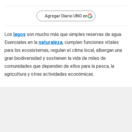
Agregar Diario UNO en
Los
lagos
son mucho más que simples reservas de agua.
Esenciales en la
naturaleza
, cumplen funciones vitales
para los ecosistemas, regulan el clima local, albergan una
gran biodiversidad y sostienen la vida de miles de
comunidades que dependen de ellos para la pesca, la
agricultura y otras actividades económicas.