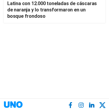
Latina con 12.000 toneladas de cáscaras
de naranja y lo transformaron en un
bosque frondoso