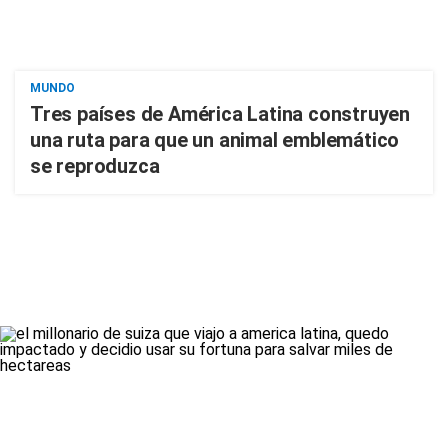
MUNDO
Tres países de América Latina construyen
una ruta para que un animal emblemático
se reproduzca