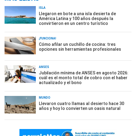
ISLA
Llegaron en bote a una isla desierta de
América Latina y 100 años después la
convirtieron en un centro turístico
¡FUNCIONA!
Cómo afilar un cuchillo de cocina: tres
opciones sin herramientas profesionales
ANSES
Jubilación mínima de ANSES en agosto 2026:
cuál es el monto total de cobro con el haber
actualizado y el bono
MUNDO
Llevaron cuatro llamas al desierto hace 30
años y hoy lo convierten un oasis natural