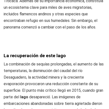
Titicaca. Además de su importancia económica, constituía
un ecosistema clave para miles de aves migratorias,
incluidos flamencos andinos y otras especies que
encontraban refugio en sus humedales. Sin embargo, el
panorama comenzó a cambiar con el paso de los años.
La recuperación de este lago
La combinación de sequías prolongadas, el aumento de las
temperaturas, la disminución del caudal del río
Desaguadero, la actividad minera y la creciente
evaporación provocaron una reducción constante de su
superficie. El punto más crítico llegó en 2015, cuando gran
parte del
lago
desapareció. Las imágenes de
embarcaciones abandonadas sobre tierra agrietada dieron