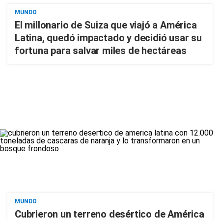
MUNDO
El millonario de Suiza que viajó a América
Latina, quedó impactado y decidió usar su
fortuna para salvar miles de hectáreas
MUNDO
Cubrieron un terreno desértico de América