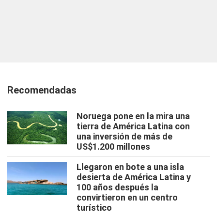
Recomendadas
Noruega pone en la mira una
tierra de América Latina con
una inversión de más de
US$1.200 millones
Llegaron en bote a una isla
desierta de América Latina y
100 años después la
convirtieron en un centro
turístico