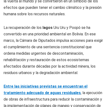
la vuelta al mundo y se convirtieron en un símbolo de los
efectos que pueden tener el cambio climático y la presión
humana sobre los recursos naturales.
La recuperación de los
lagos
Uru Uru y Poopó se ha
convertido en una prioridad ambiental en Bolivia. En ese
marco, la Cámara de Diputados impulsa acciones para exigir
el cumplimiento de una sentencia constitucional que
ordena medidas urgentes de descontaminación,
rehabilitación y restauración de estos ecosistemas
afectados durante décadas por la actividad minera, los
residuos urbanos y la degradación ambiental.
Entre las iniciativas previstas se encuentran el
tratamiento adecuado de aguas residuales
, la ejecución
de obras de infraestructura para reducir la contaminación y
la implementación de planes de manejo y conservación de