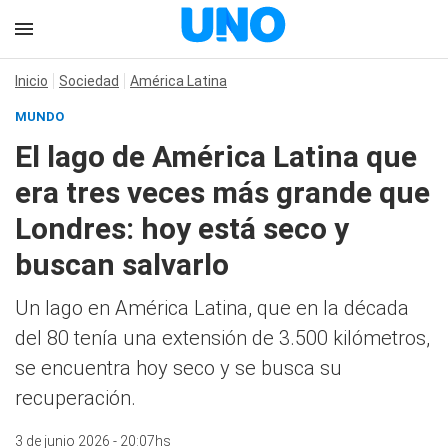
Inicio
Sociedad
América Latina
MUNDO
El lago de América Latina que
era tres veces más grande que
Londres: hoy está seco y
buscan salvarlo
Un lago en América Latina, que en la década
del 80 tenía una extensión de 3.500 kilómetros,
se encuentra hoy seco y se busca su
recuperación.
3 de junio 2026 - 20:07hs