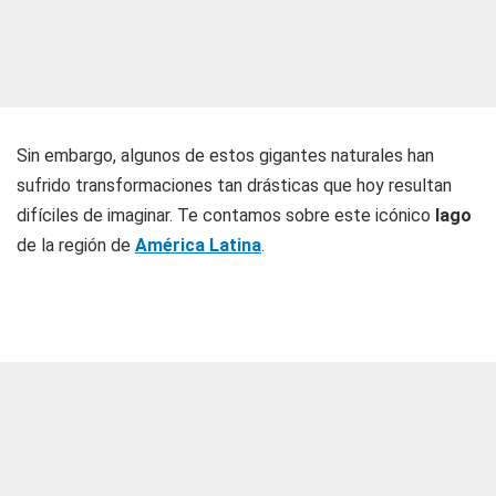
Sin embargo, algunos de estos gigantes naturales han
sufrido transformaciones tan drásticas que hoy resultan
difíciles de imaginar. Te contamos sobre este icónico
lago
de la región de
América Latina
.