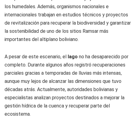
los humedales. Además, organismos nacionales e
internacionales trabajan en estudios técnicos y proyectos
de revitalización para recuperar la biodiversidad y garantizar
la sostenibilidad de uno de los sitios Ramsar más
importantes del altiplano boliviano.
A pesar de este escenario, el
lago
no ha desaparecido por
completo. Durante algunos años registró recuperaciones
parciales gracias a temporadas de lluvias más intensas,
aunque muy lejos de alcanzar las dimensiones que tuvo
décadas atrás. Actualmente, autoridades bolivianas y
especialistas analizan proyectos destinados a mejorar la
gestión hídrica de la cuenca y recuperar parte del
ecosistema.