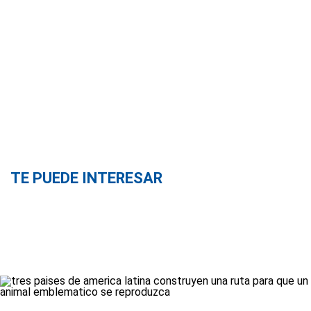
TE PUEDE INTERESAR