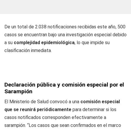
De un total de 2.038 notificaciones recibidas este año, 500
casos se encuentran bajo una investigación especial debido
a su
complejidad epidemiológica
, lo que impide su
clasificación inmediata.
Declaración pública y comisión especial por el
Sarampión
El Ministerio de Salud convocó a una
comisión especial
que se reunirá periódicamente
para determinar si los
casos notificados corresponden efectivamente a
sarampión. “Los casos que sean confirmados en el marco