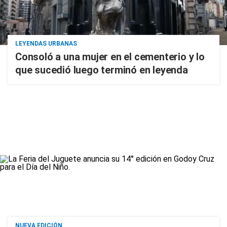
LEYENDAS URBANAS
Consoló a una mujer en el cementerio y lo
que sucedió luego terminó en leyenda
NUEVA EDICIÓN