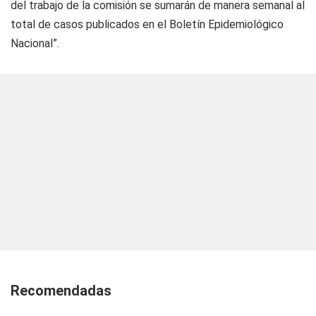
del trabajo de la comisión se sumarán de manera semanal al
total de casos publicados en el Boletín Epidemiológico
Nacional”.
Recomendadas