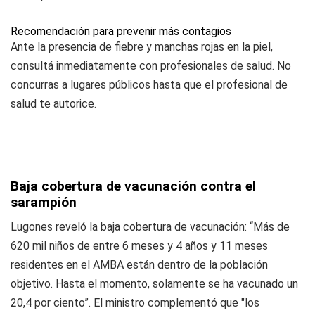
Recomendación para prevenir más contagios
Ante la presencia de fiebre y manchas rojas en la piel,
consultá inmediatamente con profesionales de salud. No
concurras a lugares públicos hasta que el profesional de
salud te autorice.
Baja cobertura de vacunación contra el
sarampión
Lugones reveló la baja cobertura de vacunación: “Más de
620 mil niños de entre 6 meses y 4 años y 11 meses
residentes en el AMBA están dentro de la población
objetivo. Hasta el momento, solamente se ha vacunado un
20,4 por ciento”. El ministro complementó que "los