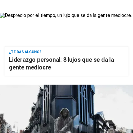
¿TE DAS ALGUNO?
Liderazgo personal: 8 lujos que se da la
gente mediocre