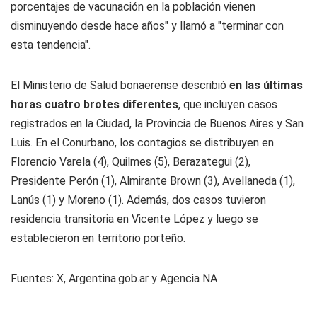
porcentajes de vacunación en la población vienen
disminuyendo desde hace años" y llamó a "terminar con
esta tendencia".
El Ministerio de Salud bonaerense describió
en las últimas
horas cuatro brotes diferentes
, que incluyen casos
registrados en la Ciudad, la Provincia de Buenos Aires y San
Luis. En el Conurbano, los contagios se distribuyen en
Florencio Varela (4), Quilmes (5), Berazategui (2),
Presidente Perón (1), Almirante Brown (3), Avellaneda (1),
Lanús (1) y Moreno (1). Además, dos casos tuvieron
residencia transitoria en Vicente López y luego se
establecieron en territorio porteño.
Fuentes: X, Argentina.gob.ar y Agencia NA