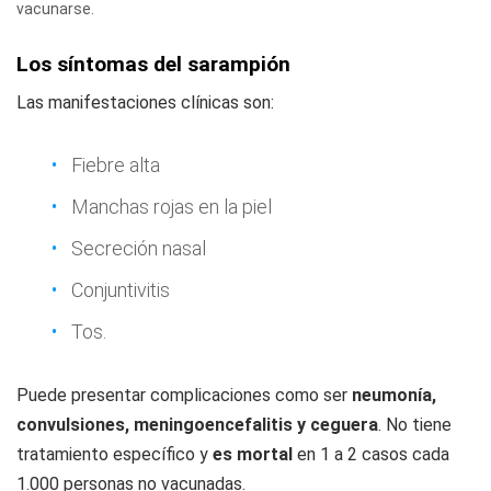
vacunarse.
Los síntomas del sarampión
Las manifestaciones clínicas son:
Fiebre alta
Manchas rojas en la piel
Secreción nasal
Conjuntivitis
Tos.
Puede presentar complicaciones como ser
neumonía,
convulsiones, meningoencefalitis y ceguera
. No tiene
tratamiento específico y
es mortal
en 1 a 2 casos cada
1.000 personas no vacunadas.