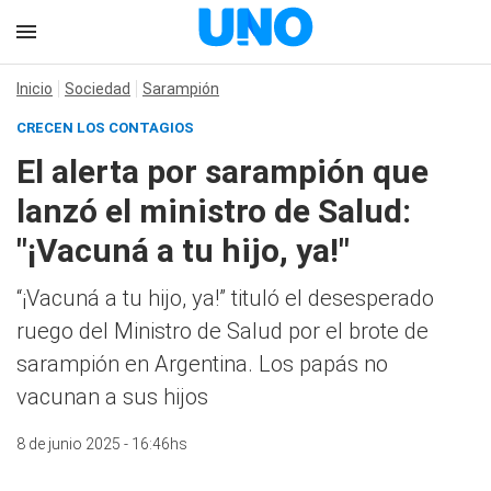
Inicio
Sociedad
Sarampión
CRECEN LOS CONTAGIOS
El alerta por sarampión que
lanzó el ministro de Salud:
"¡Vacuná a tu hijo, ya!"
“¡Vacuná a tu hijo, ya!” tituló el desesperado
ruego del Ministro de Salud por el brote de
sarampión en Argentina. Los papás no
vacunan a sus hijos
8 de junio 2025 - 16:46hs