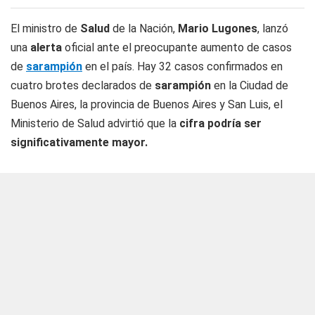
El ministro de
Salud
de la Nación,
Mario Lugones
, lanzó
una
alerta
oficial ante el preocupante aumento de casos
de
sarampión
en el país. Hay 32 casos confirmados en
cuatro brotes declarados de
sarampión
en la Ciudad de
Buenos Aires, la provincia de Buenos Aires y San Luis, el
Ministerio de Salud advirtió que la
cifra podría ser
significativamente mayor.