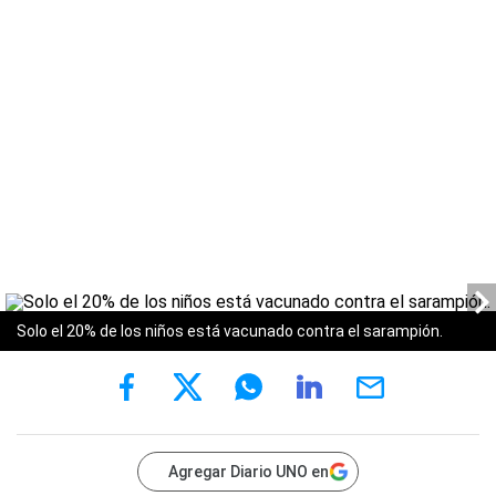
Solo el 20% de los niños está vacunado contra el sarampión.
Agregar Diario UNO en