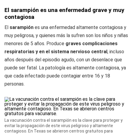
El sarampión es una enfermedad grave y muy
contagiosa
El
sarampión
es una enfermedad altamente contagiosa y
muy peligrosa, y quienes más la sufren son los niños y niñas
menores de 5 años. Produce
graves complicaciones
respiratorias y en el sistema nervioso central
, incluso
años después del episodio agudo, con un desenlace que
puede ser fatal. La patología es altamente contagiosa, ya
que cada infectado puede contagiar entre 16 y 18
personas.
La vacunación contra el sarampión es la clave para proteger y
evitar la propagación de este virus peligroso y altamente
contagioso. En Texas se abrieron centros gratuitos para