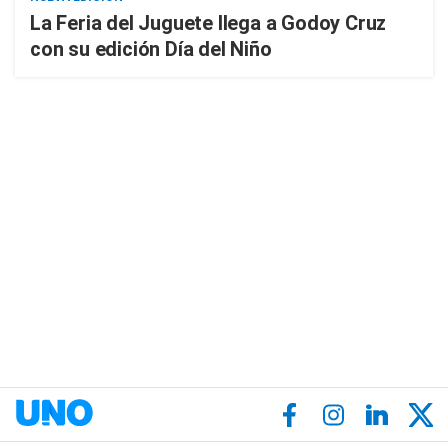
La Feria del Juguete llega a Godoy Cruz
con su edición Día del Niño