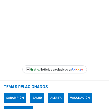
+
Gratis:
Noticias exclusivas en
TEMAS RELACIONADOS
SARAMPIÓN
SALUD
ALERTA
VACUNACIÓN