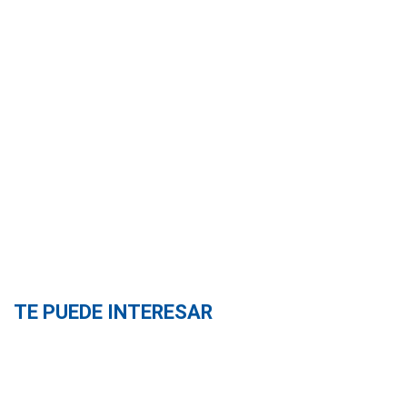
TE PUEDE INTERESAR