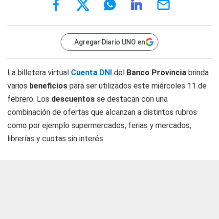
Agregar Diario UNO en
La billetera virtual
Cuenta DNI
del
Banco Provincia
brinda
varios
beneficios
para ser utilizados este miércoles 11 de
febrero. Los
descuentos
se destacan con una
combinación de ofertas que alcanzan a distintos rubros
como por ejemplo supermercados, ferias y mercados,
librerías y cuotas sin interés.