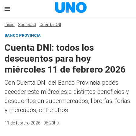
Inicio
Sociedad
Cuenta DNI
BANCO PROVINCIA
Cuenta DNI: todos los
descuentos para hoy
miércoles 11 de febrero 2026
Con Cuenta DNI del Banco Provincia podés
acceder este miércoles a distintos beneficios y
descuentos en supermercados, librerías, ferias
y mercados, entre otros
11 de febrero 2026 - 06:23hs