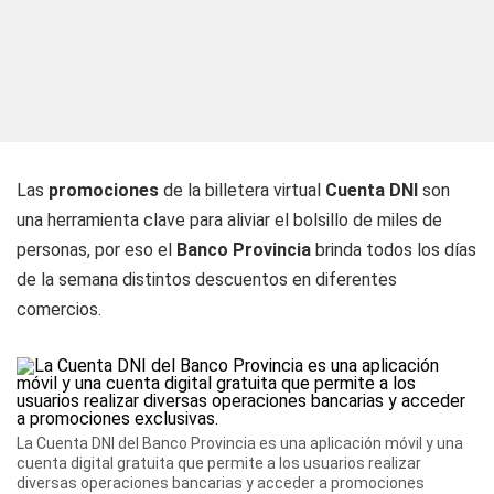
Las
promociones
de la billetera virtual
Cuenta DNI
son
una herramienta clave para aliviar el bolsillo de miles de
personas, por eso el
Banco Provincia
brinda todos los días
de la semana distintos descuentos en diferentes
comercios.
La Cuenta DNI del Banco Provincia es una aplicación móvil y una
cuenta digital gratuita que permite a los usuarios realizar
diversas operaciones bancarias y acceder a promociones