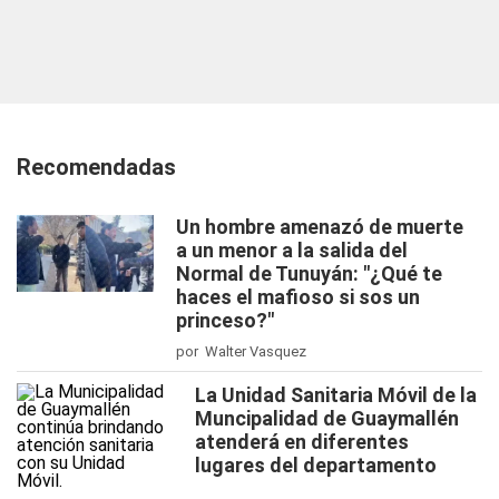
Recomendadas
Un hombre amenazó de muerte
a un menor a la salida del
Normal de Tunuyán: "¿Qué te
haces el mafioso si sos un
princeso?"
por Walter Vasquez
La Unidad Sanitaria Móvil de la
Muncipalidad de Guaymallén
atenderá en diferentes
lugares del departamento