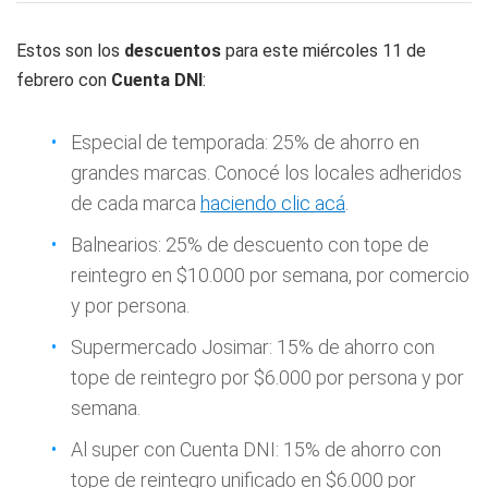
Estos son los
descuentos
para este miércoles 11 de
febrero con
Cuenta DNI
:
Especial de temporada: 25% de ahorro en
grandes marcas. Conocé los locales adheridos
de cada marca
haciendo clic acá
.
Balnearios: 25% de descuento con tope de
reintegro en $10.000 por semana, por comercio
y por persona.
Supermercado Josimar: 15% de ahorro con
tope de reintegro por $6.000 por persona y por
semana.
Al super con Cuenta DNI: 15% de ahorro con
tope de reintegro unificado en $6.000 por