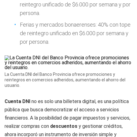
reintegro unificado de $6.000 por semana y por
persona.
Ferias y mercados bonaerenses: 40% con tope
de reintegro unificado en $6.000 por semana y
por persona.
La Cuenta DNI del Banco Provincia ofrece promociones y
reintegros en comercios adheridos, aumentando el ahorro del
usuario.
Cuenta DNI
no es solo una billetera digital, es una política
pública que busca democratizar el acceso a servicios
financieros. A la posibilidad de pagar impuestos y servicios,
realizar compras con
descuentos
y gestionar créditos,
ahora incorporó un instrumento de inversión simple y