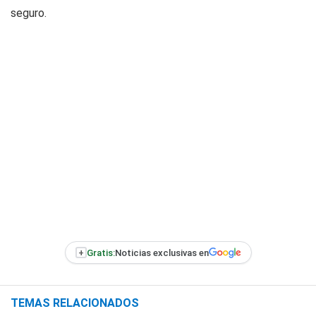
seguro.
+
Gratis:
Noticias exclusivas en
TEMAS RELACIONADOS