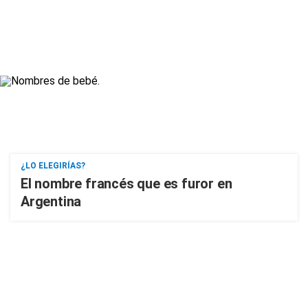
¿LO ELEGIRÍAS?
El nombre francés que es furor en
Argentina