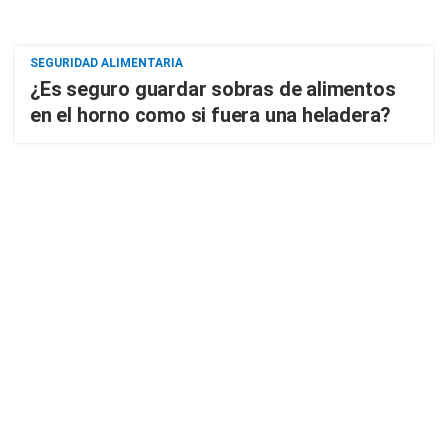
SEGURIDAD ALIMENTARIA
¿Es seguro guardar sobras de alimentos
en el horno como si fuera una heladera?