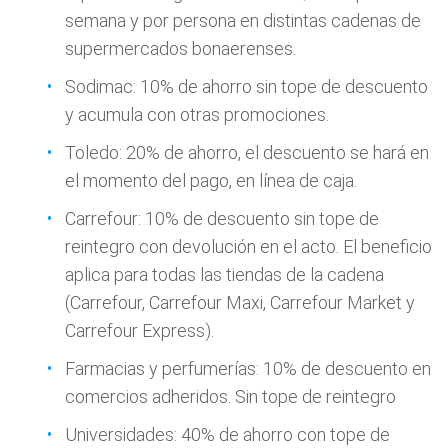
semana y por persona en distintas cadenas de
supermercados bonaerenses.
Sodimac: 10% de ahorro sin tope de descuento
y acumula con otras promociones.
Toledo: 20% de ahorro, el descuento se hará en
el momento del pago, en línea de caja.
Carrefour: 10% de descuento sin tope de
reintegro con devolución en el acto. El beneficio
aplica para todas las tiendas de la cadena
(Carrefour, Carrefour Maxi, Carrefour Market y
Carrefour Express).
Farmacias y perfumerías: 10% de descuento en
comercios adheridos. Sin tope de reintegro
Universidades: 40% de ahorro con tope de