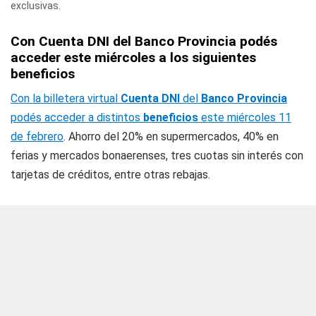
exclusivas.
Con Cuenta DNI del Banco Provincia podés
acceder este miércoles a los siguientes
beneficios
Con la billetera virtual
Cuenta DNI
del
Banco Provincia
podés acceder a distintos
beneficios
este miércoles 11
de febrero
. Ahorro del 20% en supermercados, 40% en
ferias y mercados bonaerenses, tres cuotas sin interés con
tarjetas de créditos, entre otras rebajas.