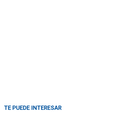
TE PUEDE INTERESAR