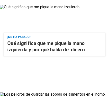
¡ME HA PASADO!
Qué significa que me pique la mano
izquierda y por qué habla del dinero