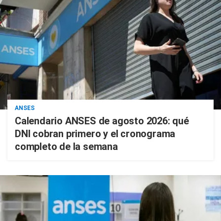
ANSES
Calendario ANSES de agosto 2026: qué
DNI cobran primero y el cronograma
completo de la semana