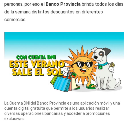
personas, por eso el
Banco Provincia
brinda todos los días
de la semana distintos descuentos en diferentes
comercios.
La Cuenta DNI del Banco Provincia es una aplicación móvil y una
cuenta digital gratuita que permite a los usuarios realizar
diversas operaciones bancarias y acceder a promociones
exclusivas.