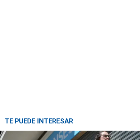
TE PUEDE INTERESAR