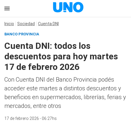
Inicio
Sociedad
Cuenta DNI
BANCO PROVINCIA
Cuenta DNI: todos los
descuentos para hoy martes
17 de febrero 2026
Con Cuenta DNI del Banco Provincia podés
acceder este martes a distintos descuentos y
beneficios en supermercados, librerías, ferias y
mercados, entre otros
17 de febrero 2026 - 06:27hs