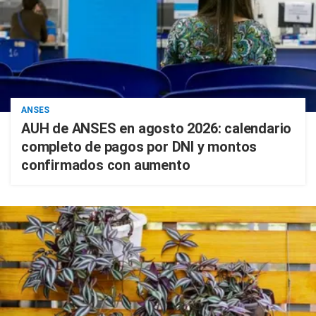
ANSES
AUH de ANSES en agosto 2026: calendario
completo de pagos por DNI y montos
confirmados con aumento