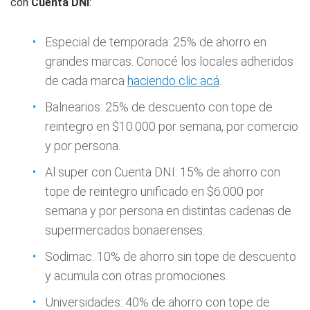
con
Cuenta DNI
:
Especial de temporada: 25% de ahorro en
grandes marcas. Conocé los locales adheridos
de cada marca
haciendo clic acá
.
Balnearios: 25% de descuento con tope de
reintegro en $10.000 por semana, por comercio
y por persona.
Al super con Cuenta DNI: 15% de ahorro con
tope de reintegro unificado en $6.000 por
semana y por persona en distintas cadenas de
supermercados bonaerenses.
Sodimac: 10% de ahorro sin tope de descuento
y acumula con otras promociones.
Universidades: 40% de ahorro con tope de