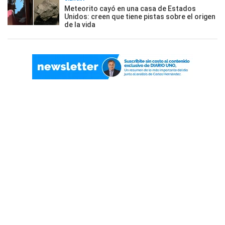
Meteorito cayó en una casa de Estados
Unidos: creen que tiene pistas sobre el origen
de la vida