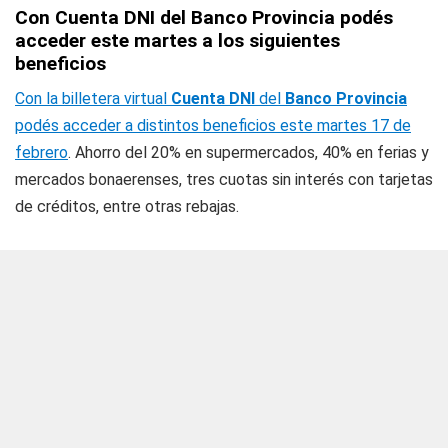
Con Cuenta DNI del Banco Provincia podés
acceder este martes a los siguientes
beneficios
Con la billetera virtual
Cuenta DNI
del
Banco Provincia
podés acceder a distintos beneficios este martes 17 de
febrero
. Ahorro del 20% en supermercados, 40% en ferias y
mercados bonaerenses, tres cuotas sin interés con tarjetas
de créditos, entre otras rebajas.