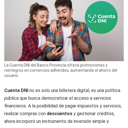
La Cuenta DNI del Banco Provincia ofrece promociones y
reintegros en comercios adheridos, aumentando el ahorro del
usuario.
Cuenta DNI
no es solo una billetera digital, es una política
pública que busca democratizar el acceso a servicios
financieros. A la posibilidad de pagar impuestos y servicios,
realizar compras con
descuentos
y gestionar créditos,
ahora incorporó un instrumento de inversión simple y