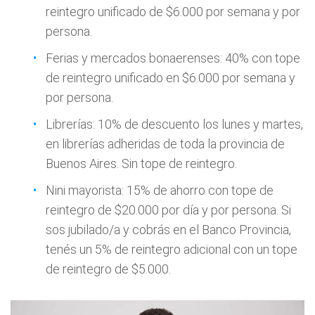
reintegro unificado de $6.000 por semana y por
persona.
Ferias y mercados bonaerenses: 40% con tope
de reintegro unificado en $6.000 por semana y
por persona.
Librerías: 10% de descuento los lunes y martes,
en librerías adheridas de toda la provincia de
Buenos Aires. Sin tope de reintegro.
Nini mayorista: 15% de ahorro con tope de
reintegro de $20.000 por día y por persona. Si
sos jubilado/a y cobrás en el Banco Provincia,
tenés un 5% de reintegro adicional con un tope
de reintegro de $5.000.