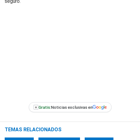
seguro.
+
Gratis:
Noticias exclusivas en
TEMAS RELACIONADOS