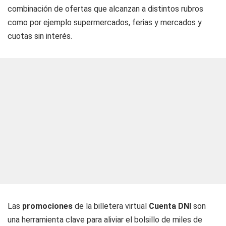
combinación de ofertas que alcanzan a distintos rubros
como por ejemplo supermercados, ferias y mercados y
cuotas sin interés.
Las
promociones
de la billetera virtual
Cuenta DNI
son
una herramienta clave para aliviar el bolsillo de miles de