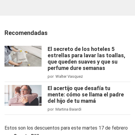
Recomendadas
El secreto de los hoteles 5
estrellas para lavar las toallas,
que queden suaves y que su
perfume dure semanas
por Walter Vasquez
El acertijo que desafía tu
mente: cómo se llama el padre
del hijo de tu mamá
por Martina Baiardi
Estos son los descuentos para este martes 17 de febrero