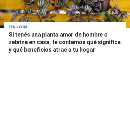
FENG SHUI
Si tenés una planta amor de hombre o
zebrina en casa, te contamos qué significa
y qué beneficios atrae a tu hogar