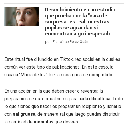
Descubrimiento en un estudio
que prueba que la "cara de
sorpresa" es real: nuestras
pupilas se agrandan si
encuentran algo inesperado
por Francisco Pérez Osán
Este ritual fue difundido en Tiktok, red social en la cual es
común ver este tipo de publicaciones. En este caso, la
usuaria "Magia de luz" fue la encargada de compartirlo.
En una acción en la que debes creer o reventar, la
preparación de este ritual no es para nada dificultosa. Todo
lo que tienes que hacer es preparar un recipiente y llenarlo
con
sal gruesa
, de manera tal que luego puedas distribuir
la cantidad de
monedas
que desees.