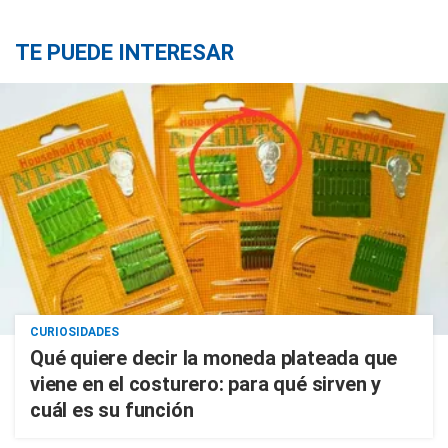
TE PUEDE INTERESAR
CURIOSIDADES
Qué quiere decir la moneda plateada que
viene en el costurero: para qué sirven y
cuál es su función