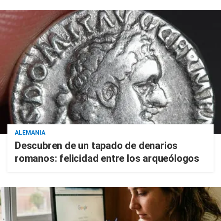
ALEMANIA
Descubren de un tapado de denarios
romanos: felicidad entre los arqueólogos