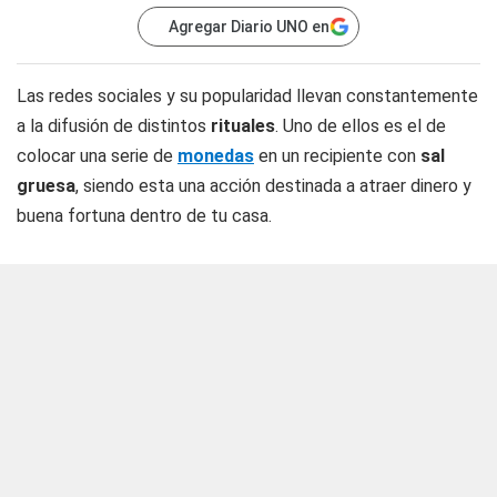
Agregar Diario UNO en
Las redes sociales y su popularidad llevan constantemente
a la difusión de distintos
rituales
. Uno de ellos es el de
colocar una serie de
monedas
en un recipiente con
sal
gruesa
, siendo esta una acción destinada a atraer dinero y
buena fortuna dentro de tu casa.