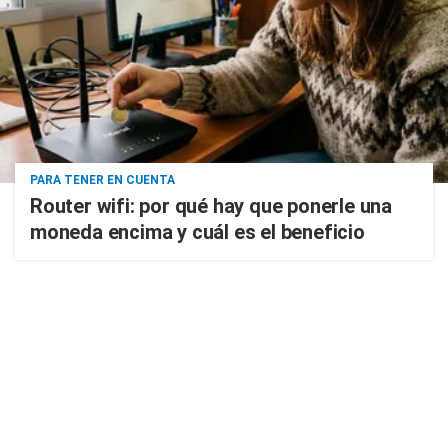
PARA TENER EN CUENTA
Router wifi: por qué hay que ponerle una
moneda encima y cuál es el beneficio