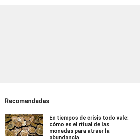
Recomendadas
En tiempos de crisis todo vale:
cómo es el ritual de las
monedas para atraer la
abundancia