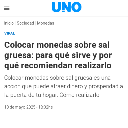
Inicio
Sociedad
Monedas
VIRAL
Colocar monedas sobre sal
gruesa: para qué sirve y por
qué recomiendan realizarlo
Colocar monedas sobre sal gruesa es una
acción que puede atraer dinero y prosperidad a
la puerta de tu hogar. Cómo realizarlo
13 de mayo 2025 - 18:02hs