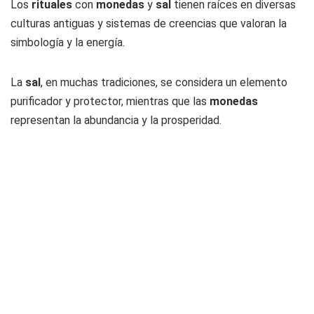
Los
rituales
con
monedas
y
sal
tienen raíces en diversas
culturas antiguas y sistemas de creencias que valoran la
simbología y la energía.
La
sal
, en muchas tradiciones, se considera un elemento
purificador y protector, mientras que las
monedas
representan la abundancia y la prosperidad.