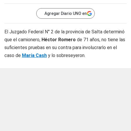
Agregar Diario UNO en
El Juzgado Federal N° 2 de la provincia de Salta determinó
que el camionero,
Héctor Romero
de 71 años, no tiene las
suficientes pruebas en su contra para involucrarlo en el
caso de
María Cash
y lo sobreseyeron.