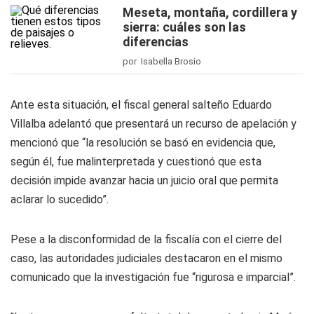
Meseta, montaña, cordillera y
sierra: cuáles son las
diferencias
por Isabella Brosio
Ante esta situación, el fiscal general salteño Eduardo
Villalba adelantó que presentará un recurso de apelación y
mencionó que “la resolución se basó en evidencia que,
según él, fue malinterpretada y cuestionó que esta
decisión impide avanzar hacia un juicio oral que permita
aclarar lo sucedido”.
Pese a la disconformidad de la fiscalía con el cierre del
caso, las autoridades judiciales destacaron en el mismo
comunicado que la investigación fue “rigurosa e imparcial”.