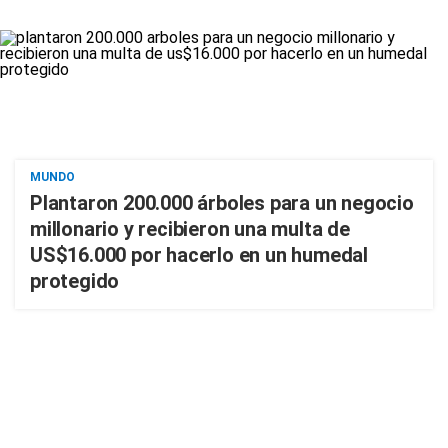
MUNDO
Plantaron 200.000 árboles para un negocio
millonario y recibieron una multa de
US$16.000 por hacerlo en un humedal
protegido