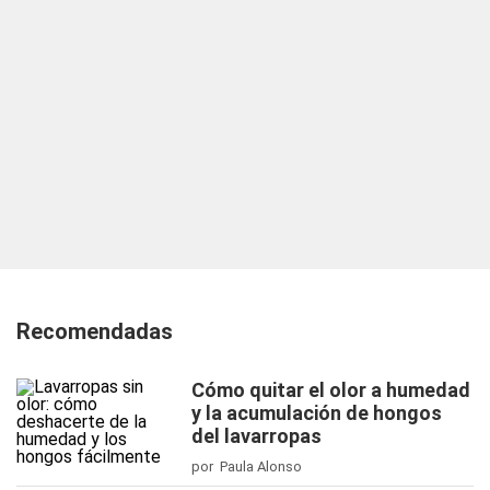
Recomendadas
Cómo quitar el olor a humedad
y la acumulación de hongos
del lavarropas
por Paula Alonso