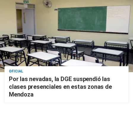
OFICIAL
Por las nevadas, la DGE suspendió las
clases presenciales en estas zonas de
Mendoza