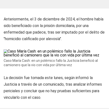
Anteriormente, el 3 de diciembre de 2024, el hombre había
sido beneficiado con la prisión domiciliaria, por una
enfermedad que padece, tras ser imputado por el delito de
"homicidio calificado por alevosía".
Caso María Cash: en un polémico fallo la Justicia benefició al
camionero que la vio con vida por última vez
La decisión fue tomada este lunes, según informó la
Justicia a través de un comunicado, tras analizar informes
periciales y concluir que no hay pruebas suficientes para
vincularlo con el caso.