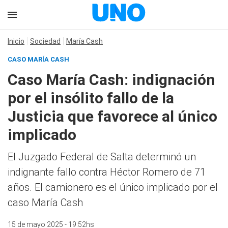
Inicio
Sociedad
María Cash
CASO MARÍA CASH
Caso María Cash: indignación
por el insólito fallo de la
Justicia que favorece al único
implicado
El Juzgado Federal de Salta determinó un
indignante fallo contra Héctor Romero de 71
años. El camionero es el único implicado por el
caso María Cash
15 de mayo 2025 - 19:52hs