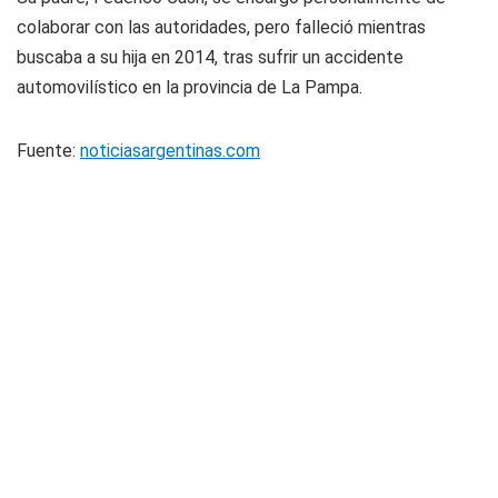
colaborar con las autoridades, pero falleció mientras
buscaba a su hija en 2014, tras sufrir un accidente
automovilístico en la provincia de La Pampa.
Fuente:
noticiasargentinas.com