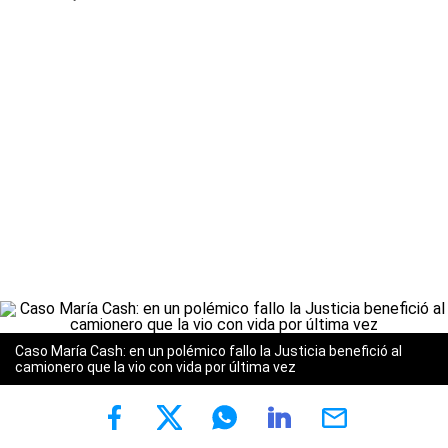
Caso María Cash: en un polémico fallo la Justicia benefició al
camionero que la vio con vida por última vez