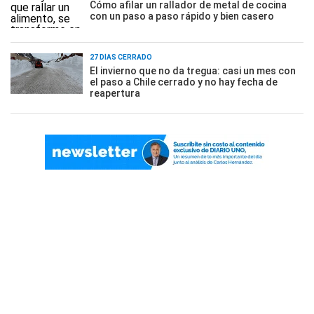
Cómo afilar un rallador de metal de cocina
con un paso a paso rápido y bien casero
27 DÍAS CERRADO
El invierno que no da tregua: casi un mes con
el paso a Chile cerrado y no hay fecha de
reapertura