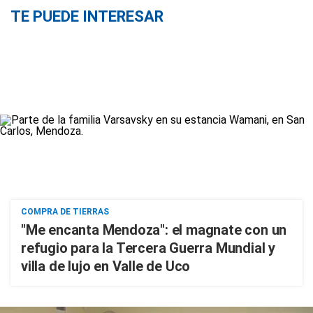
TE PUEDE INTERESAR
COMPRA DE TIERRAS
"Me encanta Mendoza": el magnate con un
refugio para la Tercera Guerra Mundial y
villa de lujo en Valle de Uco