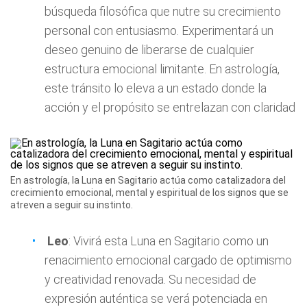
búsqueda filosófica que nutre su crecimiento
personal con entusiasmo. Experimentará un
deseo genuino de liberarse de cualquier
estructura emocional limitante. En astrología,
este tránsito lo eleva a un estado donde la
acción y el propósito se entrelazan con claridad
En astrología, la Luna en Sagitario actúa como catalizadora del
crecimiento emocional, mental y espiritual de los signos que se
atreven a seguir su instinto.
Leo
: Vivirá esta Luna en Sagitario como un
renacimiento emocional cargado de optimismo
y creatividad renovada. Su necesidad de
expresión auténtica se verá potenciada en