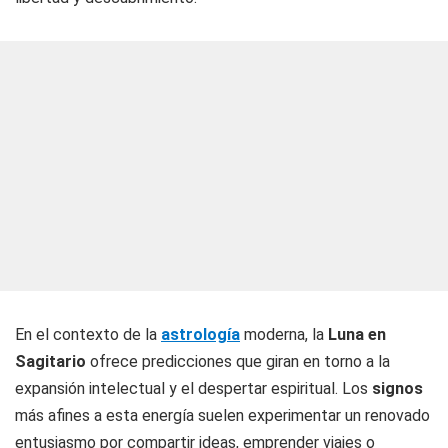
En el contexto de la
astrología
moderna, la
Luna en
Sagitario
ofrece predicciones que giran en torno a la
expansión intelectual y el despertar espiritual. Los
signos
más afines a esta energía suelen experimentar un renovado
entusiasmo por compartir ideas, emprender viajes o