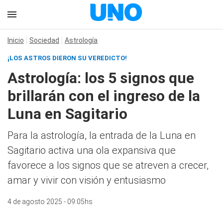
Inicio
Sociedad
Astrología
¡LOS ASTROS DIERON SU VEREDICTO!
Astrología: los 5 signos que
brillarán con el ingreso de la
Luna en Sagitario
Para la astrología, la entrada de la Luna en
Sagitario activa una ola expansiva que
favorece a los signos que se atreven a crecer,
amar y vivir con visión y entusiasmo
4 de agosto 2025 - 09:05hs