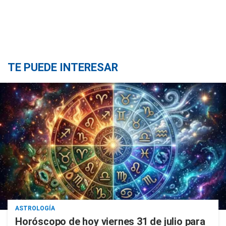
TE PUEDE INTERESAR
ASTROLOGÍA
Horóscopo de hoy viernes 31 de julio para