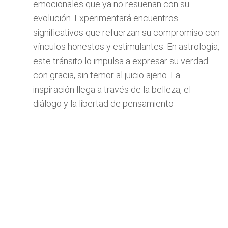
emocionales que ya no resuenan con su
evolución. Experimentará encuentros
significativos que refuerzan su compromiso con
vínculos honestos y estimulantes. En astrología,
este tránsito lo impulsa a expresar su verdad
con gracia, sin temor al juicio ajeno. La
inspiración llega a través de la belleza, el
diálogo y la libertad de pensamiento