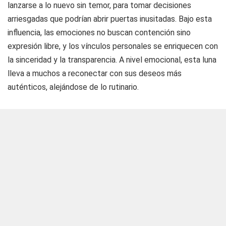
lanzarse a lo nuevo sin temor, para tomar decisiones
arriesgadas que podrían abrir puertas inusitadas. Bajo esta
influencia, las emociones no buscan contención sino
expresión libre, y los vínculos personales se enriquecen con
la sinceridad y la transparencia. A nivel emocional, esta luna
lleva a muchos a reconectar con sus deseos más
auténticos, alejándose de lo rutinario.