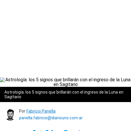
Astrología: los 5 signos que brillarán con el ingreso de la Luna en
Sagitario
Por
Fabricio Panella
panella.fabricio@diariouno.com.ar