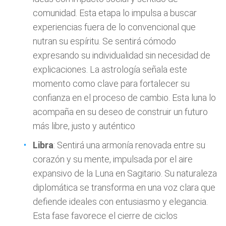
comunidad. Esta etapa lo impulsa a buscar
experiencias fuera de lo convencional que
nutran su espíritu. Se sentirá cómodo
expresando su individualidad sin necesidad de
explicaciones. La astrología señala este
momento como clave para fortalecer su
confianza en el proceso de cambio. Esta luna lo
acompaña en su deseo de construir un futuro
más libre, justo y auténtico
Libra
: Sentirá una armonía renovada entre su
corazón y su mente, impulsada por el aire
expansivo de la Luna en Sagitario. Su naturaleza
diplomática se transforma en una voz clara que
defiende ideales con entusiasmo y elegancia.
Esta fase favorece el cierre de ciclos