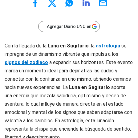
Agregar Diario UNO en
Con la llegada de la
Luna en Sagitario
, la
astrología
se
impregna de un dinamismo vibrante que impulsa a los
signos del zodiaco
a expandir sus horizontes. Este evento
marca un momento ideal para dejar atrás las dudas y
conectar con la confianza en uno mismo, abriendo caminos
hacia nuevas experiencias. La
Luna en Sagitario
aporta
una energía que mezcla sabiduría, optimismo y deseo de
aventura, lo cual influye de manera directa en el estado
emocional y mental de los signos que saben adaptarse con
valentía a los cambios. En astrología, esta lunación
representa la chispa que enciende la búsqueda de sentido,
libertad y descubrimiento.