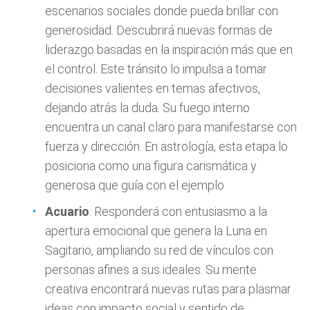
escenarios sociales donde pueda brillar con
generosidad. Descubrirá nuevas formas de
liderazgo basadas en la inspiración más que en
el control. Este tránsito lo impulsa a tomar
decisiones valientes en temas afectivos,
dejando atrás la duda. Su fuego interno
encuentra un canal claro para manifestarse con
fuerza y dirección. En astrología, esta etapa lo
posiciona como una figura carismática y
generosa que guía con el ejemplo
Acuario
: Responderá con entusiasmo a la
apertura emocional que genera la Luna en
Sagitario, ampliando su red de vínculos con
personas afines a sus ideales. Su mente
creativa encontrará nuevas rutas para plasmar
ideas con impacto social y sentido de