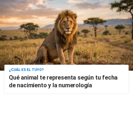
¿CUÁL ES EL TUYO?
Qué animal te representa según tu fecha
de nacimiento y la numerología