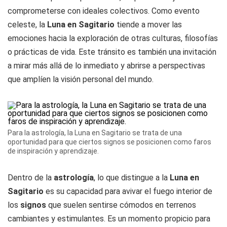
comprometerse con ideales colectivos. Como evento
celeste, la
Luna en Sagitario
tiende a mover las
emociones hacia la exploración de otras culturas, filosofías
o prácticas de vida. Este tránsito es también una invitación
a mirar más allá de lo inmediato y abrirse a perspectivas
que amplíen la visión personal del mundo.
Para la astrología, la Luna en Sagitario se trata de una
oportunidad para que ciertos signos se posicionen como faros
de inspiración y aprendizaje.
Dentro de la
astrología
, lo que distingue a la
Luna en
Sagitario
es su capacidad para avivar el fuego interior de
los
signos
que suelen sentirse cómodos en terrenos
cambiantes y estimulantes. Es un momento propicio para