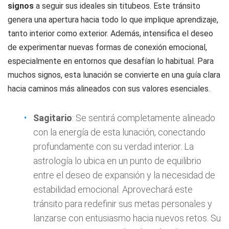
signos
a seguir sus ideales sin titubeos. Este tránsito
genera una apertura hacia todo lo que implique aprendizaje,
tanto interior como exterior. Además, intensifica el deseo
de experimentar nuevas formas de conexión emocional,
especialmente en entornos que desafían lo habitual. Para
muchos signos, esta lunación se convierte en una guía clara
hacia caminos más alineados con sus valores esenciales.
Sagitario
: Se sentirá completamente alineado
con la energía de esta lunación, conectando
profundamente con su verdad interior. La
astrología lo ubica en un punto de equilibrio
entre el deseo de expansión y la necesidad de
estabilidad emocional. Aprovechará este
tránsito para redefinir sus metas personales y
lanzarse con entusiasmo hacia nuevos retos. Su