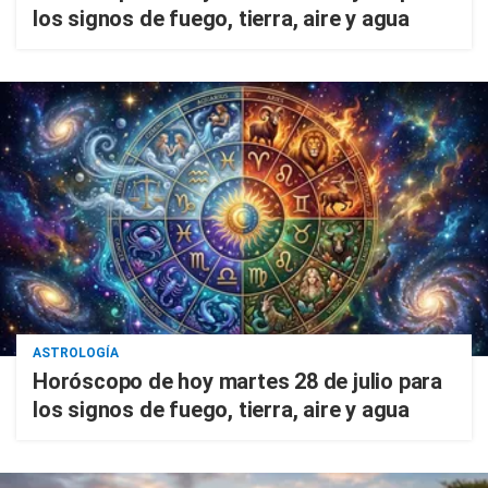
los signos de fuego, tierra, aire y agua
ASTROLOGÍA
Horóscopo de hoy martes 28 de julio para
los signos de fuego, tierra, aire y agua