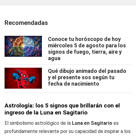
Recomendadas
Conoce tu horóscopo de hoy
miércoles 5 de agosto para los
signos de fuego, tierra, aire y
agua
Qué dibujo animado del pasado
y el presente sos según tu
fecha de nacimiento
Astrología: los 5 signos que brillarán con el
ingreso de la Luna en Sagitario
El simbolismo astrológico de la
Luna en Sagitario
es
profundamente relevante por su capacidad de inspirar a los