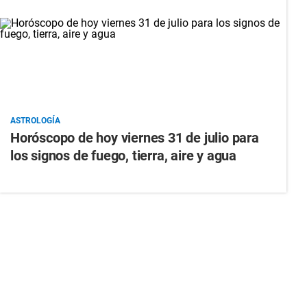
ASTROLOGÍA
Horóscopo de hoy viernes 31 de julio para
los signos de fuego, tierra, aire y agua