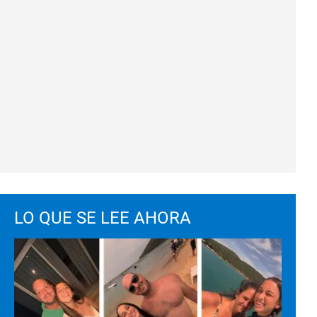
LO QUE SE LEE AHORA