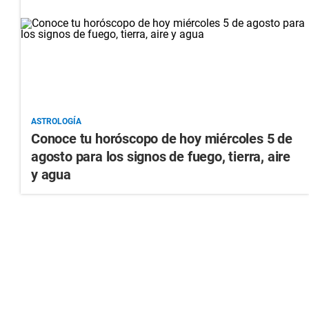
ASTROLOGÍA
Conoce tu horóscopo de hoy miércoles 5 de
agosto para los signos de fuego, tierra, aire
y agua