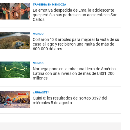
TRAGEDIA EN MENDOZA
La emotiva despedida de Ema, la adolescente
que perdió a sus padres en un accidente en San
Carlos
MUNDO
Cortaron 138 árboles para mejorar la vista de su
casa al lago y recibieron una multa de más de
600.000 dólares
MUNDO
Noruega pone en la mira una tierra de América
Latina con una inversión de más de US$1.200
millones
¿JUGASTE?
Quini 6: los resultados del sorteo 3397 del
miércoles 5 de agosto