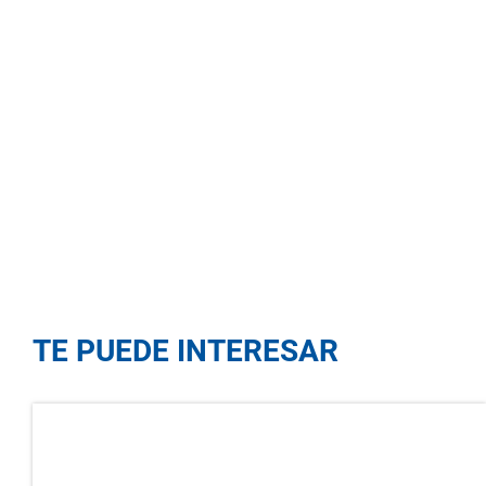
TE PUEDE INTERESAR