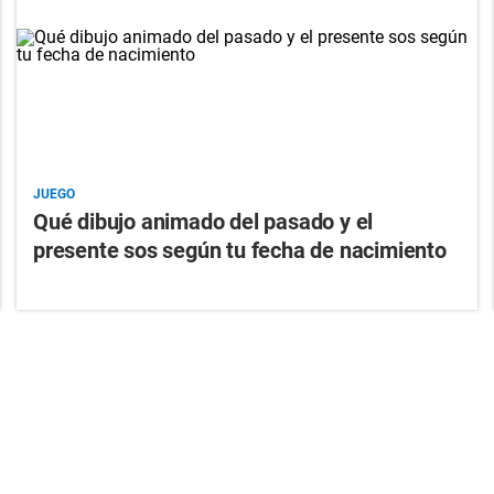
JUEGO
Qué dibujo animado del pasado y el
presente sos según tu fecha de nacimiento