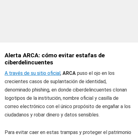
Alerta ARCA: cómo evitar estafas de
ciberdelincuentes
A través de su sitio oficial
,
ARCA
puso el ojo en los
crecientes casos de suplantación de identidad,
denominado phishing, en donde ciberdelincuentes clonan
logotipos de la institución, nombre oficial y casilla de
correo electrónico con el único propósito de engañar a los
ciudadanos y robar dinero y datos sensibles.
Para evitar caer en estas trampas y proteger el patrimonio