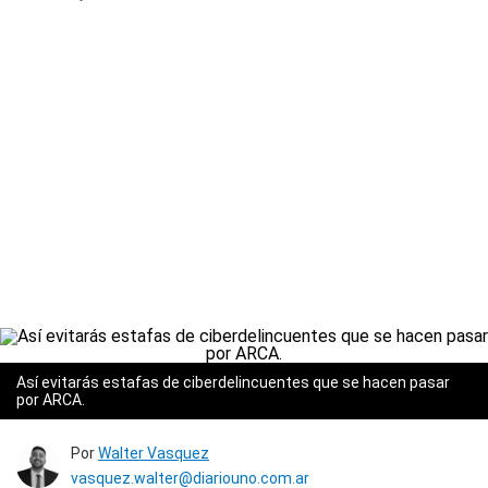
Así evitarás estafas de ciberdelincuentes que se hacen pasar
por ARCA.
Por
Walter Vasquez
vasquez.walter@diariouno.com.ar