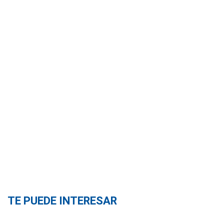
TE PUEDE INTERESAR