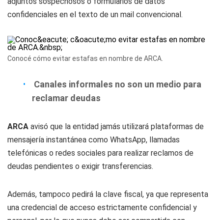
adjuntos sospechosos o formularios de datos
confidenciales en el texto de un mail convencional.
Conocé cómo evitar estafas en nombre de ARCA.
Canales informales no son un medio para
reclamar deudas
ARCA
avisó que la entidad jamás utilizará plataformas de
mensajería instantánea como WhatsApp, llamadas
telefónicas o redes sociales para realizar reclamos de
deudas pendientes o exigir transferencias.
Además, tampoco pedirá la clave fiscal, ya que representa
una credencial de acceso estrictamente confidencial y