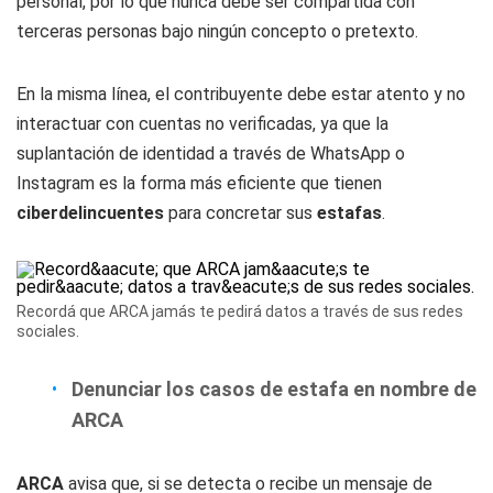
personal, por lo que nunca debe ser compartida con
terceras personas bajo ningún concepto o pretexto.
En la misma línea, el contribuyente debe estar atento y no
interactuar con cuentas no verificadas, ya que la
suplantación de identidad a través de WhatsApp o
Instagram es la forma más eficiente que tienen
ciberdelincuentes
para concretar sus
estafas
.
Recordá que ARCA jamás te pedirá datos a través de sus redes
sociales.
Denunciar los casos de estafa en nombre de
ARCA
ARCA
avisa que, si se detecta o recibe un mensaje de