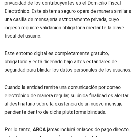
privacidad de los contribuyentes es el Domicilio Fiscal
Electrónico. Este sistema seguro opera de manera similar a
una casilla de mensajería estrictamente privada, cuyo
ingreso requiere validación obligatoria mediante la clave
fiscal del usuario.
Este entorno digital es completamente gratuito,
obligatorio y está diseñado bajo altos estándares de
seguridad para blindar los datos personales de los usuarios.
Cuando la entidad remite una comunicación por correo
electrónico de manera regular, su única finalidad es alertar
al destinatario sobre la existencia de un nuevo mensaje
pendiente dentro de dicha plataforma blindada.
Por lo tanto,
ARCA
jamás incluirá enlaces de pago directo,