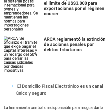
el límite de U$S3.000 para
exportaciones por el régimen
courier
ARCA reglamentó la extinción
de acciones penales por
delitos tributarios
El Domicilio Fiscal Electrónico es un canal
único y seguro
La herramienta central e indispensable para resguardar la