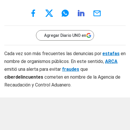
Agregar Diario UNO en
Cada vez son más frecuentes las denuncias por
estafas
en
nombre de organismos públicos. En este sentido,
ARCA
emitió una alerta para evitar
fraudes
que
ciberdelincuentes
cometen en nombre de la Agencia de
Recaudación y Control Aduanero.