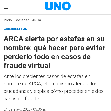
Inicio
Sociedad
ARCA
CIBERDELITOS
ARCA alerta por estafas en su
nombre: qué hacer para evitar
perderlo todo en casos de
fraude virtual
Ante los crecientes casos de estafas en
nombre de ARCA, el organismo alerta a los
ciudadanos y explica cómo proceder en estos
casos de fraude
24 de mayo 2026 - 05:36hs