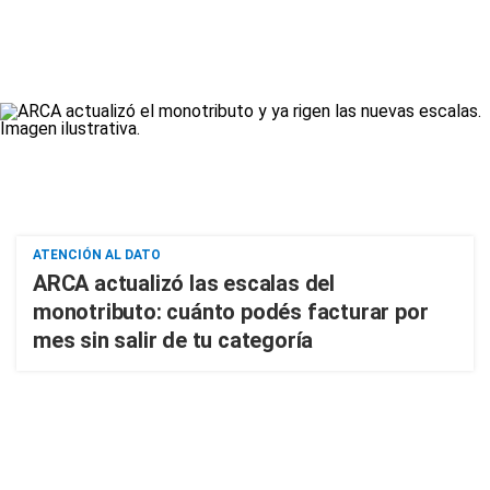
ATENCIÓN AL DATO
ARCA actualizó las escalas del
monotributo: cuánto podés facturar por
mes sin salir de tu categoría