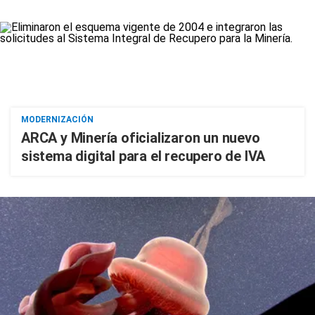
MODERNIZACIÓN
ARCA y Minería oficializaron un nuevo
sistema digital para el recupero de IVA