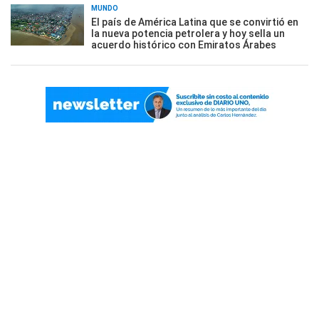
MUNDO
El país de América Latina que se convirtió en
la nueva potencia petrolera y hoy sella un
acuerdo histórico con Emiratos Árabes