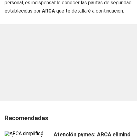
personal, es indispensable conocer las pautas de seguridad
establecidas por
ARCA
que te detallaré a continuación.
Recomendadas
Atención pymes: ARCA eliminó