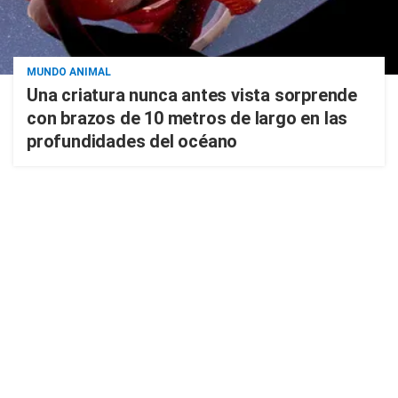
MUNDO ANIMAL
Una criatura nunca antes vista sorprende
con brazos de 10 metros de largo en las
profundidades del océano