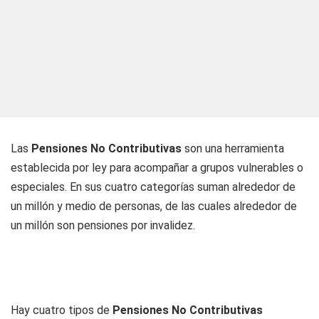
Las
Pensiones No Contributivas
son una herramienta
establecida por ley para acompañar a grupos vulnerables o
especiales. En sus cuatro categorías suman alrededor de
un millón y medio de personas, de las cuales alrededor de
un millón son pensiones por invalidez.
Hay cuatro tipos de
Pensiones No Contributivas