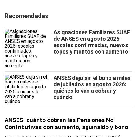
Recomendadas
Asignaciones Familiares SUAF
de ANSES en agosto 2026:
escalas confirmadas, nuevos
topes y montos con aumento
ANSES dejó sin el bono a miles
de jubilados en agosto 2026:
quiénes lo van a cobrar y
cuándo
ANSES: cuánto cobran las Pensiones No
Contributivas con aumento, aguinaldo y bono