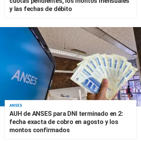
cuotas pendientes, los montos mensuales
y las fechas de débito
ANSES
AUH de ANSES para DNI terminado en 2:
fecha exacta de cobro en agosto y los
montos confirmados