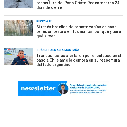
reapertura del Paso Cristo Redentor tras 24
días de cierre
RECICLAJE
Si tenés botellas de tomate vacías en casa,
tenés un tesoro en tus manos: por qué y para
qué sirven
TRÁNSITO EN ALTA MONTAÑA
Transportistas alertaron por el colapso en el
paso a Chile ante la demora en su reapertura
del lado argentino