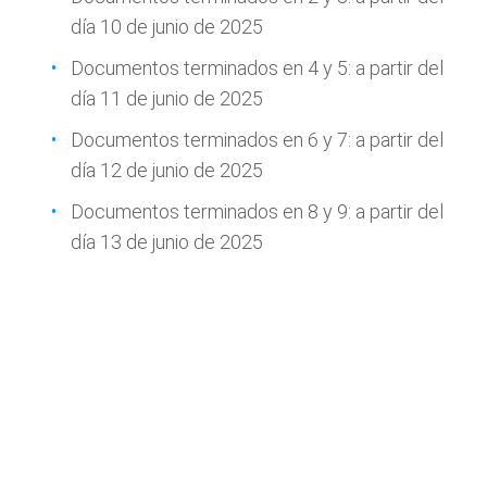
día 10 de junio de 2025
Documentos terminados en 4 y 5: a partir del
día 11 de junio de 2025
Documentos terminados en 6 y 7: a partir del
día 12 de junio de 2025
Documentos terminados en 8 y 9: a partir del
día 13 de junio de 2025