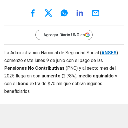
Agregar Diario UNO en
La Administración Nacional de Seguridad Social (
ANSES
)
comenzó este lunes 9 de junio con el pago de las
Pensiones No Contributivas
(PNC) y al sexto mes del
2025 llegaron con
aumento
(2,78%),
medio aguinaldo
y
con el
bono
extra de $70 mil que cobran algunos
beneficiarios.