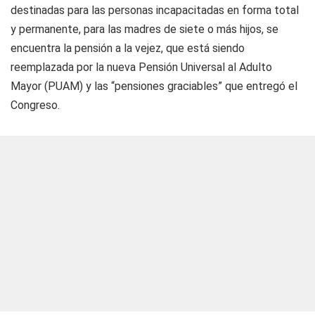
destinadas para las personas incapacitadas en forma total
y permanente, para las madres de siete o más hijos, se
encuentra la pensión a la vejez, que está siendo
reemplazada por la nueva Pensión Universal al Adulto
Mayor (PUAM) y las “pensiones graciables” que entregó el
Congreso.