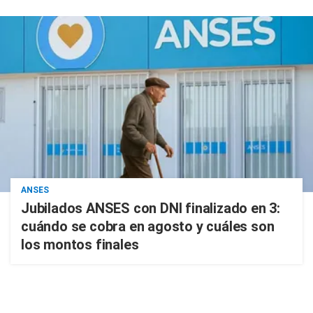
ANSES
Jubilados ANSES con DNI finalizado en 3:
cuándo se cobra en agosto y cuáles son
los montos finales