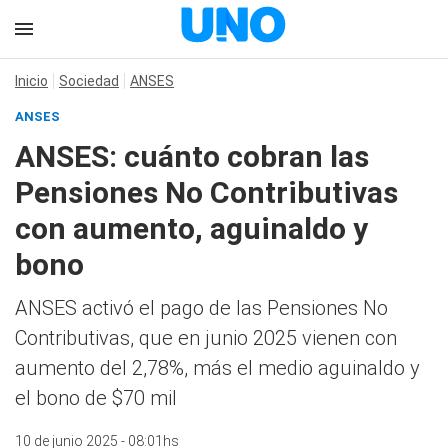
Inicio
Sociedad
ANSES
ANSES
ANSES: cuánto cobran las
Pensiones No Contributivas
con aumento, aguinaldo y
bono
ANSES activó el pago de las Pensiones No
Contributivas, que en junio 2025 vienen con
aumento del 2,78%, más el medio aguinaldo y
el bono de $70 mil
10 de junio 2025 - 08:01hs