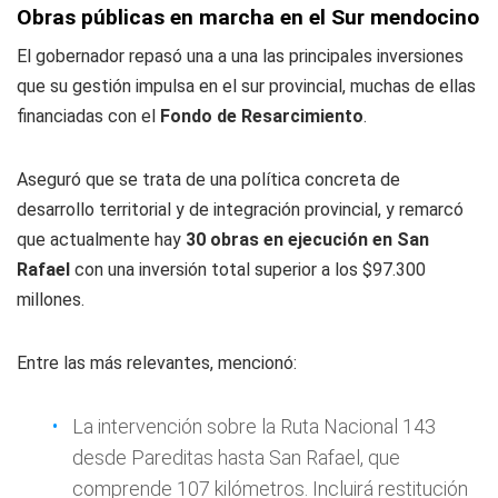
Obras públicas en marcha en el Sur mendocino
El gobernador repasó una a una las principales inversiones
que su gestión impulsa en el sur provincial, muchas de ellas
financiadas con el
Fondo de Resarcimiento
.
Aseguró que se trata de una política concreta de
desarrollo territorial y de integración provincial, y remarcó
que actualmente hay
30 obras en ejecución en San
Rafael
con una inversión total superior a los $97.300
millones.
Entre las más relevantes, mencionó:
La intervención sobre la Ruta Nacional 143
desde Pareditas hasta San Rafael, que
comprende 107 kilómetros. Incluirá restitución