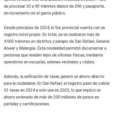
de procesar 30 a 90 trámites diarios de DNI y pasaporte,
sin incremento en el gasto público.
Desde principios de 2024, el Sur provincial cuenta con un
registro móvil propio. En total, ya se realizaron más de
4.500 trámites en distritos y parajes de San Rafael, General
Alvear y Malargüe. Esta modalidad permitió documentar a
personas que residen lejos de oficinas físicas, mediante
operativos en escuelas, uniones vecinales y clubes.
Además, la unificación de tasas generó un ahorro directo
para la ciudadanía. En San Rafael, el registro pasó de cobrar
33 tasas en 2024 a solo una en 2025, lo que implicó un
ahorro estimado de más de 200 millones de pesos en
partidas y certificaciones.