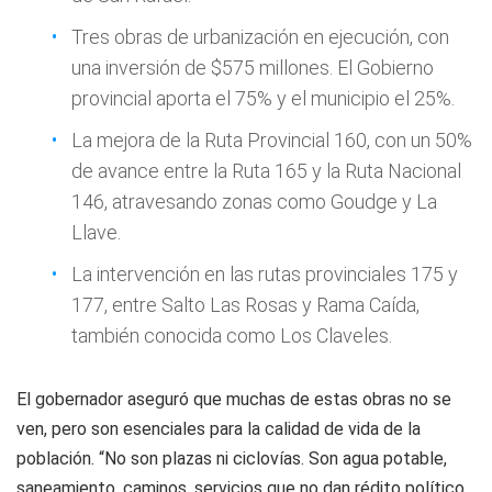
Tres obras de urbanización en ejecución, con
una inversión de $575 millones. El Gobierno
provincial aporta el 75% y el municipio el 25%.
La mejora de la Ruta Provincial 160, con un 50%
de avance entre la Ruta 165 y la Ruta Nacional
146, atravesando zonas como Goudge y La
Llave.
La intervención en las rutas provinciales 175 y
177, entre Salto Las Rosas y Rama Caída,
también conocida como Los Claveles.
El gobernador aseguró que muchas de estas obras no se
ven, pero son esenciales para la calidad de vida de la
población. “No son plazas ni ciclovías. Son agua potable,
saneamiento, caminos, servicios que no dan rédito político,