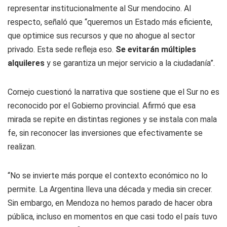
representar institucionalmente al Sur mendocino. Al
respecto, señaló que “queremos un Estado más eficiente,
que optimice sus recursos y que no ahogue al sector
privado. Esta sede refleja eso.
Se evitarán múltiples
alquileres
y se garantiza un mejor servicio a la ciudadanía”.
Cornejo cuestionó la narrativa que sostiene que el Sur no es
reconocido por el Gobierno provincial. Afirmó que esa
mirada se repite en distintas regiones y se instala con mala
fe, sin reconocer las inversiones que efectivamente se
realizan.
“No se invierte más porque el contexto económico no lo
permite. La Argentina lleva una década y media sin crecer.
Sin embargo, en Mendoza no hemos parado de hacer obra
pública, incluso en momentos en que casi todo el país tuvo