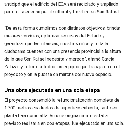
anticipó que el edificio del ECA será reciclado y ampliado
para fortalecer su perfil cultural y turístico en San Rafael.
“De esta forma cumplimos con distintos objetivos: brindar
mejores servicios, optimizar recursos del Estado y
garantizar que las infancias, nuestros niños y toda la
ciudadanía cuenten con una presencia provincial a la altura
de lo que San Rafael necesita y merece”, afirmó García
Zalazar, y felicitó a todos los equipos que trabajaron en el
proyecto y en la puesta en marcha del nuevo espacio.
Una obra ejecutada en una sola etapa
El proyecto contempló la refuncionalización completa de
1.700 metros cuadrados de superficie cubierta, tanto en
planta baja como alta. Aunque originalmente estaba
previsto realizarla en dos etapas, fue ejecutada en una sola,