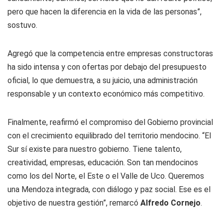
pero que hacen la diferencia en la vida de las personas”,
sostuvo.
Agregó que la competencia entre empresas constructoras
ha sido intensa y con ofertas por debajo del presupuesto
oficial, lo que demuestra, a su juicio, una administración
responsable y un contexto económico más competitivo.
Finalmente, reafirmó el compromiso del Gobierno provincial
con el crecimiento equilibrado del territorio mendocino. “El
Sur sí existe para nuestro gobierno. Tiene talento,
creatividad, empresas, educación. Son tan mendocinos
como los del Norte, el Este o el Valle de Uco. Queremos
una Mendoza integrada, con diálogo y paz social. Ese es el
objetivo de nuestra gestión”, remarcó
Alfredo Cornejo
.