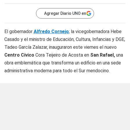
Agregar Diario UNO en
El gobernador
Alfredo Cornejo
; la vicegobernadora Hebe
Casado y el ministro de Educación, Cultura, Infancias y DGE,
Tadeo García Zalazar, inauguraron este viernes el nuevo
Centro Cívico
Cora Teijeiro de Acosta en
San Rafael,
una
obra emblemática que transforma un edificio en una sede
administrativa moderna para todo el Sur mendocino.