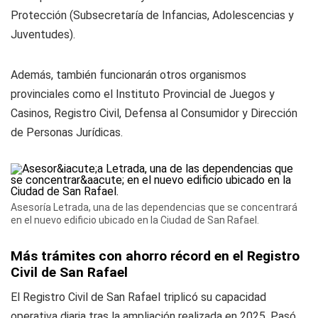
Protección (Subsecretaría de Infancias, Adolescencias y
Juventudes).
Además, también funcionarán otros organismos
provinciales como el Instituto Provincial de Juegos y
Casinos, Registro Civil, Defensa al Consumidor y Dirección
de Personas Jurídicas.
Asesoría Letrada, una de las dependencias que se concentrará
en el nuevo edificio ubicado en la Ciudad de San Rafael.
Más trámites con ahorro récord en el Registro
Civil de San Rafael
El Registro Civil de San Rafael triplicó su capacidad
operativa diaria tras la ampliación realizada en 2025. Pasó