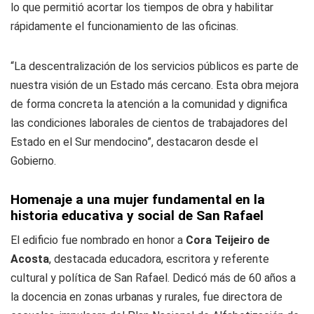
lo que permitió acortar los tiempos de obra y habilitar
rápidamente el funcionamiento de las oficinas.
“La descentralización de los servicios públicos es parte de
nuestra visión de un Estado más cercano. Esta obra mejora
de forma concreta la atención a la comunidad y dignifica
las condiciones laborales de cientos de trabajadores del
Estado en el Sur mendocino”, destacaron desde el
Gobierno.
Homenaje a una mujer fundamental en la
historia educativa y social de San Rafael
El edificio fue nombrado en honor a
Cora Teijeiro de
Acosta
, destacada educadora, escritora y referente
cultural y política de San Rafael. Dedicó más de 60 años a
la docencia en zonas urbanas y rurales, fue directora de