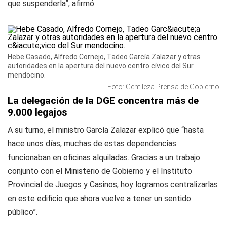
que suspenderla”, afirmó.
Hebe Casado, Alfredo Cornejo, Tadeo García Zalazar y otras
autoridades en la apertura del nuevo centro cívico del Sur
mendocino.
Foto: Gentileza Prensa de Gobierno
La delegación de la DGE concentra más de
9.000 legajos
A su turno, el ministro García Zalazar explicó que “hasta
hace unos días, muchas de estas dependencias
funcionaban en oficinas alquiladas. Gracias a un trabajo
conjunto con el Ministerio de Gobierno y el Instituto
Provincial de Juegos y Casinos, hoy logramos centralizarlas
en este edificio que ahora vuelve a tener un sentido
público”.