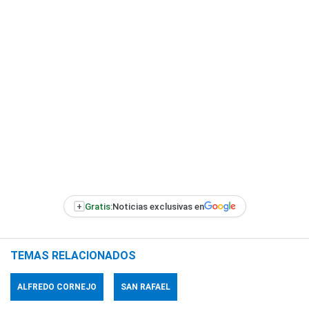
+
Gratis:
Noticias exclusivas en
TEMAS RELACIONADOS
ALFREDO CORNEJO
SAN RAFAEL