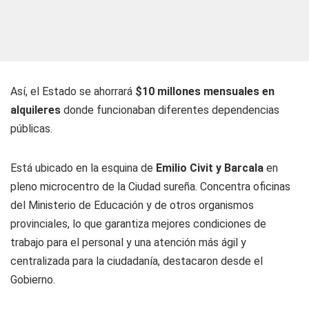
Así, el Estado se ahorrará
$10 millones mensuales en
alquileres
donde funcionaban diferentes dependencias
públicas.
Está ubicado en la esquina de
Emilio Civit y Barcala
en
pleno microcentro de la Ciudad sureña. Concentra oficinas
del Ministerio de Educación y de otros organismos
provinciales, lo que garantiza mejores condiciones de
trabajo para el personal y una atención más ágil y
centralizada para la ciudadanía, destacaron desde el
Gobierno.