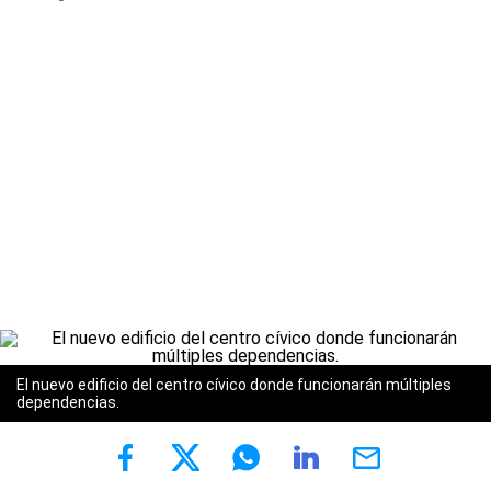
El nuevo edificio del centro cívico donde funcionarán múltiples
dependencias.