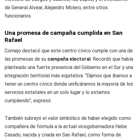
de General Alvear, Alejandro Molero, entre otros
funcionarios.
Una promesa de campaña cumplida en San
Rafael
Cornejo destacó que este centro cívico cumple con una de
las promesas de su
campaña electoral
. Recordó que había
planteado una fuerte presencia del Gobierno en el Sur y una
integración territorial más equitativa. “Dijimos que íbamos a
tener un centro cívico donde unificáramos la mayoría de los
servicios estatales en un solo lugar y lo estamos
cumpliendo”, expresó.
También subrayó el valor simbólico de haber elegido como
compañera de fórmula a la actual vicegobernadora Hebe
Casado, nacida y criada en San Rafael, como forma de