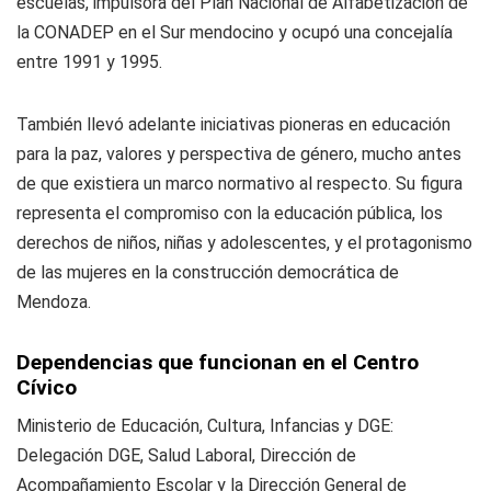
escuelas, impulsora del Plan Nacional de Alfabetización de
la CONADEP en el Sur mendocino y ocupó una concejalía
entre 1991 y 1995.
También llevó adelante iniciativas pioneras en educación
para la paz, valores y perspectiva de género, mucho antes
de que existiera un marco normativo al respecto. Su figura
representa el compromiso con la educación pública, los
derechos de niños, niñas y adolescentes, y el protagonismo
de las mujeres en la construcción democrática de
Mendoza.
Dependencias que funcionan en el Centro
Cívico
Ministerio de Educación, Cultura, Infancias y DGE:
Delegación DGE, Salud Laboral, Dirección de
Acompañamiento Escolar y la Dirección General de