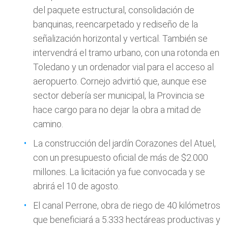
del paquete estructural, consolidación de
banquinas, reencarpetado y rediseño de la
señalización horizontal y vertical. También se
intervendrá el tramo urbano, con una rotonda en
Toledano y un ordenador vial para el acceso al
aeropuerto. Cornejo advirtió que, aunque ese
sector debería ser municipal, la Provincia se
hace cargo para no dejar la obra a mitad de
camino.
La construcción del jardín Corazones del Atuel,
con un presupuesto oficial de más de $2.000
millones. La licitación ya fue convocada y se
abrirá el 10 de agosto.
El canal Perrone, obra de riego de 40 kilómetros
que beneficiará a 5.333 hectáreas productivas y