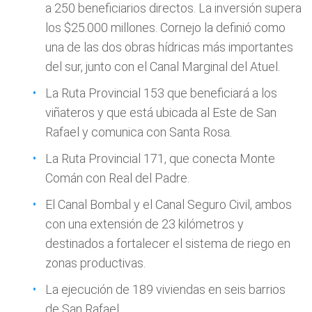
a 250 beneficiarios directos. La inversión supera
los $25.000 millones. Cornejo la definió como
una de las dos obras hídricas más importantes
del sur, junto con el Canal Marginal del Atuel.
La Ruta Provincial 153 que beneficiará a los
viñateros y que está ubicada al Este de San
Rafael y comunica con Santa Rosa.
La Ruta Provincial 171, que conecta Monte
Comán con Real del Padre.
El Canal Bombal y el Canal Seguro Civil, ambos
con una extensión de 23 kilómetros y
destinados a fortalecer el sistema de riego en
zonas productivas.
La ejecución de 189 viviendas en seis barrios
de San Rafael.