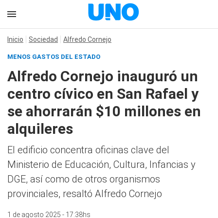
Inicio
Sociedad
Alfredo Cornejo
MENOS GASTOS DEL ESTADO
Alfredo Cornejo inauguró un
centro cívico en San Rafael y
se ahorrarán $10 millones en
alquileres
El edificio concentra oficinas clave del
Ministerio de Educación, Cultura, Infancias y
DGE, así como de otros organismos
provinciales, resaltó Alfredo Cornejo
1 de agosto 2025 - 17:38hs