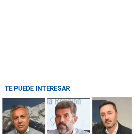
TE PUEDE INTERESAR