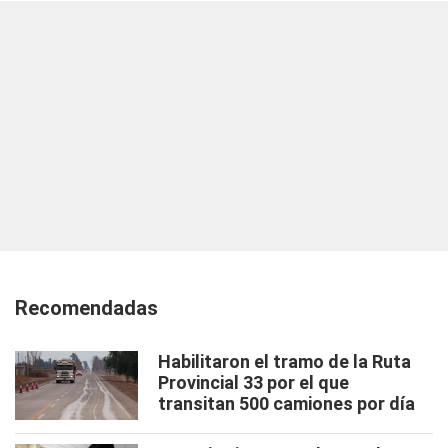
Recomendadas
Habilitaron el tramo de la Ruta
Provincial 33 por el que
transitan 500 camiones por día