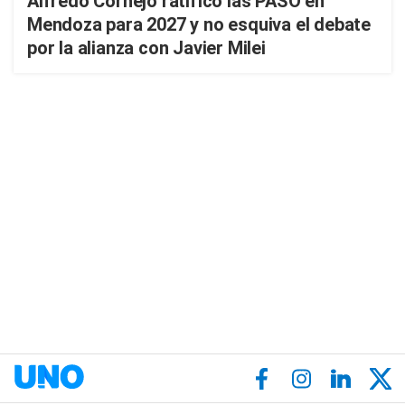
Alfredo Cornejo ratificó las PASO en
Mendoza para 2027 y no esquiva el debate
por la alianza con Javier Milei