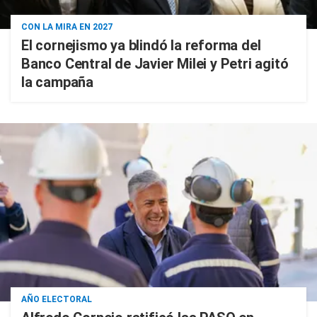
CON LA MIRA EN 2027
El cornejismo ya blindó la reforma del
Banco Central de Javier Milei y Petri agitó
la campaña
AÑO ELECTORAL