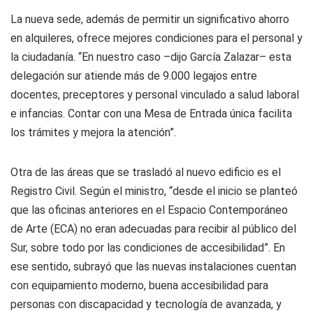
La nueva sede, además de permitir un significativo ahorro
en alquileres, ofrece mejores condiciones para el personal y
la ciudadanía. “En nuestro caso –dijo García Zalazar– esta
delegación sur atiende más de 9.000 legajos entre
docentes, preceptores y personal vinculado a salud laboral
e infancias. Contar con una Mesa de Entrada única facilita
los trámites y mejora la atención”.
Otra de las áreas que se trasladó al nuevo edificio es el
Registro Civil. Según el ministro, “desde el inicio se planteó
que las oficinas anteriores en el Espacio Contemporáneo
de Arte (ECA) no eran adecuadas para recibir al público del
Sur, sobre todo por las condiciones de accesibilidad”. En
ese sentido, subrayó que las nuevas instalaciones cuentan
con equipamiento moderno, buena accesibilidad para
personas con discapacidad y tecnología de avanzada, y