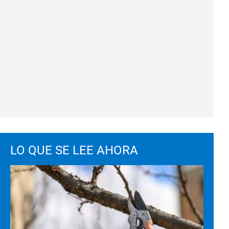
LO QUE SE LEE AHORA