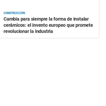
CONSTRUCCIÓN
Cambia para siempre la forma de instalar
cerámicos: el invento europeo que promete
revolucionar la industria