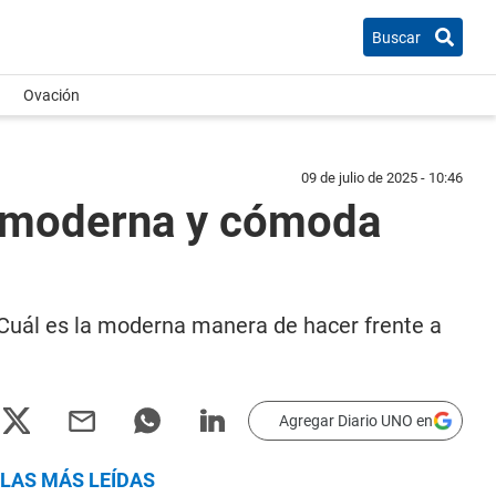
Buscar
Ovación
09 de julio de 2025 - 10:46
ás moderna y cómoda
 Cuál es la moderna manera de hacer frente a
Agregar Diario UNO en
LAS MÁS LEÍDAS