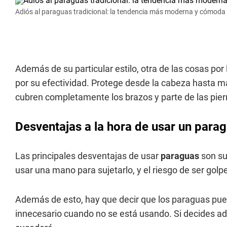
Adiós al paraguas tradicional: la tendencia más moderna y cómoda p
Además de su particular estilo, otra de las cosas por
por su efectividad. Protege desde la cabeza hasta má
cubren completamente los brazos y parte de las pier
Desventajas a la hora de usar un paragu
Las principales desventajas de usar
paraguas
son su
usar una mano para sujetarlo, y el riesgo de ser golpe
Además de esto, hay que decir que los paraguas pue
innecesario cuando no se está usando. Si decides ad