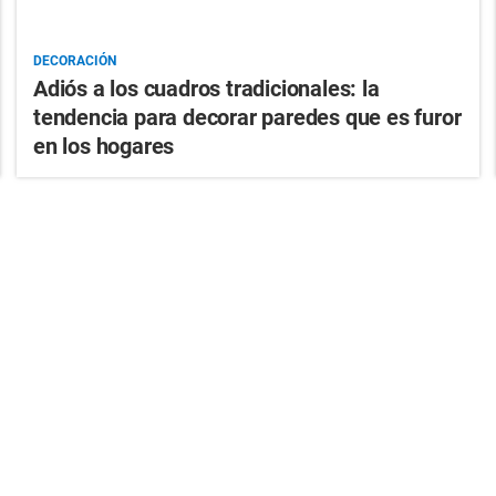
DECORACIÓN
Adiós a los cuadros tradicionales: la
tendencia para decorar paredes que es furor
en los hogares