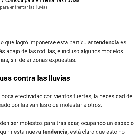
ara enfrentar las lluvias
 lo que logró imponerse esta particular
tendencia
es
s abajo de las rodillas, e incluso algunos modelos
nas, sin dejar zonas expuestas.
as contra las lluvias
 poca efectividad con vientos fuertes, la necesidad de
ado por las varillas o de molestar a otros.
den ser molestos para trasladar, ocupando un espacio
quirir esta nueva
tendencia,
está claro que esto no