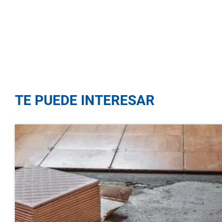
TE PUEDE INTERESAR