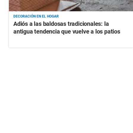
DECORACIÓN EN EL HOGAR
Adiós a las baldosas tradicionales: la
antigua tendencia que vuelve a los patios