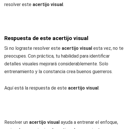
resolver este
acertijo visual
.
Respuesta de este acertijo visual
Si no lograste resolver este
acertijo visual
esta vez, no te
preocupes. Con práctica, tu habilidad para identificar
detalles visuales mejorará considerablemente. Solo
entrenamiento y la constancia crea buenos guerreros.
Aquí está la respuesta de este
acertijo visual
:
Resolver un
acertijo visual
ayuda a entrenar el enfoque,