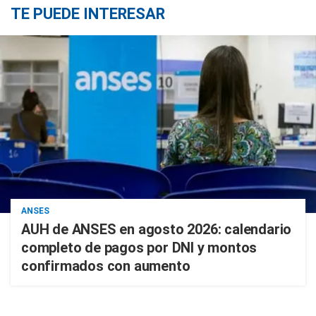
TE PUEDE INTERESAR
ANSES
AUH de ANSES en agosto 2026: calendario
completo de pagos por DNI y montos
confirmados con aumento