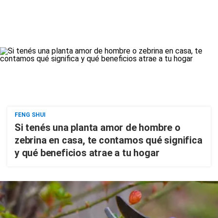
FENG SHUI
Si tenés una planta amor de hombre o
zebrina en casa, te contamos qué significa
y qué beneficios atrae a tu hogar