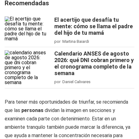
Recomendadas
El acertijo que desafía tu
mente: cómo se llama el padre
del hijo de tu mamá
por Martina Baiardi
Calendario ANSES de agosto
2026: qué DNI cobran primero y
el cronograma completo de la
semana
por Daniel Calivares
Para tener más oportunidades de triunfar, se recomienda
que las
personas
dividan la imagen en secciones y
examinen cada parte con detenimiento. Estar en un
ambiente tranquilo también puede marcar la diferencia, ya
que ayuda a mantener la concentración necesaria para