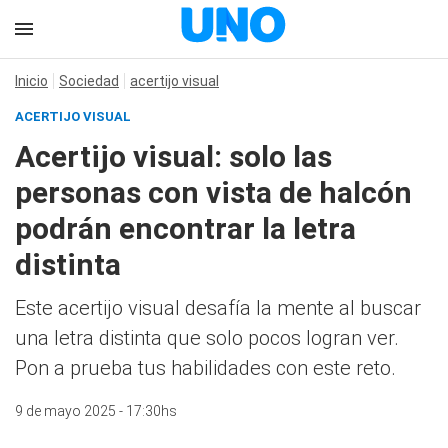
Inicio
Sociedad
acertijo visual
ACERTIJO VISUAL
Acertijo visual: solo las
personas con vista de halcón
podrán encontrar la letra
distinta
Este acertijo visual desafía la mente al buscar
una letra distinta que solo pocos logran ver.
Pon a prueba tus habilidades con este reto.
9 de mayo 2025 - 17:30hs