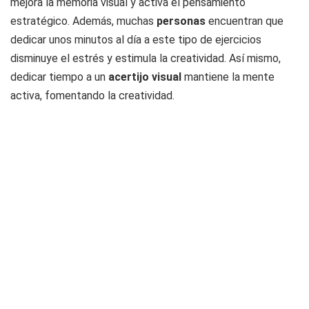
mejora la memoria visual y activa el pensamiento
estratégico. Además, muchas
personas
encuentran que
dedicar unos minutos al día a este tipo de ejercicios
disminuye el estrés y estimula la creatividad. Así mismo,
dedicar tiempo a un
acertijo visual
mantiene la mente
activa, fomentando la creatividad.