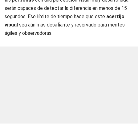
serán capaces de detectar la diferencia en menos de 15
segundos. Ese límite de tiempo hace que este
acertijo
visual
sea aún más desafiante y reservado para mentes
ágiles y observadoras.