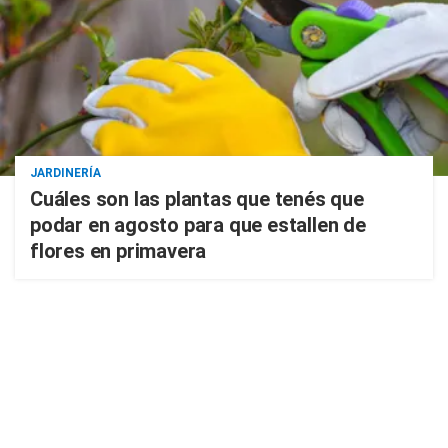
JARDINERÍA
Cuáles son las plantas que tenés que
podar en agosto para que estallen de
flores en primavera