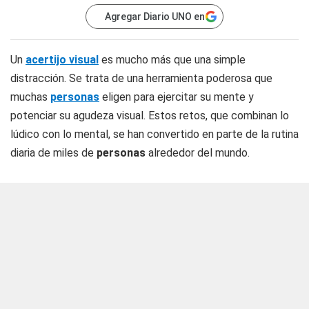
Agregar Diario UNO en
Un
acertijo visual
es mucho más que una simple
distracción. Se trata de una herramienta poderosa que
muchas
personas
eligen para ejercitar su mente y
potenciar su agudeza visual. Estos retos, que combinan lo
lúdico con lo mental, se han convertido en parte de la rutina
diaria de miles de
personas
alrededor del mundo.