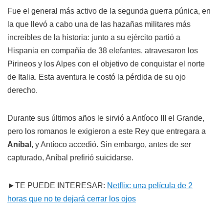
Fue el general más activo de la segunda guerra púnica, en
la que llevó a cabo una de las hazañas militares más
increíbles de la historia: junto a su ejército partió a
Hispania en compañía de 38 elefantes, atravesaron los
Pirineos y los Alpes con el objetivo de conquistar el norte
de Italia. Esta aventura le costó la pérdida de su ojo
derecho.
Durante sus últimos años le sirvió a Antíoco III el Grande,
pero los romanos le exigieron a este Rey que entregara a
Aníbal
, y Antíoco accedió. Sin embargo, antes de ser
capturado, Aníbal prefirió suicidarse.
►TE PUEDE INTERESAR:
Netflix: una película de 2
horas que no te dejará cerrar los ojos