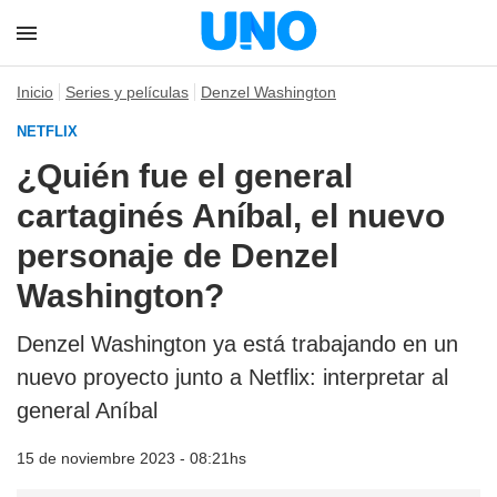
Inicio
Series y películas
Denzel Washington
NETFLIX
¿Quién fue el general
cartaginés Aníbal, el nuevo
personaje de Denzel
Washington?
Denzel Washington ya está trabajando en un
nuevo proyecto junto a Netflix: interpretar al
general Aníbal
15 de noviembre 2023 - 08:21hs