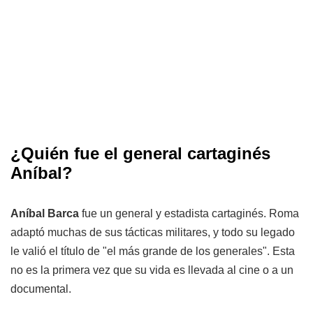
¿Quién fue el general cartaginés
Aníbal?
Aníbal Barca
fue un general y estadista cartaginés. Roma
adaptó muchas de sus tácticas militares, y todo su legado
le valió el título de "el más grande de los generales". Esta
no es la primera vez que su vida es llevada al cine o a un
documental.