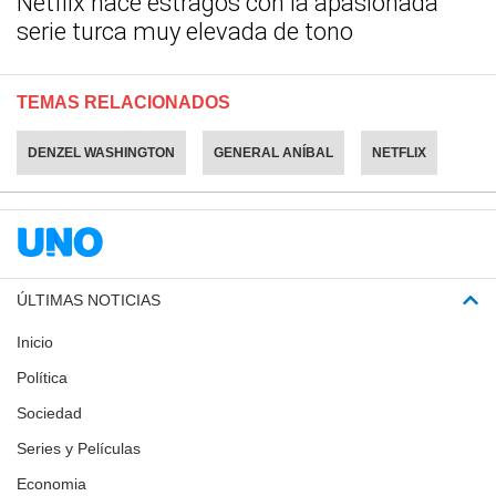
Netflix hace estragos con la apasionada
serie turca muy elevada de tono
TEMAS RELACIONADOS
DENZEL WASHINGTON
GENERAL ANÍBAL
NETFLIX
ÚLTIMAS NOTICIAS
Inicio
Política
Sociedad
Series y Películas
Economia