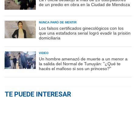
de un predio en obra en la Ciudad de Mendoza
NUNCA PARÓ DE MENTIR
Los falsos certificados ginecológicos con los
que una estafadora serial logró evadir la prisión
domiciliaria
VIDEO
Un hombre amenazó de muerte a un menor a
la salida del Normal de Tunuyán: "¿Qué te
hacés el mafioso si sos un princeso?"
TE PUEDE INTERESAR