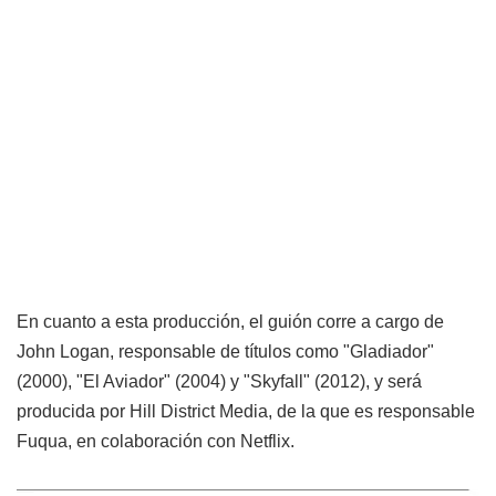
En cuanto a esta producción, el guión corre a cargo de
John Logan, responsable de títulos como "Gladiador"
(2000), "El Aviador" (2004) y "Skyfall" (2012), y será
producida por Hill District Media, de la que es responsable
Fuqua, en colaboración con Netflix.