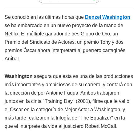
Se conoció en las últimas horas que
Denzel Washington
se ha embarcado en un nuevo proyecto de la mano de
Netflix. El múltiple ganador de tres Globo de Oro, un
Premio del Sindicato de Actores, un premio Tony y dos
premios Óscar ahora interpretará al guerrero cartaginés
Aníbal.
Washington
asegura que esta es una de las producciones
más importantes y ambiciosas de su carrera, y contará con
la dirección de por Antoine Fuqua. Ambos trabajaron
juntos en la cinta "Training Day" (2001), filme que le valió
el Óscar en la categoría de Mejor Actor a Washington, y
más tarde realizaron la trilogía de "The Equalizer" en la
que el intérprete da vida al justiciero Robert McCall.