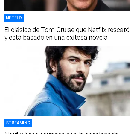
NETFLIX
El clásico de Tom Cruise que Netflix rescató
y está basado en una exitosa novela
STREAMING