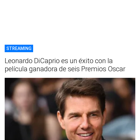
STREAMING
Leonardo DiCaprio es un éxito con la
película ganadora de seis Premios Oscar