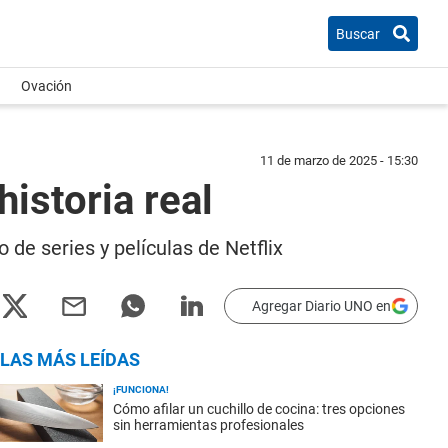
Buscar
Ovación
11 de marzo de 2025 - 15:30
historia real
 de series y películas de Netflix
Agregar Diario UNO en
LAS MÁS LEÍDAS
¡FUNCIONA!
Cómo afilar un cuchillo de cocina: tres opciones
sin herramientas profesionales