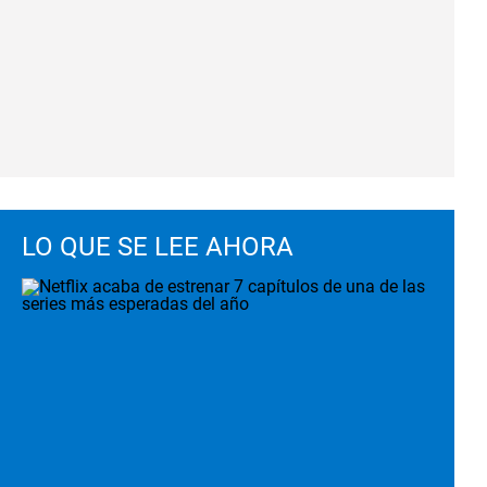
LO QUE SE LEE AHORA