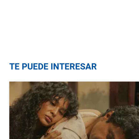
TE PUEDE INTERESAR