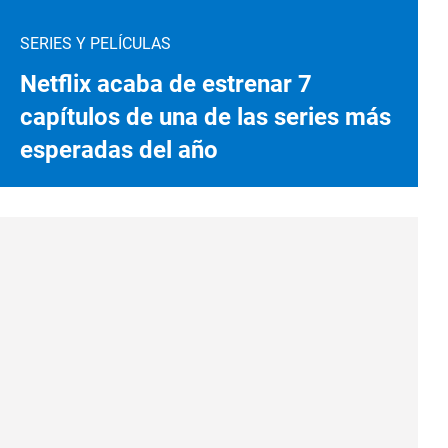
SERIES Y PELÍCULAS
Netflix acaba de estrenar 7
capítulos de una de las series más
esperadas del año