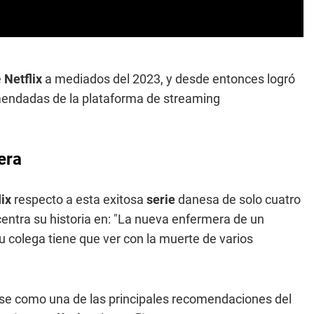
e
Netflix
a mediados del 2023, y desde entonces logró
omendadas de la plataforma de streaming
era
lix
respecto a esta exitosa
serie
danesa de solo cuatro
entra su historia en: "La nueva enfermera de un
 colega tiene que ver con la muerte de varios
se como una de las principales recomendaciones del