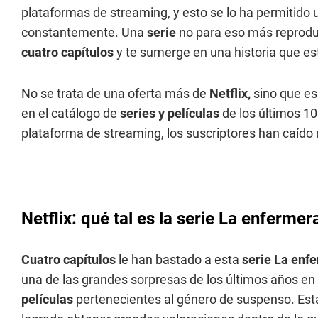
plataformas de streaming, y esto se lo ha permitido
constantemente. Una
serie
no para eso más reprodu
cuatro capítulos
y te sumerge en una historia que e
No se trata de una oferta más de
Netflix,
sino que es
en el catálogo de
series y películas
de los últimos 10
plataforma de streaming, los suscriptores han caído 
Netflix: qué tal es la serie La enfermer
Cuatro capítulos
le han bastado a esta
serie La enf
una de las grandes sorpresas de los últimos años en 
películas
pertenecientes al género de suspenso. Esta 