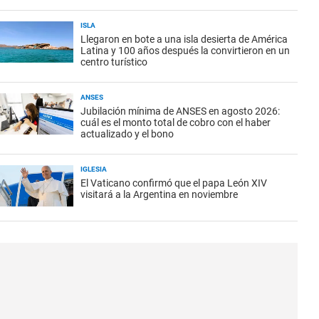
ISLA
Llegaron en bote a una isla desierta de América
Latina y 100 años después la convirtieron en un
centro turístico
ANSES
Jubilación mínima de ANSES en agosto 2026:
cuál es el monto total de cobro con el haber
actualizado y el bono
IGLESIA
El Vaticano confirmó que el papa León XIV
visitará a la Argentina en noviembre