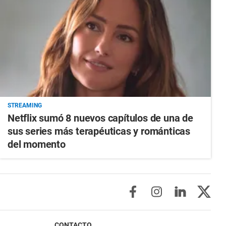
STREAMING
Netflix sumó 8 nuevos capítulos de una de
sus series más terapéuticas y románticas
del momento
CONTACTO