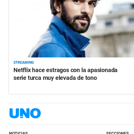
STREAMING
Netflix hace estragos con la apasionada
serie turca muy elevada de tono
NOTICIAS
SECCIONES