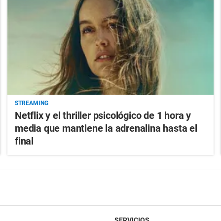
STREAMING
Netflix y el thriller psicológico de 1 hora y
media que mantiene la adrenalina hasta el
final
SERVICIOS