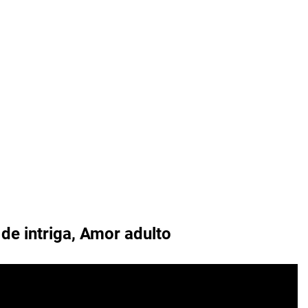
 de intriga, Amor adulto