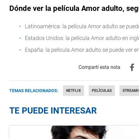
Dónde ver la película Amor adulto, seg
Latinoamérica: la película Amor adulto se pued
Estados Unidos: la película Amor adulto en ingl
España: la película Amor adulto se puede ver e
TEMAS RELACIONADOS:
NETFLIX
PELÍCULAS
STREAMI
TE PUEDE INTERESAR