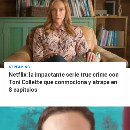
STREAMING
Netflix: la impactante serie true crime con
Toni Collette que conmociona y atrapa en
8 capítulos