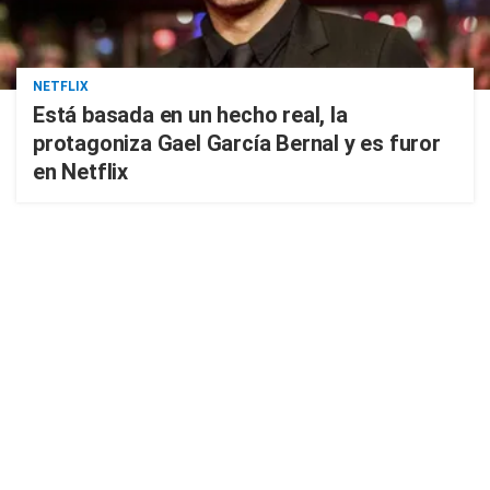
NETFLIX
Está basada en un hecho real, la
protagoniza Gael García Bernal y es furor
en Netflix