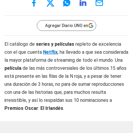
Agregar Diario UNO en
El catálogo de
series y películas
repleto de excelencia
con el que cuenta
Netflix
, ha llevado a que sea considerada
la mayor plataforma de streaming de todo el mundo. Una
película
de las más controversiales de los últimos 15 años
está presente en las filas de la N roja, y a pesar de tener
una duración de 3 horas, no para de sumar reproducciones
con una de las historias que, para muchos resulta
irresistible, y así lo respaldan sus 10 nominaciones a
Premios Oscar
:
El Irlandés
.