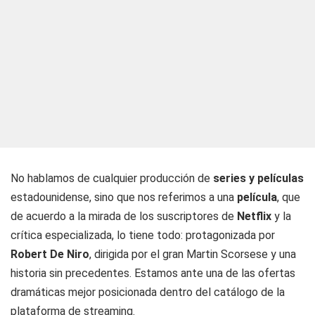
No hablamos de cualquier producción de
series y películas
estadounidense, sino que nos referimos a una
película
, que
de acuerdo a la mirada de los suscriptores de
Netflix
y la
crítica especializada, lo tiene todo: protagonizada por
Robert De Niro
, dirigida por el gran Martin Scorsese y una
historia sin precedentes. Estamos ante una de las ofertas
dramáticas mejor posicionada dentro del catálogo de la
plataforma de streaming.