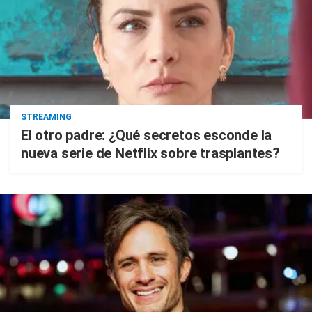
STREAMING
El otro padre: ¿Qué secretos esconde la
nueva serie de Netflix sobre trasplantes?