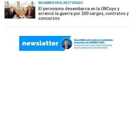
RECAMBIO EN EL RECTORADO
El peronismo desembarca en la UNCuyo y
arrancó la guerra por 200 cargos, contratos y
concursos