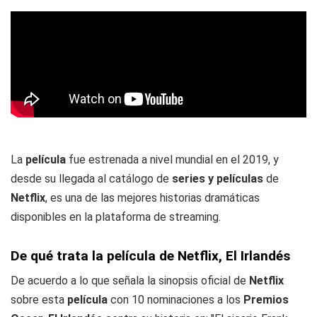
La
película
fue estrenada a nivel mundial en el 2019, y
desde su llegada al catálogo de
series y películas
de
Netflix
, es una de las mejores historias dramáticas
disponibles en la plataforma de streaming.
De qué trata la película de Netflix, El Irlandés
De acuerdo a lo que señala la sinopsis oficial de
Netflix
sobre esta
película
con 10 nominaciones a los
Premios