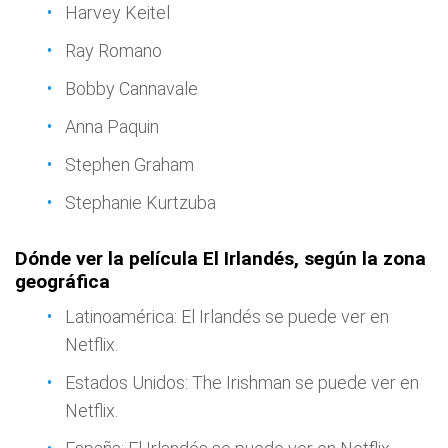
Harvey Keitel
Ray Romano
Bobby Cannavale
Anna Paquin
Stephen Graham
Stephanie Kurtzuba
Dónde ver la película El Irlandés, según la zona
geográfica
Latinoamérica: El Irlandés se puede ver en
Netflix.
Estados Unidos: The Irishman se puede ver en
Netflix.