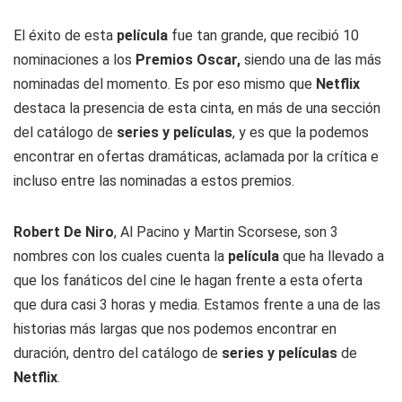
El éxito de esta
película
fue tan grande, que recibió 10
nominaciones a los
Premios Oscar,
siendo una de las más
nominadas del momento. Es por eso mismo que
Netflix
destaca la presencia de esta cinta, en más de una sección
del catálogo de
series y películas
, y es que la podemos
encontrar en ofertas dramáticas, aclamada por la crítica e
incluso entre las nominadas a estos premios.
Robert De Niro
, Al Pacino y Martin Scorsese, son 3
nombres con los cuales cuenta la
película
que ha llevado a
que los fanáticos del cine le hagan frente a esta oferta
que dura casi 3 horas y media. Estamos frente a una de las
historias más largas que nos podemos encontrar en
duración, dentro del catálogo de
series y películas
de
Netflix
.