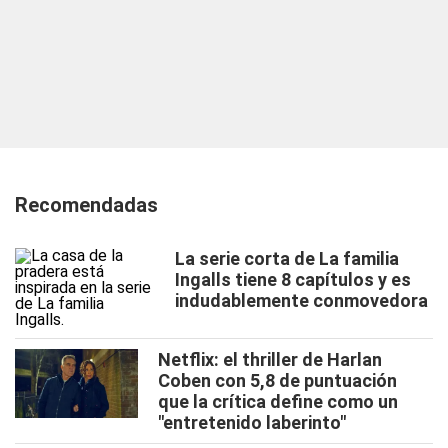
Recomendadas
La serie corta de La familia
Ingalls tiene 8 capítulos y es
indudablemente conmovedora
Netflix: el thriller de Harlan
Coben con 5,8 de puntuación
que la crítica define como un
"entretenido laberinto"