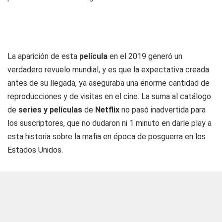
La aparición de esta
película
en el 2019 generó un
verdadero revuelo mundial, y es que la expectativa creada
antes de su llegada, ya aseguraba una enorme cantidad de
reproducciones y de visitas en el cine. La suma al catálogo
de
series y películas
de
Netflix
no pasó inadvertida para
los suscriptores, que no dudaron ni 1 minuto en darle play a
esta historia sobre la mafia en época de posguerra en los
Estados Unidos.