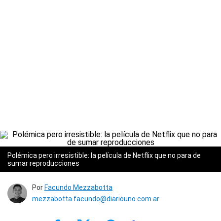
Polémica pero irresistible: la película de Netflix que no para de
sumar reproducciones
Por
Facundo Mezzabotta
mezzabotta.facundo@diariouno.com.ar