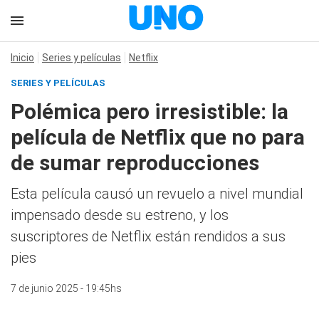
Inicio
Series y películas
Netflix
SERIES Y PELÍCULAS
Polémica pero irresistible: la
película de Netflix que no para
de sumar reproducciones
Esta película causó un revuelo a nivel mundial
impensado desde su estreno, y los
suscriptores de Netflix están rendidos a sus
pies
7 de junio 2025 - 19:45hs