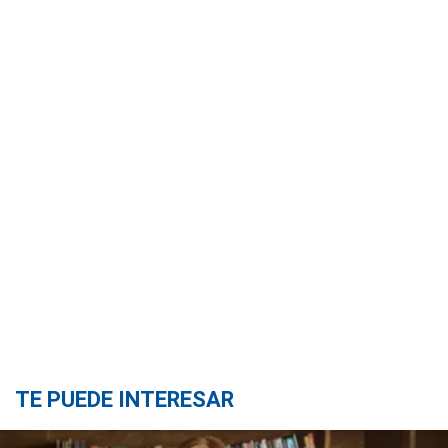
TE PUEDE INTERESAR