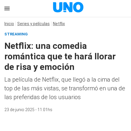
Inicio
Series y películas
Netflix
STREAMING
Netflix: una comedia
romántica que te hará llorar
de risa y emoción
La película de Netflix, que llegó a la cima del
top de las más vistas, se transformó en una de
las preferidas de los usuarios
23 de junio 2025 - 11:01hs