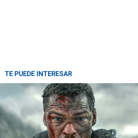
TE PUEDE INTERESAR