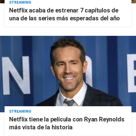
STREAMING
Netflix acaba de estrenar 7 capítulos de
una de las series más esperadas del año
STREAMING
Netflix tiene la película con Ryan Reynolds
más vista de la historia