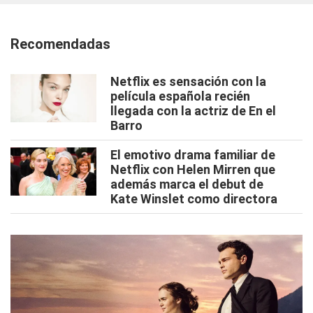
Recomendadas
Netflix es sensación con la
película española recién
llegada con la actriz de En el
Barro
El emotivo drama familiar de
Netflix con Helen Mirren que
además marca el debut de
Kate Winslet como directora