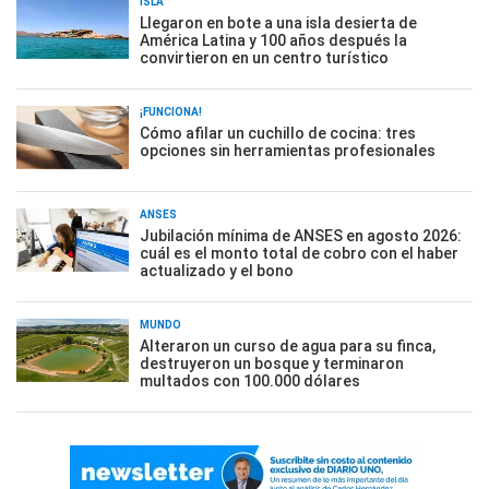
ISLA
Llegaron en bote a una isla desierta de
América Latina y 100 años después la
convirtieron en un centro turístico
¡FUNCIONA!
Cómo afilar un cuchillo de cocina: tres
opciones sin herramientas profesionales
ANSES
Jubilación mínima de ANSES en agosto 2026:
cuál es el monto total de cobro con el haber
actualizado y el bono
MUNDO
Alteraron un curso de agua para su finca,
destruyeron un bosque y terminaron
multados con 100.000 dólares