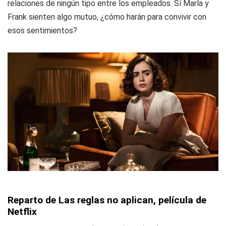
relaciones de ningún tipo entre los empleados. Sí Marla y
Frank sienten algo mutuo, ¿cómo harán para convivir con
esos sentimientos?
Reparto de Las reglas no aplican, película de
Netflix