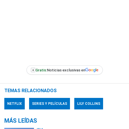
+
Gratis:
Noticias exclusivas en
TEMAS RELACIONADOS
NETFLIX
SERIES Y PELÍCULAS
LILY COLLINS
MÁS LEÍDAS