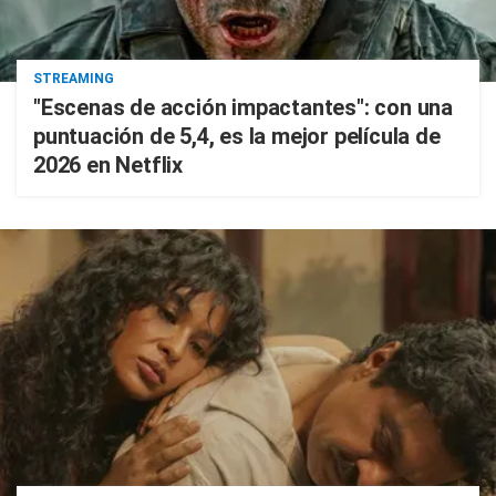
STREAMING
"Escenas de acción impactantes": con una
puntuación de 5,4, es la mejor película de
2026 en Netflix