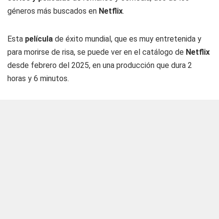
géneros más buscados en
Netflix
.
Esta
película
de éxito mundial, que es muy entretenida y
para morirse de risa, se puede ver en el catálogo de
Netflix
desde febrero del 2025, en una producción que dura 2
horas y 6 minutos.