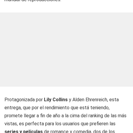
Protagonizada por
Lily Collins
y Alden Ehrenreich, esta
entrega, que por el rendimiento que está teniendo,
promete llegar a fin de año a la cima del ranking de las más
vistas, es perfecta para los usuarios que prefieren las
series y películas
de romance y comedia, dos de los