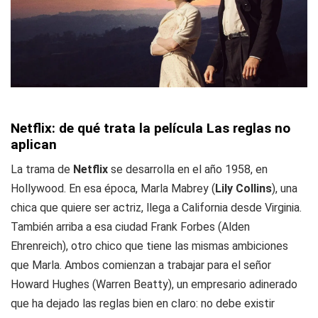
Netflix: de qué trata la película Las reglas no
aplican
La trama de
Netflix
se desarrolla en el año 1958, en
Hollywood. En esa época, Marla Mabrey (
Lily Collins
), una
chica que quiere ser actriz, llega a California desde Virginia.
También arriba a esa ciudad Frank Forbes (Alden
Ehrenreich), otro chico que tiene las mismas ambiciones
que Marla. Ambos comienzan a trabajar para el señor
Howard Hughes (Warren Beatty), un empresario adinerado
que ha dejado las reglas bien en claro: no debe existir