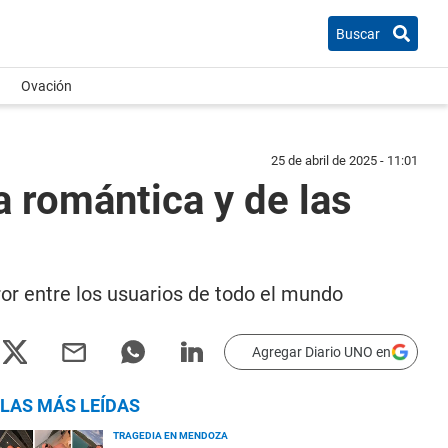
Buscar
Ovación
25 de abril de 2025 - 11:01
a romántica y de las
ror entre los usuarios de todo el mundo
Agregar Diario UNO en
LAS MÁS LEÍDAS
TRAGEDIA EN MENDOZA