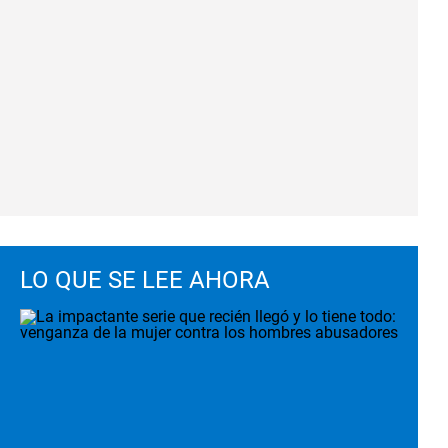
LO QUE SE LEE AHORA