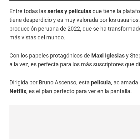
Entre todas las
series y películas
que tiene la plata
tiene desperdicio y es muy valorada por los usuarios
producción peruana de 2022, que se ha transformado e
más vistas del mundo.
Con los papeles protagónicos de
Maxi Iglesias
y Ste
a la vez, es perfecta para los más suscriptores que di
Dirigida por Bruno Ascenso, esta
película
, aclamada 
Netflix
, es el plan perfecto para ver en la pantalla.