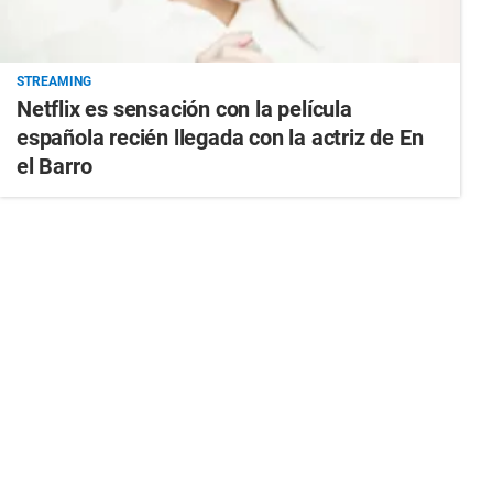
STREAMING
Netflix es sensación con la película
española recién llegada con la actriz de En
el Barro