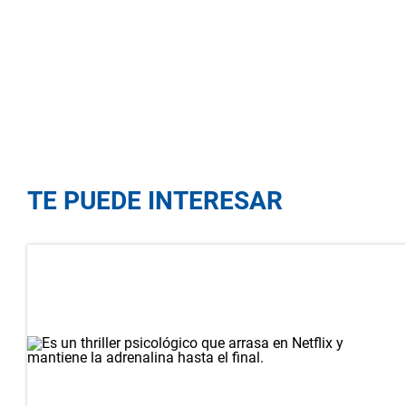
TE PUEDE INTERESAR