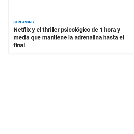
STREAMING
Netflix y el thriller psicológico de 1 hora y
media que mantiene la adrenalina hasta el
final