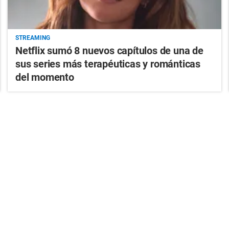
STREAMING
Netflix sumó 8 nuevos capítulos de una de
sus series más terapéuticas y románticas
del momento