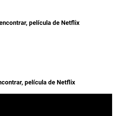
contrar, película de Netflix
contrar, película de Netflix