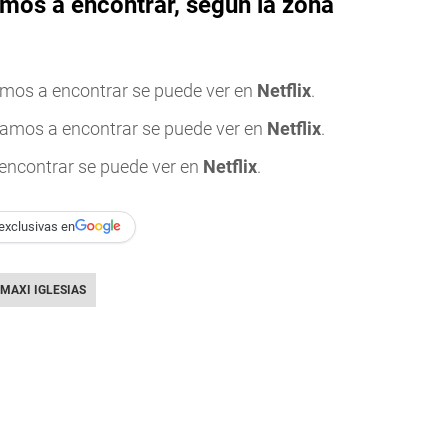
amos a encontrar, según la zona
mos a encontrar se puede ver en
Netflix
.
amos a encontrar se puede ver en
Netflix
.
encontrar se puede ver en
Netflix
.
exclusivas en
MAXI IGLESIAS