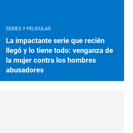
SERIES Y PELÍCULAS
La impactante serie que recién
llegó y lo tiene todo: venganza de
la mujer contra los hombres
abusadores