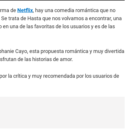
forma de
Netflix
, hay una comedia romántica que no
. Se trata de Hasta que nos volvamos a encontrar, una
n una de las favoritas de los usuarios y es de las
phanie Cayo, esta propuesta romántica y muy divertida
sfrutan de las historias de amor.
por la crítica y muy recomendada por los usuarios de