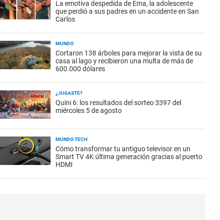
La emotiva despedida de Ema, la adolescente
que perdió a sus padres en un accidente en San
Carlos
MUNDO
Cortaron 138 árboles para mejorar la vista de su
casa al lago y recibieron una multa de más de
600.000 dólares
¿JUGASTE?
Quini 6: los resultados del sorteo 3397 del
miércoles 5 de agosto
MUNDO TECH
Cómo transformar tu antiguo televisor en un
Smart TV 4K última generación gracias al puerto
HDMI