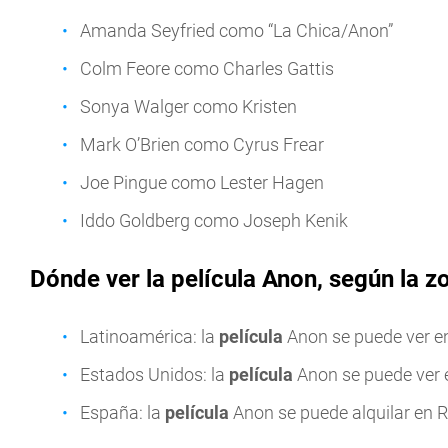
Amanda Seyfried como “La Chica/Anon”
Colm Feore como Charles Gattis
Sonya Walger como Kristen
Mark O’Brien como Cyrus Frear
Joe Pingue como Lester Hagen
Iddo Goldberg como Joseph Kenik
Dónde ver la película Anon, según la z
Latinoamérica: la
película
Anon se puede ver 
Estados Unidos: la
película
Anon se puede ver
España: la
película
Anon se puede alquilar en 