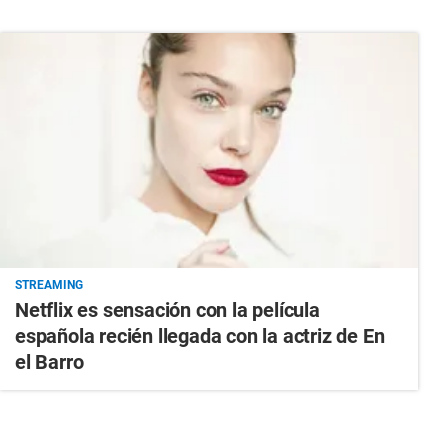
STREAMING
Netflix es sensación con la película
española recién llegada con la actriz de En
el Barro