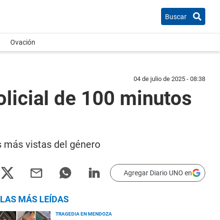
Buscar
Ovación
04 de julio de 2025 - 08:38
policial de 100 minutos
as más vistas del género
Agregar Diario UNO en
LAS MÁS LEÍDAS
TRAGEDIA EN MENDOZA