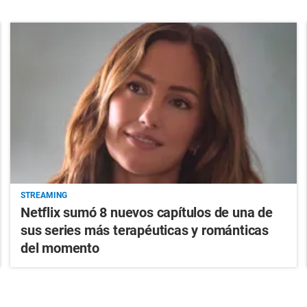
STREAMING
Netflix sumó 8 nuevos capítulos de una de
sus series más terapéuticas y románticas
del momento