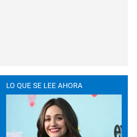
LO QUE SE LEE AHORA