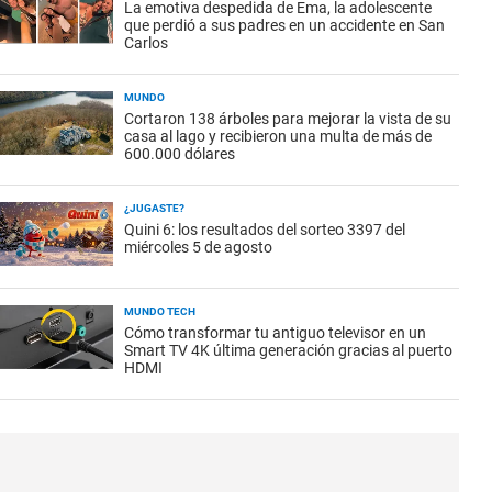
La emotiva despedida de Ema, la adolescente
que perdió a sus padres en un accidente en San
Carlos
MUNDO
Cortaron 138 árboles para mejorar la vista de su
casa al lago y recibieron una multa de más de
600.000 dólares
¿JUGASTE?
Quini 6: los resultados del sorteo 3397 del
miércoles 5 de agosto
MUNDO TECH
Cómo transformar tu antiguo televisor en un
Smart TV 4K última generación gracias al puerto
HDMI