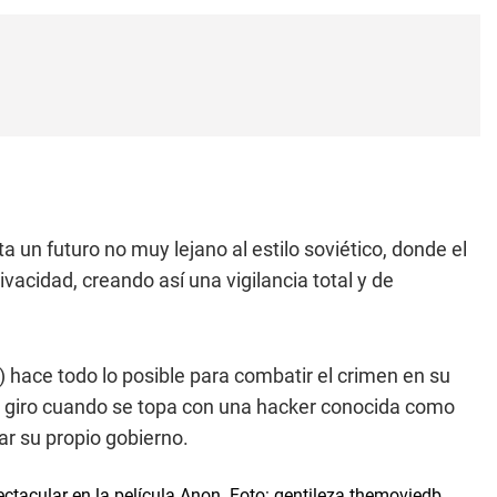
ta un futuro no muy lejano al estilo soviético, donde el
vacidad, creando así una vigilancia total y de
) hace todo lo posible para combatir el crimen en su
o giro cuando se topa con una hacker conocida como
nar su propio gobierno.