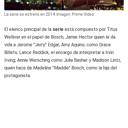
La serie se estrenó en 2014. Imagen: Prime Video
El elenco principal de la
serie
está compuesto por Titus
Welliver en el papel de Bosch, Jamie Hector quien le da
vida a Jerome "Jerry" Edgar; Amy Aquino, como Grace
Billets; Lance Reddick, el encargo de interpretar a Irvin
Irving; Annie Wersching como Julia Basher y Madison Lintz,
quien hace de Madeline "Maddie" Bosch, como la hija del
protagonista.