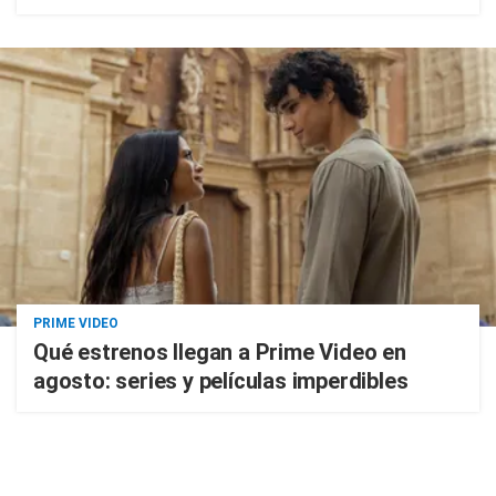
PRIME VIDEO
Qué estrenos llegan a Prime Video en
agosto: series y películas imperdibles