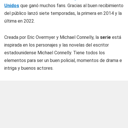
Unidos
que ganó muchos fans. Gracias al buen recibimiento
del público lanzó siete temporadas, la primera en 2014 y la
última en 2022.
Creada por Eric Overmyer y Michael Connelly, la
serie
está
inspirada en los personajes y las novelas del escritor
estadounidense Michael Connelly. Tiene todos los
elementos para ser un buen policial, momentos de drama e
intriga y buenos actores.