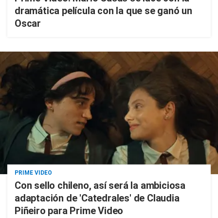
dramática película con la que se ganó un
Oscar
PRIME VIDEO
Con sello chileno, así será la ambiciosa
adaptación de 'Catedrales' de Claudia
Piñeiro para Prime Video