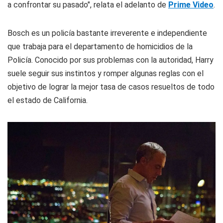
a confrontar su pasado", relata el adelanto de
Prime Video
.
Bosch es un policía bastante irreverente e independiente
que trabaja para el departamento de homicidios de la
Policía. Conocido por sus problemas con la autoridad, Harry
suele seguir sus instintos y romper algunas reglas con el
objetivo de lograr la mejor tasa de casos resueltos de todo
el estado de California.