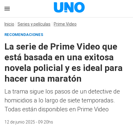
Inicio
Series y películas
Prime Video
RECOMENDACIONES
La serie de Prime Video que
está basada en una exitosa
novela policial y es ideal para
hacer una maratón
La trama sigue los pasos de un detective de
homicidios a lo largo de siete temporadas.
Todas están disponibles en Prime Video
12 de junio 2025 - 09:20hs