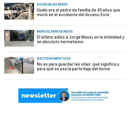
DOLOR EN LAS REDES
Quién era el padre de familia de 43 años que
murió en el accidente del Acceso Este
MURIÓ EL PAPÁ DE MESSI
El último adiós a Jorge Messi, en la intimidad y
en absoluto hermetismo
ELECTRODOMÉSTICOS
No es para guardar las ollas: qué significa y
para qué se usa la parte baja del horno