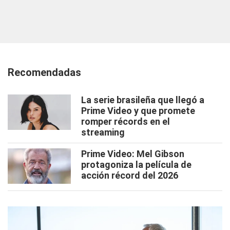
Recomendadas
La serie brasileña que llegó a
Prime Video y que promete
romper récords en el
streaming
Prime Video: Mel Gibson
protagoniza la película de
acción récord del 2026