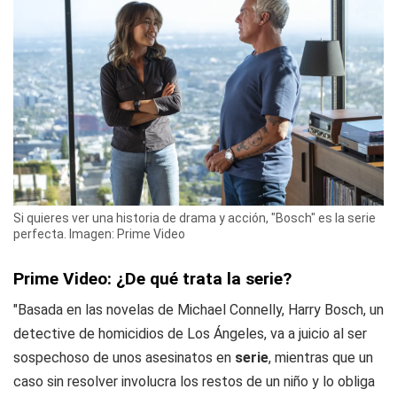
Si quieres ver una historia de drama y acción, "Bosch" es la serie
perfecta. Imagen: Prime Video
Prime Video: ¿De qué trata la serie?
"Basada en las novelas de Michael Connelly, Harry Bosch, un
detective de homicidios de Los Ángeles, va a juicio al ser
sospechoso de unos asesinatos en
serie
, mientras que un
caso sin resolver involucra los restos de un niño y lo obliga