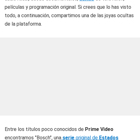
películas y programación original. Si crees que lo has visto
todo, a continuación, compartimos una de las joyas ocultas
de la plataforma.
Entre los títulos poco conocidos de
Prime Video
encontramos "Bosch", una
serie
original de
Estados