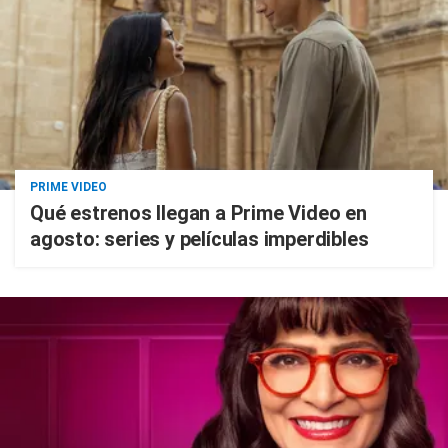
PRIME VIDEO
Qué estrenos llegan a Prime Video en
agosto: series y películas imperdibles