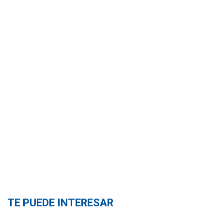
TE PUEDE INTERESAR