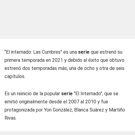
"El internado: Las Cumbres" es una
serie
que estrenó su
primera temporada en 2021 y debido al éxito que obtuvo
estrenó dos temporadas más, una de ocho y otra de seis
capítulos.
Es un reinicio de la popular
serie
"El Internado", que se
emitió originalmente desde el 2007 al 2010 y fue
protagonizada por Yon González, Blanca Suárez y Martiño
Rivas.