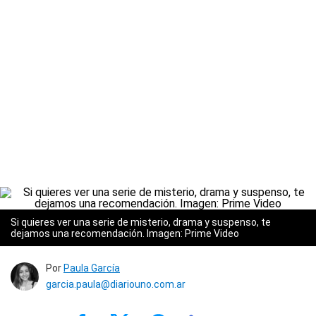
Si quieres ver una serie de misterio, drama y suspenso, te
dejamos una recomendación. Imagen: Prime Video
Por
Paula García
garcia.paula@diariouno.com.ar