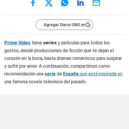
Agregar Diario UNO en
Prime Video
tiene
series
y películas para todos los
gustos, desde producciones de ficción que te dejan el
corazón en la boca, hasta dramas románticos para suspirar
y sufrir por amor. A continuación, compartimos como
recomendación una
serie
de
España
que está inspirada en
una famosa novela televisiva del pasado.