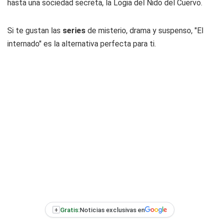
hasta una sociedad secreta, la Logia del Nido del Cuervo.
Si te gustan las
series
de misterio, drama y suspenso, "El
internado" es la alternativa perfecta para ti.
+
Gratis:
Noticias exclusivas en