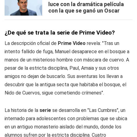
luce con la dramática película
con la que se ganó un Oscar
¿De qué se trata la serie de Prime Video?
La descripción oficial de
Prime Video
revela: "Tras un
intento fallido de fuga, Manuel desaparece en el bosque a
manos de un misterioso hombre con máscara de cuervo. A
pesar de la estricta disciplina, Paul, Amaia y sus otros
amigos no dejan de buscarlo. Sus aventuras los llevan a
descubrir que la antigua secta que habitaba el bosque, el
Nido de Cuervos, sigue cometiendo crímenes".
La historia de la
serie
se desarrolla en "Las Cumbres", un
internado para adolescentes con problemas que se ubica
en un antiguo monasterio aislado del mundo, donde los
alumnos sufren por la estricta disciplina. Cuatro