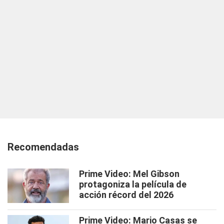
Recomendadas
Prime Video: Mel Gibson
protagoniza la película de
acción récord del 2026
Prime Video: Mario Casas se