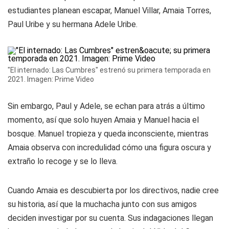
estudiantes planean escapar, Manuel Villar, Amaia Torres,
Paul Uribe y su hermana Adele Uribe.
"El internado: Las Cumbres" estrenó su primera temporada en
2021. Imagen: Prime Video
Sin embargo, Paul y Adele, se echan para atrás a último
momento, así que solo huyen Amaia y Manuel hacia el
bosque. Manuel tropieza y queda inconsciente, mientras
Amaia observa con incredulidad cómo una figura oscura y
extraño lo recoge y se lo lleva.
Cuando Amaia es descubierta por los directivos, nadie cree
su historia, así que la muchacha junto con sus amigos
deciden investigar por su cuenta. Sus indagaciones llegan