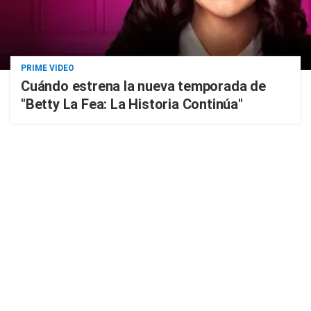
PRIME VIDEO
Cuándo estrena la nueva temporada de
"Betty La Fea: La Historia Continúa"