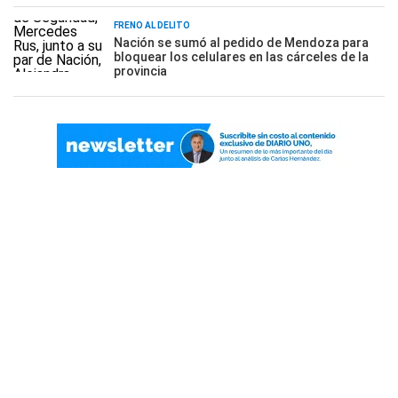
FRENO AL DELITO
Nación se sumó al pedido de Mendoza para
bloquear los celulares en las cárceles de la
provincia