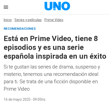
Inicio
Series y películas
Prime Video
RECOMENDACIONES
Está en Prime Video, tiene 8
episodios y es una serie
española inspirada en un éxito
Si te gustan las series de drama, suspenso y
misterio, tenemos una recomendación ideal
para ti. Se trata de una ficción disponible en
Prime Video
16 de mayo 2025 - 09:05hs