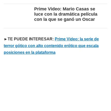
Prime Video: Mario Casas se
luce con la dramática película
con la que se ganó un Oscar
►TE PUEDE INTERESAR:
Prime Video: la serie de
terror gótico con alto contenido erótico que escala
posiciones en la plataforma