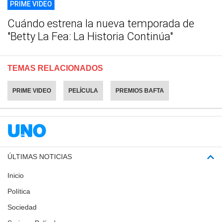
PRIME VIDEO
Cuándo estrena la nueva temporada de
"Betty La Fea: La Historia Continúa"
TEMAS RELACIONADOS
PRIME VIDEO
PELÍCULA
PREMIOS BAFTA
ÚLTIMAS NOTICIAS
Inicio
Política
Sociedad