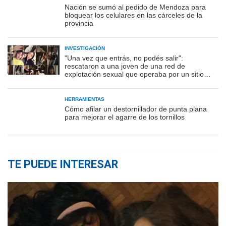
Nación se sumó al pedido de Mendoza para
bloquear los celulares en las cárceles de la
provincia
INVESTIGACIÓN
"Una vez que entrás, no podés salir":
rescataron a una joven de una red de
explotación sexual que operaba por un sitio
porno
HERRAMIENTAS
Cómo afilar un destornillador de punta plana
para mejorar el agarre de los tornillos
TE PUEDE INTERESAR