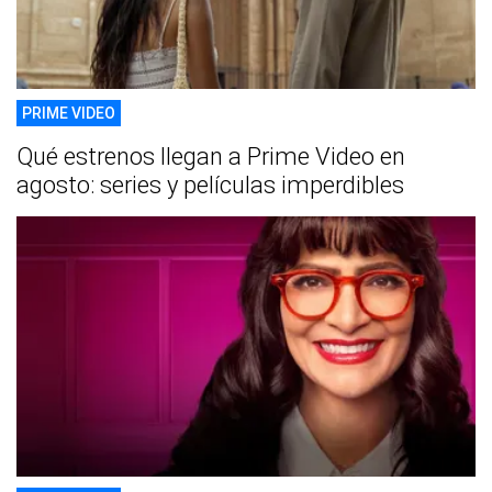
PRIME VIDEO
Qué estrenos llegan a Prime Video en
agosto: series y películas imperdibles