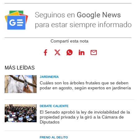
MÁS LEÍDAS
JARDINERÍA
Cuáles son los árboles frutales que se deben
podar en agosto, según expertos en jardinería
DEBATE CALIENTE
El Senado aprobó la ley de inviolabilidad de la
propiedad privada y la giró a la Cámara de
Diputados
FRENO AL DELITO