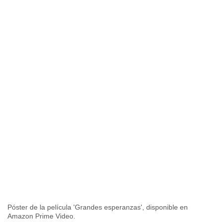
Póster de la película 'Grandes esperanzas', disponible en
Amazon Prime Video.