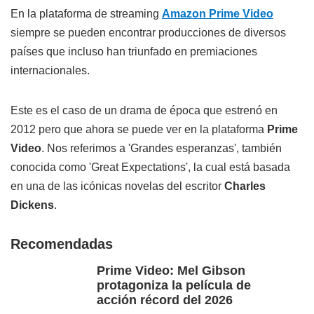
En la plataforma de streaming
Amazon Prime Video
siempre se pueden encontrar producciones de diversos
países que incluso han triunfado en premiaciones
internacionales.
Este es el caso de un drama de época que estrenó en
2012 pero que ahora se puede ver en la plataforma
Prime
Video
. Nos referimos a 'Grandes esperanzas', también
conocida como 'Great Expectations', la cual está basada
en una de las icónicas novelas del escritor
Charles
Dickens
.
Recomendadas
Prime Video: Mel Gibson
protagoniza la película de
acción récord del 2026