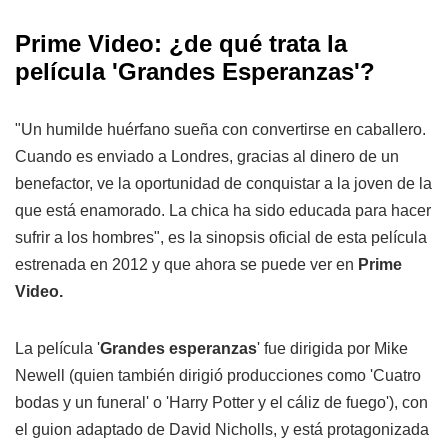
Prime Video: ¿de qué trata la
película 'Grandes Esperanzas'?
"Un humilde huérfano sueña con convertirse en caballero.
Cuando es enviado a Londres, gracias al dinero de un
benefactor, ve la oportunidad de conquistar a la joven de la
que está enamorado. La chica ha sido educada para hacer
sufrir a los hombres", es la sinopsis oficial de esta película
estrenada en 2012 y que ahora se puede ver en
Prime
Video.
La película '
Grandes esperanzas
' fue dirigida por Mike
Newell (quien también dirigió producciones como 'Cuatro
bodas y un funeral' o 'Harry Potter y el cáliz de fuego'), con
el guion adaptado de David Nicholls, y está protagonizada