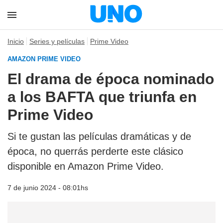
Inicio
Series y películas
Prime Video
AMAZON PRIME VIDEO
El drama de época nominado
a los BAFTA que triunfa en
Prime Video
Si te gustan las películas dramáticas y de
época, no querrás perderte este clásico
disponible en Amazon Prime Video.
7 de junio 2024 - 08:01hs