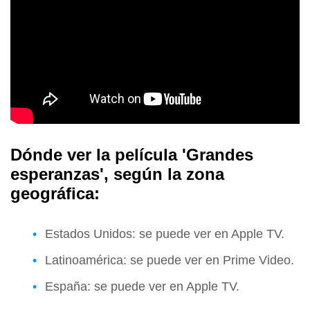
Dónde ver la película 'Grandes
esperanzas', según la zona
geográfica:
Estados Unidos: se puede ver en Apple TV.
Latinoamérica: se puede ver en Prime Video.
España: se puede ver en Apple TV.