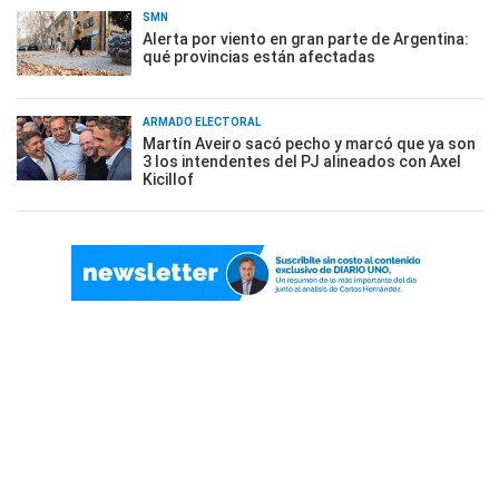
SMN
Alerta por viento en gran parte de Argentina:
qué provincias están afectadas
ARMADO ELECTORAL
Martín Aveiro sacó pecho y marcó que ya son
3 los intendentes del PJ alineados con Axel
Kicillof