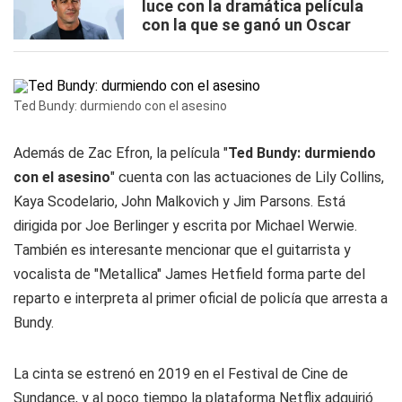
luce con la dramática película
con la que se ganó un Oscar
Ted Bundy: durmiendo con el asesino
Además de Zac Efron, la película "
Ted Bundy: durmiendo
con el asesino
" cuenta con las actuaciones de Lily Collins,
Kaya Scodelario, John Malkovich y Jim Parsons. Está
dirigida por Joe Berlinger y escrita por Michael Werwie.
También es interesante mencionar que el guitarrista y
vocalista de "Metallica" James Hetfield forma parte del
reparto e interpreta al primer oficial de policía que arresta a
Bundy.
La cinta se estrenó en 2019 en el Festival de Cine de
Sundance, y al poco tiempo la plataforma Netflix adquirió