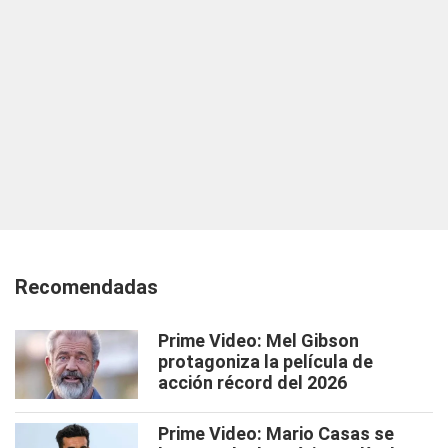
Recomendadas
Prime Video: Mel Gibson
protagoniza la película de
acción récord del 2026
Prime Video: Mario Casas se