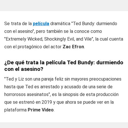
Se trata de la
película
dramática "Ted Bundy: durmiendo
con el asesino", pero también se la conoce como
"Extremely Wicked, Shockingly Evil, and Vile", la cual cuenta
con el protagónico del actor
Zac Efron
.
¿De qué trata la película Ted Bundy: durmiendo
con el asesino?
"Ted y Liz son una pareja feliz sin mayores preocupaciones
hasta que Ted es arrestado y acusado de una serie de
horrorosos asesinatos", es la sinopsis de esta producción
que se estrenó en 2019 y que ahora se puede ver en la
plataforma
Prime Video
.