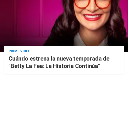
PRIME VIDEO
Cuándo estrena la nueva temporada de
"Betty La Fea: La Historia Continúa"