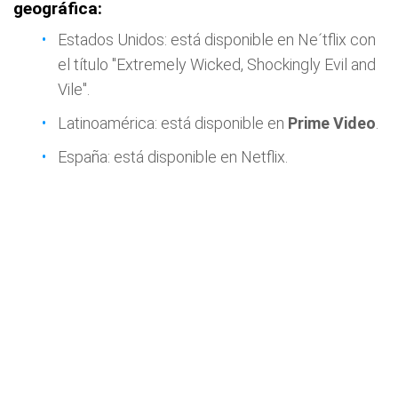
geográfica:
Estados Unidos: está disponible en Ne´tflix con
el título "Extremely Wicked, Shockingly Evil and
Vile".
Latinoamérica: está disponible en
Prime Video
.
España: está disponible en Netflix.