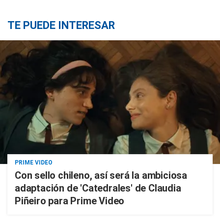
TE PUEDE INTERESAR
PRIME VIDEO
Con sello chileno, así será la ambiciosa
adaptación de 'Catedrales' de Claudia
Piñeiro para Prime Video