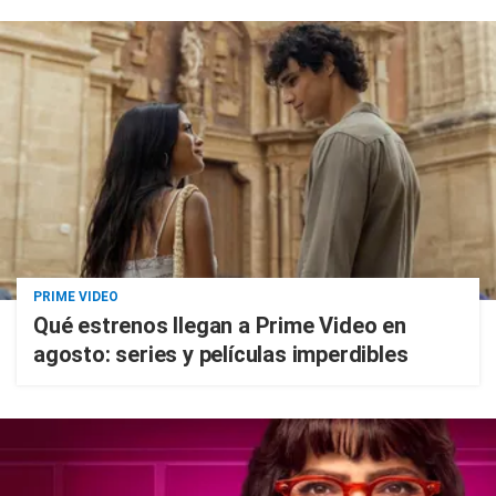
PRIME VIDEO
Qué estrenos llegan a Prime Video en
agosto: series y películas imperdibles