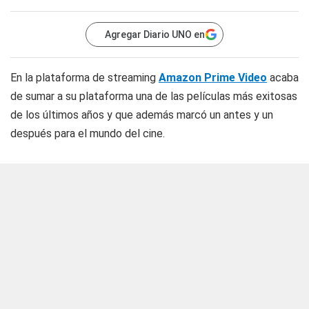
Agregar Diario UNO en
En la plataforma de streaming
Amazon Prime Video
acaba
de sumar a su plataforma una de las películas más exitosas
de los últimos años y que además marcó un antes y un
después para el mundo del cine.