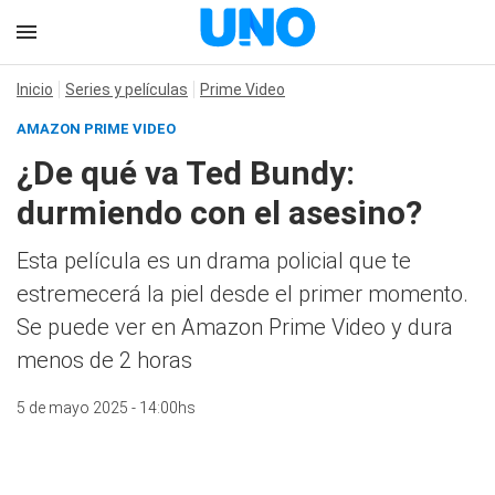
Inicio
Series y películas
Prime Video
AMAZON PRIME VIDEO
¿De qué va Ted Bundy:
durmiendo con el asesino?
Esta película es un drama policial que te
estremecerá la piel desde el primer momento.
Se puede ver en Amazon Prime Video y dura
menos de 2 horas
5 de mayo 2025 - 14:00hs