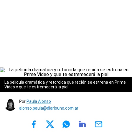
La película dramática y retorcida que recién se estrena en Prime
Video y que te estremecerá la piel
Por
Paula Alonso
alonso.paula@diariouno.com.ar