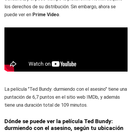
los derechos de su distribución. Sin embargo, ahora se
puede ver en
Prime Video
.
La película "Ted Bundy: durmiendo con el asesino" tiene una
puntación de 6,7 puntos en el sitio web IMDb, y además
tiene una duración total de 109 minutos.
Dónde se puede ver la película Ted Bundy:
durmiendo con el asesino, según tu ubicación