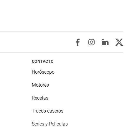
CONTACTO
Horóscopo
Motores
Recetas
Trucos caseros
Series y Películas