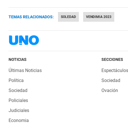
TEMAS RELACIONADOS:
SOLEDAD
VENDIMIA 2023
NOTICIAS
SECCIONES
Últimas Noticias
Espectáculo
Política
Sociedad
Sociedad
Ovación
Policiales
Judiciales
Economia