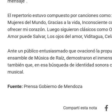
mensaje”.
El repertorio estuvo compuesto por canciones como: 
Mujeres del Mundo, Gracias a la vida, Inconsciente c
ofrecer mi corazón. Luego siguieron clásicos como O
Amor puede Salvar, Los ojos del amor, Viditagua, Ce
Ante un público entusiasmado que ovacionó la propu
ensamble de Música de Raíz, demostraron el inmenso
también que, en esa búsqueda de identidad sonora co
musical.
Fuente:
Prensa Gobierno de Mendoza