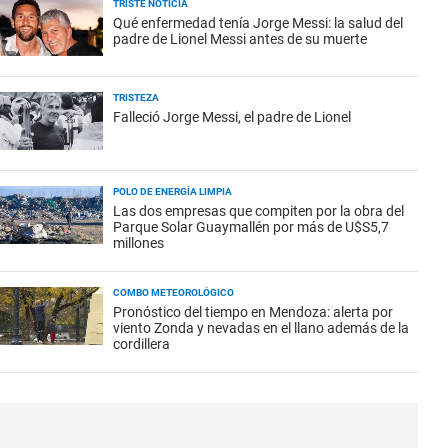
TRISTE NOTICIA
Qué enfermedad tenía Jorge Messi: la salud del
padre de Lionel Messi antes de su muerte
TRISTEZA
Falleció Jorge Messi, el padre de Lionel
POLO DE ENERGÍA LIMPIA
Las dos empresas que compiten por la obra del
Parque Solar Guaymallén por más de U$S5,7
millones
COMBO METEOROLÓGICO
Pronóstico del tiempo en Mendoza: alerta por
viento Zonda y nevadas en el llano además de la
cordillera