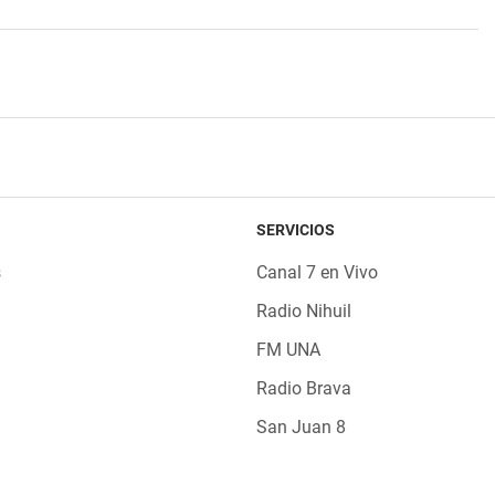
SERVICIOS
s
Canal 7 en Vivo
Radio Nihuil
FM UNA
Radio Brava
San Juan 8