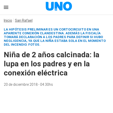
Inicio
San Rafael
LA HIPÓTESIS PRELIMINAR ES UN CORTOCIRCUITO EN UNA
APARENTE CONEXIÓN CLANDESTINA. ADEMÁS LA FISCALÍA
TOMARÁ DECLARACIÓN A LOS PADRES PARA DEFINIR SI HUBO
NEGLIGENCIA, YA QUE LA NIÑA ESTABA SOLA EN EL MOMENTO
DEL INCENDIO. FOTOS.
Niña de 2 años calcinada: la
lupa en los padres y en la
conexión eléctrica
20 de diciembre 2018 - 04:30hs