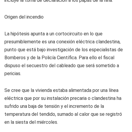
incluye la toma de declaración a los papás de la niña.
Origen del incendio
La hipótesis apunta a un cortocircuito en lo que
presumiblemente es una conexión eléctrica clandestina,
punto que está bajo investigación de los especialistas de
Bomberos y de la Policía Científica. Para ello el fiscal
dispuso el secuestro del cableado que será sometido a
pericias.
Se cree que la vivienda estaba alimentada por una línea
eléctrica que por su instalación precaria o clandestina ha
sufrido una baja de tensión y el incremento de la
temperatura del tendido, sumado al calor que se registró
en la siesta del miércoles.