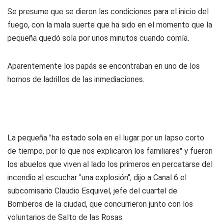
Se presume que se dieron las condiciones para el inicio del
fuego, con la mala suerte que ha sido en el momento que la
pequeña quedó sola por unos minutos cuando comía.
Aparentemente los papás se encontraban en uno de los
hornos de ladrillos de las inmediaciones.
La pequeña "ha estado sola en el lugar por un lapso corto
de tiempo, por lo que nos explicaron los familiares" y fueron
los abuelos que viven al lado los primeros en percatarse del
incendio al escuchar "una explosión", dijo a
Canal 6
el
subcomisario Claudio Esquivel, jefe del cuartel de
Bomberos de la ciudad, que concurrieron junto con los
voluntarios de Salto de las Rosas.