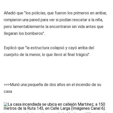
Añadió que "los policías, que fueron los primeros en arribar,
rompieron una pared para ver si podían rescatar a la niña,
pero lamentablemente la encontraron sin vida antes que
llegaran los bomberos".
Explicó que "la estructura colapsó y cayó arriba del
cuerpito de la menor, lo que llevó al final trágico".
>>>Murió una pequeña de dos años en el incendio de su
casa