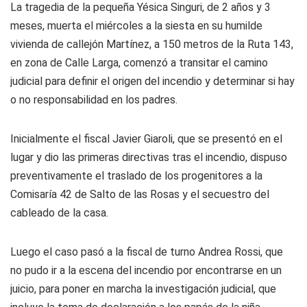
La tragedia de la pequeña Yésica Singuri, de 2 años y 3
meses, muerta el miércoles a la siesta en su humilde
vivienda de callejón Martínez, a 150 metros de la Ruta 143,
en zona de Calle Larga, comenzó a transitar el camino
judicial para definir el origen del incendio y determinar si hay
o no responsabilidad en los padres.
Inicialmente el fiscal Javier Giaroli, que se presentó en el
lugar y dio las primeras directivas tras el incendio, dispuso
preventivamente el traslado de los progenitores a la
Comisaría 42 de Salto de las Rosas y el secuestro del
cableado de la casa.
Luego el caso pasó a la fiscal de turno Andrea Rossi, que
no pudo ir a la escena del incendio por encontrarse en un
juicio, para poner en marcha la investigación judicial, que