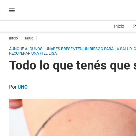
Inicio
P
Inicio
salud
AUNQUE ALGUNOS LUNARES PRESENTEN UN RIESGO PARA LA SALUD, 
RECUPERAR UNA PIEL LISA
Todo lo que tenés que 
Por
UNO