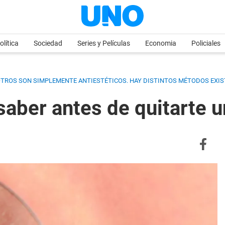
olítica
Sociedad
Series y Películas
Economia
Policiales
OTROS SON SIMPLEMENTE ANTIESTÉTICOS. HAY DISTINTOS MÉTODOS EXIS
saber antes de quitarte u