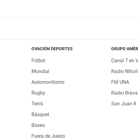
OVACIÓN DEPORTES
GRUPO AMÉR
Fútbol
Canal 7 en 
Mundial
Radio Nihuil
Automovilismo
FM UNA
Rugby
Radio Brava
Tenis
San Juan 8
Básquet
Boxeo
Fuera de Juego