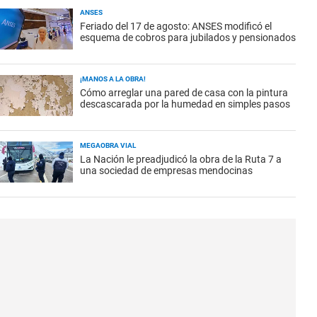
ANSES
Feriado del 17 de agosto: ANSES modificó el
esquema de cobros para jubilados y pensionados
¡MANOS A LA OBRA!
Cómo arreglar una pared de casa con la pintura
descascarada por la humedad en simples pasos
MEGAOBRA VIAL
La Nación le preadjudicó la obra de la Ruta 7 a
una sociedad de empresas mendocinas