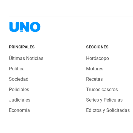
PRINCIPALES
SECCIONES
Últimas Noticias
Horóscopo
Política
Motores
Sociedad
Recetas
Policiales
Trucos caseros
Judiciales
Series y Películas
Economia
Edictos y Solicitadas