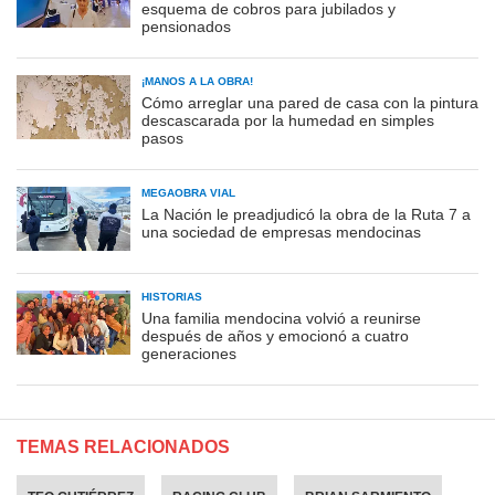
esquema de cobros para jubilados y
pensionados
¡MANOS A LA OBRA!
Cómo arreglar una pared de casa con la pintura
descascarada por la humedad en simples
pasos
MEGAOBRA VIAL
La Nación le preadjudicó la obra de la Ruta 7 a
una sociedad de empresas mendocinas
HISTORIAS
Una familia mendocina volvió a reunirse
después de años y emocionó a cuatro
generaciones
TEMAS RELACIONADOS