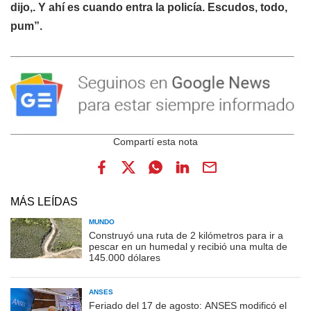
dijo,. Y ahí es cuando entra la policía. Escudos, todo,
pum”.
MÁS LEÍDAS
MUNDO
Construyó una ruta de 2 kilómetros para ir a
pescar en un humedal y recibió una multa de
145.000 dólares
ANSES
Feriado del 17 de agosto: ANSES modificó el