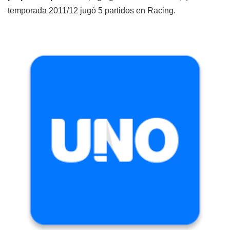
temporada 2011/12 jugó 5 partidos en Racing.