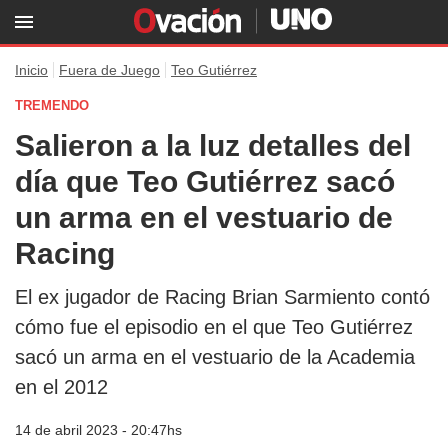
Inicio
Fuera de Juego
Teo Gutiérrez
TREMENDO
Salieron a la luz detalles del
día que Teo Gutiérrez sacó
un arma en el vestuario de
Racing
El ex jugador de Racing Brian Sarmiento contó
cómo fue el episodio en el que Teo Gutiérrez
sacó un arma en el vestuario de la Academia
en el 2012
14 de abril 2023 - 20:47hs