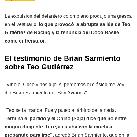
La expulsión del delantero colombiano produjo una gresca
en el vestuario,
lo que provocó la abrupta salida de Teo
Gutiérrez de Racing y la renuncia del Coco Basile
como entrenador.
El testimonio de Brian Sarmiento
sobre Teo Gutiérrez
"Vino el Coco y nos dijo: si perdemos el clásico me voy",
djo Brian Sarmiento en "Son Aviones".
"Teo se la manda. Fue y puteó al árbitro de la nada.
Termina el partido y el Chino (Saja) dice que no entre
ningún dirigente. Teo ya estaba con la mochila
preparado para irse"
, agregó Brian Sarmiento, que en la