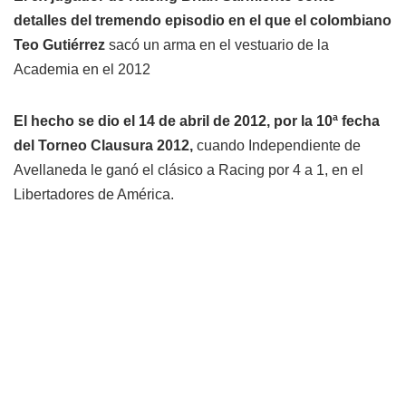
detalles del tremendo episodio en el que el colombiano
Teo Gutiérrez
sacó un arma en el vestuario de la
Academia en el 2012
El hecho se dio el 14 de abril de 2012, por la 10ª fecha
del Torneo Clausura 2012,
cuando Independiente de
Avellaneda le ganó el clásico a Racing por 4 a 1, en el
Libertadores de América.