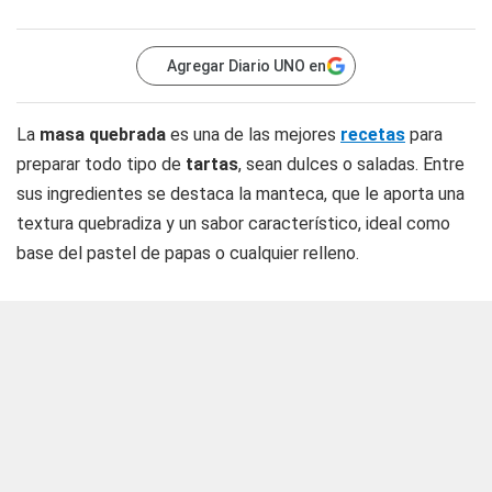
Agregar Diario UNO en
La
masa quebrada
es una de las mejores
recetas
para
preparar todo tipo de
tartas
, sean dulces o saladas. Entre
sus ingredientes se destaca la manteca, que le aporta una
textura quebradiza y un sabor característico, ideal como
base del pastel de papas o cualquier relleno.