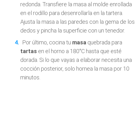
redonda. Transfiere la masa al molde enrollada
en el rodillo para desenrollarla en la tartera.
Ajusta la masa a las paredes con la gema de los
dedos y pincha la superficie con un tenedor.
Por último, cocina tu
masa
quebrada para
tartas
en el horno a 180°C hasta que esté
dorada. Si lo que vayas a elaborar necesita una
cocción posterior, solo hornea la masa por 10
minutos.