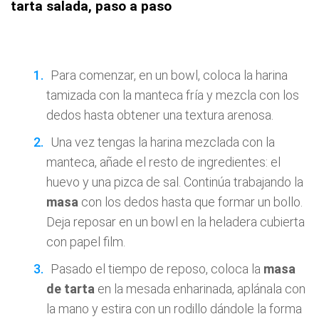
tarta salada, paso a paso
Para comenzar, en un bowl, coloca la harina
tamizada con la manteca fría y mezcla con los
dedos hasta obtener una textura arenosa.
Una vez tengas la harina mezclada con la
manteca, añade el resto de ingredientes: el
huevo y una pizca de sal. Continúa trabajando la
masa
con los dedos hasta que formar un bollo.
Deja reposar en un bowl en la heladera cubierta
con papel film.
Pasado el tiempo de reposo, coloca la
masa
de tarta
en la mesada enharinada, aplánala con
la mano y estira con un rodillo dándole la forma