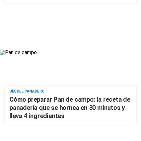
DÍA DEL PANADERO
Cómo preparar Pan de campo: la receta de
panadería que se hornea en 30 minutos y
lleva 4 ingredientes