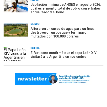
Jubilación mínima de ANSES en agosto 2026:
cuál es el monto total de cobro con el haber
actualizado y el bono
MUNDO
Alteraron un curso de agua para su finca,
destruyeron un bosque y terminaron
multados con 100.000 dólares
IGLESIA
El Vaticano confirmó que el papa León XIV
visitará a la Argentina en noviembre