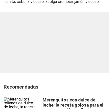
humita, cebolla y queso, acelga cremosa, jamón y queso.
Recomendadas
Merenguitos con dulce de
leche: la receta golosa para el