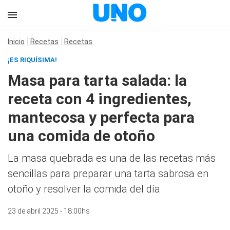
Inicio
Recetas
Recetas
¡ES RIQUÍSIMA!
Masa para tarta salada: la
receta con 4 ingredientes,
mantecosa y perfecta para
una comida de otoño
La masa quebrada es una de las recetas más
sencillas para preparar una tarta sabrosa en
otoño y resolver la comida del día
23 de abril 2025 - 18:00hs