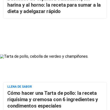
harina y al horno: la receta para sumar a la
dieta y adelgazar rápido
LLENA DE SABOR
Cómo hacer una Tarta de pollo: la receta
riquísima y cremosa con 6 ingredientes y
condimentos especiales