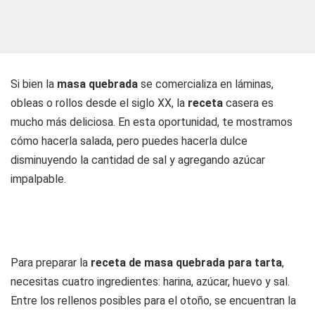
Si bien la
masa quebrada
se comercializa en láminas,
obleas o rollos desde el siglo XX, la
receta
casera es
mucho más deliciosa. En esta oportunidad, te mostramos
cómo hacerla salada, pero puedes hacerla dulce
disminuyendo la cantidad de sal y agregando azúcar
impalpable.
Para preparar la
receta de masa quebrada para tarta
,
necesitas cuatro ingredientes: harina, azúcar, huevo y sal.
Entre los rellenos posibles para el otoño, se encuentran la