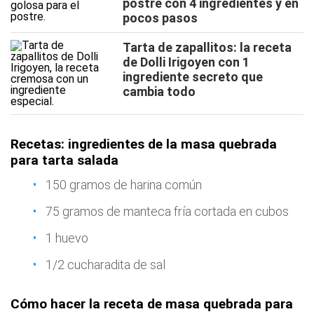
postre con 4 ingredientes y en
pocos pasos
Tarta de zapallitos: la receta
de Dolli Irigoyen con 1
ingrediente secreto que
cambia todo
Recetas: ingredientes de la masa quebrada
para tarta salada
150 gramos de harina común
75 gramos de manteca fría cortada en cubos
1 huevo
1/2 cucharadita de sal
Cómo hacer la receta de masa quebrada para