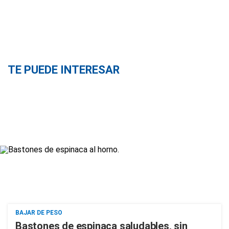
TE PUEDE INTERESAR
BAJAR DE PESO
Bastones de espinaca saludables, sin