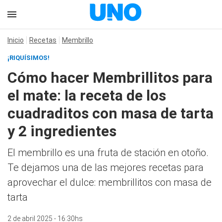
Inicio
Recetas
Membrillo
¡RIQUÍSIMOS!
Cómo hacer Membrillitos para
el mate: la receta de los
cuadraditos con masa de tarta
y 2 ingredientes
El membrillo es una fruta de stación en otoño.
Te dejamos una de las mejores recetas para
aprovechar el dulce: membrillitos con masa de
tarta
2 de abril 2025 - 16:30hs