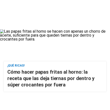
¡QUÉ RICAS!
Cómo hacer papas fritas al horno: la
receta que las deja tiernas por dentro y
súper crocantes por fuera