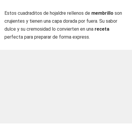
Estos cuadraditos de hojaldre rellenos de
membrillo
son
crujientes y tienen una capa dorada por fuera. Su sabor
dulce y su cremosidad lo convierten en una
receta
perfecta para preparar de forma express.