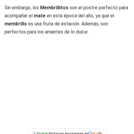
Sin embargo, los
Membrillitos
son el postre perfecto para
acompañar el
mate
en esta época del año, ya que el
membrillo
es una fruta de estación. Además, son
perfectos para los amantes de lo dulce.
+
Gratis:
Noticias exclusivas en