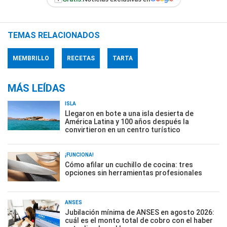
TEMAS RELACIONADOS
MEMBRILLO
RECETAS
TARTA
MÁS LEÍDAS
ISLA
Llegaron en bote a una isla desierta de
América Latina y 100 años después la
convirtieron en un centro turístico
¡FUNCIONA!
Cómo afilar un cuchillo de cocina: tres
opciones sin herramientas profesionales
ANSES
Jubilación mínima de ANSES en agosto 2026:
cuál es el monto total de cobro con el haber