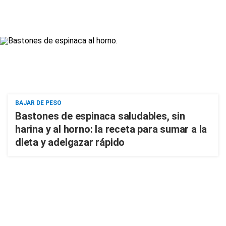
BAJAR DE PESO
Bastones de espinaca saludables, sin
harina y al horno: la receta para sumar a la
dieta y adelgazar rápido