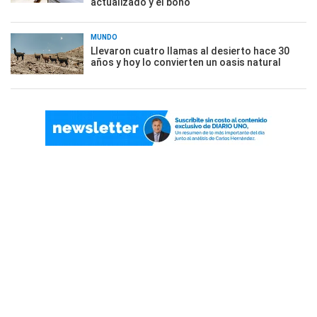
actualizado y el bono
MUNDO
Llevaron cuatro llamas al desierto hace 30
años y hoy lo convierten un oasis natural