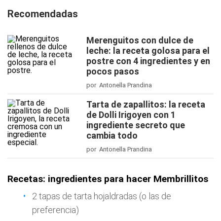
Recomendadas
Merenguitos con dulce de
leche: la receta golosa para el
postre con 4 ingredientes y en
pocos pasos
por Antonella Prandina
Tarta de zapallitos: la receta
de Dolli Irigoyen con 1
ingrediente secreto que
cambia todo
por Antonella Prandina
Recetas: ingredientes para hacer Membrillitos
2 tapas de tarta hojaldradas (o las de
preferencia)