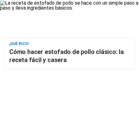
¡QUÉ RICO!
Cómo hacer estofado de pollo clásico: la
receta fácil y casera