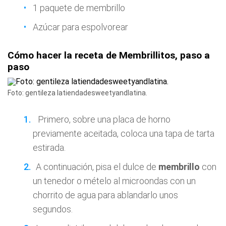
1 paquete de membrillo
Azúcar para espolvorear
Cómo hacer la receta de Membrillitos, paso a
paso
Foto: gentileza latiendadesweetyandlatina.
Primero, sobre una placa de horno
previamente aceitada, coloca una tapa de tarta
estirada.
A continuación, pisa el dulce de
membrillo
con
un tenedor o mételo al microondas con un
chorrito de agua para ablandarlo unos
segundos.