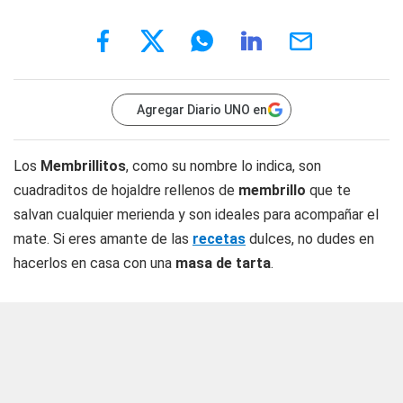
Agregar Diario UNO en
Los
Membrillitos
, como su nombre lo indica, son
cuadraditos de hojaldre rellenos de
membrillo
que te
salvan cualquier merienda y son ideales para acompañar el
mate. Si eres amante de las
recetas
dulces, no dudes en
hacerlos en casa con una
masa de tarta
.