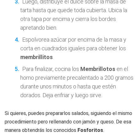
Luego, distribuye el dulce sobre la masa de
tarta hasta que quede toda cubierta. Ubica la
otra tapa por encima y cierra los bordes
apretando bien.
Espolvorea azúcar por encima de la masa y
corta en cuadrados iguales para obtener los
membrillitos
.
Para finalizar, cocina los
Membrillotos
en el
horno previamente precalentado a 200 gramos
durante unos minutos o hasta que estén
dorados. Deja enfriar y luego sirve.
Si quieres, puedes prepararlos salados, siguiendo el mismo
procedimiento pero rellenando con jamón y queso. De esa
manera obtendrás los conocidos
Fosforitos
.