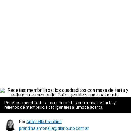
Recetas: membrillitos, los cuadraditos con masa de tarta y
rellenos de membrillo. Foto: gentileza jumboalacarta.
Por
Antonella Prandina
prandina.antonella@diariouno.com.ar