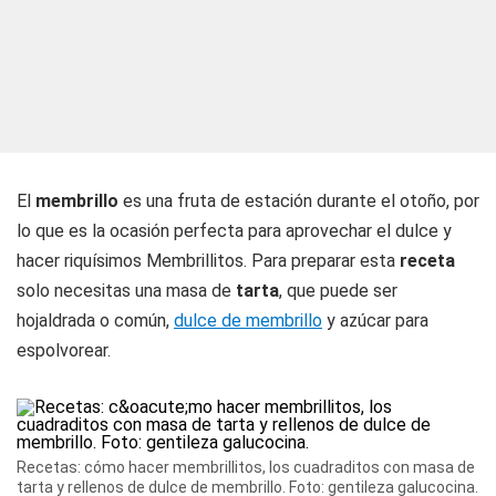
El
membrillo
es una fruta de estación durante el otoño, por
lo que es la ocasión perfecta para aprovechar el dulce y
hacer riquísimos Membrillitos. Para preparar esta
receta
solo necesitas una masa de
tarta
, que puede ser
hojaldrada o común,
dulce de membrillo
y azúcar para
espolvorear.
Recetas: cómo hacer membrillitos, los cuadraditos con masa de
tarta y rellenos de dulce de membrillo. Foto: gentileza galucocina.