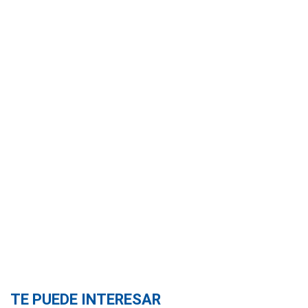
TE PUEDE INTERESAR