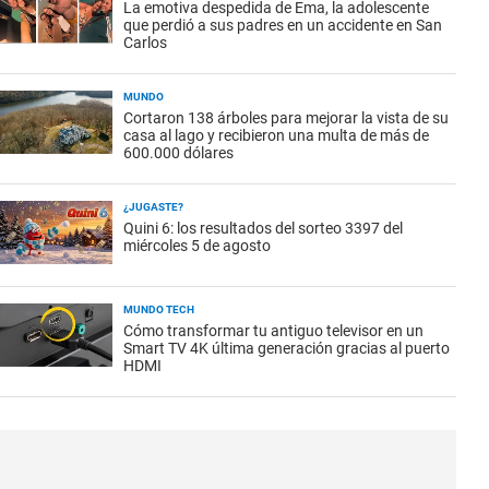
La emotiva despedida de Ema, la adolescente
que perdió a sus padres en un accidente en San
Carlos
MUNDO
Cortaron 138 árboles para mejorar la vista de su
casa al lago y recibieron una multa de más de
600.000 dólares
¿JUGASTE?
Quini 6: los resultados del sorteo 3397 del
miércoles 5 de agosto
MUNDO TECH
Cómo transformar tu antiguo televisor en un
Smart TV 4K última generación gracias al puerto
HDMI