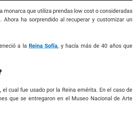
a monarca que utiliza prendas low cost o consideradas
a. Ahora ha sorprendido al recuperar y customizar un
eneció a la
Reina Sofía
, y hacía más de 40 años que
?
 el cual fue usado por la Reina emérita. En el caso de
dones que se entregaron en el Museo Nacional de Arte