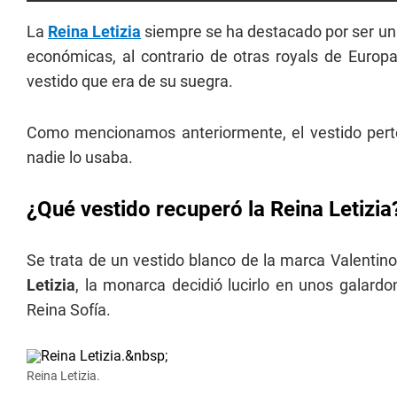
La
Reina Letizia
siempre se ha destacado por ser un
económicas, al contrario de otras royals de Europ
vestido que era de su suegra.
Como mencionamos anteriormente, el vestido pert
nadie lo usaba.
¿Qué vestido recuperó la Reina Letizia
Se trata de un vestido blanco de la marca Valentino,
Letizia
, la monarca decidió lucirlo en unos galar
Reina Sofía.
Reina Letizia.