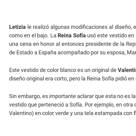
Letizia
le realizó algunas modificaciones al diseño, e
como en el bajo. La
Reina Sofía
usó este vestido en
una cena en honor al entonces presidente de la Repúb
de Estado a España acompañado por su esposa, Mar
Este vestido de color blanco es un original de
Valent
diseño original era corto, pero la Reina Sofía pidió 
Sin embargo, es importante aclarar que esta no es l
vestido que perteneció a Sofía. Por ejemplo, en otra
Valentino) en color verde y una tela estampada con f