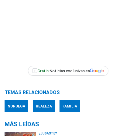
+
Gratis:
Noticias exclusivas en
TEMAS RELACIONADOS
NORUEGA
REALEZA
FAMILIA
MÁS LEÍDAS
¿JUGASTE?