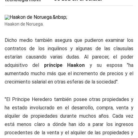
Haakon de Noruega.
Dicho medio también asegura que pudieron examinar los
contratos de los inquilinos y algunas de las clausulas
estarían causando varias dudas. Al parecer, el poder
adquisitivo del
príncipe Haakon
y su esposa "ha
aumentado mucho más que el incremento de precios y el
crecimiento salarial en otras esferas de la sociedad".
"El Príncipe Heredero también posee otras propiedades y
ha estado involucrado en el desarrollo, compra, venta y
alquiler de propiedades durante muchos años. Cada vez
está menos claro a dónde han ido a parar los ingresos
procedentes de la venta y el alquiler de las propiedades y