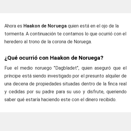
Ahora es
Haakon de Noruega
quien está en el ojo de la
tormenta. A continuación te contamos lo que ocurrió con el
heredero al trono de la corona de Noruega.
¿Qué ocurrió con Haakon de Noruega?
Fue el medio noruego "Dagbladet", quien aseguró que el
príncipe está siendo investigado por el presunto alquiler de
una decena de propiedades situadas dentro de la finca real
y cedidas por su padre para su uso y disfrute, queriendo
saber qué estaría haciendo este con el dinero recibido.