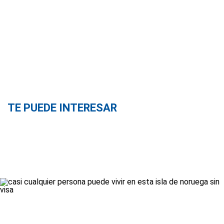
TE PUEDE INTERESAR