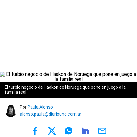
El turbio negocio de Haakon de Noruega que pone en juego a la
familia real
Por
Paula Alonso
alonso.paula@diariouno.com.ar