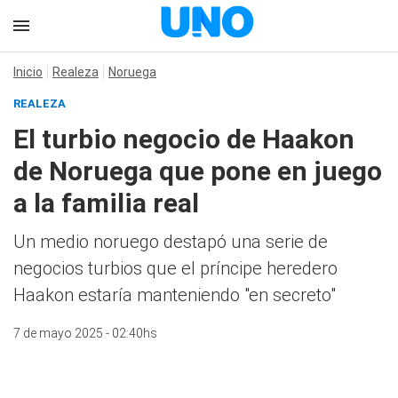
Inicio
Realeza
Noruega
REALEZA
El turbio negocio de Haakon
de Noruega que pone en juego
a la familia real
Un medio noruego destapó una serie de
negocios turbios que el príncipe heredero
Haakon estaría manteniendo "en secreto"
7 de mayo 2025 - 02:40hs