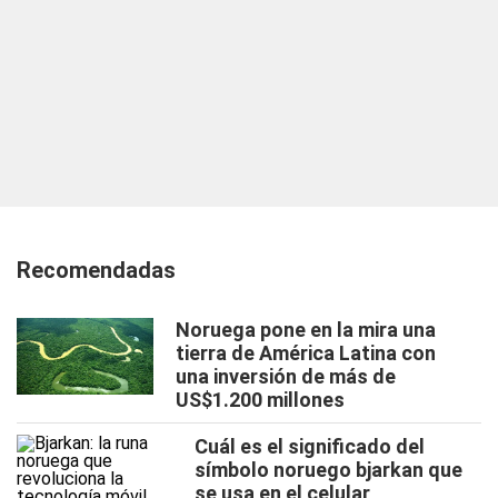
Recomendadas
Noruega pone en la mira una
tierra de América Latina con
una inversión de más de
US$1.200 millones
Cuál es el significado del
símbolo noruego bjarkan que
se usa en el celular