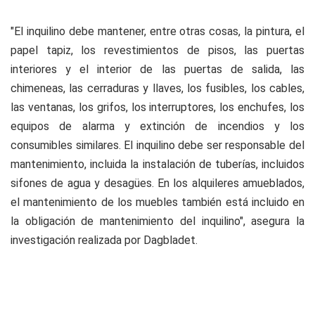
"El inquilino debe mantener, entre otras cosas, la pintura, el
papel tapiz, los revestimientos de pisos, las puertas
interiores y el interior de las puertas de salida, las
chimeneas, las cerraduras y llaves, los fusibles, los cables,
las ventanas, los grifos, los interruptores, los enchufes, los
equipos de alarma y extinción de incendios y los
consumibles similares. El inquilino debe ser responsable del
mantenimiento, incluida la instalación de tuberías, incluidos
sifones de agua y desagües. En los alquileres amueblados,
el mantenimiento de los muebles también está incluido en
la obligación de mantenimiento del inquilino", asegura la
investigación realizada por Dagbladet.