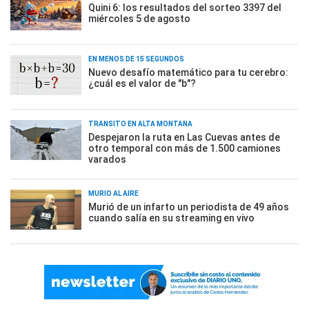
Quini 6: los resultados del sorteo 3397 del
miércoles 5 de agosto
EN MENOS DE 15 SEGUNDOS
Nuevo desafío matemático para tu cerebro:
¿cuál es el valor de "b"?
TRÁNSITO EN ALTA MONTAÑA
Despejaron la ruta en Las Cuevas antes de
otro temporal con más de 1.500 camiones
varados
MURIÓ AL AIRE
Murió de un infarto un periodista de 49 años
cuando salía en su streaming en vivo