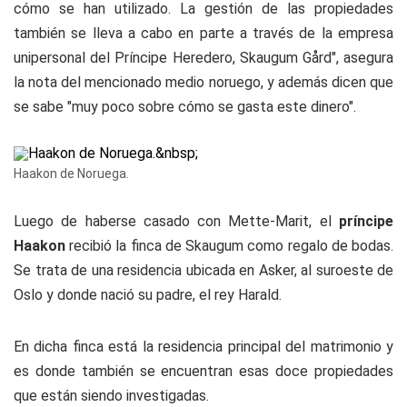
cómo se han utilizado. La gestión de las propiedades
también se lleva a cabo en parte a través de la empresa
unipersonal del Príncipe Heredero, Skaugum Gård", asegura
la nota del mencionado medio noruego, y además dicen que
se sabe "muy poco sobre cómo se gasta este dinero".
Haakon de Noruega.
Luego de haberse casado con Mette-Marit, el
príncipe
Haakon
recibió la finca de Skaugum como regalo de bodas.
Se trata de una residencia ubicada en Asker, al suroeste de
Oslo y donde nació su padre, el rey Harald.
En dicha finca está la residencia principal del matrimonio y
es donde también se encuentran esas doce propiedades
que están siendo investigadas.