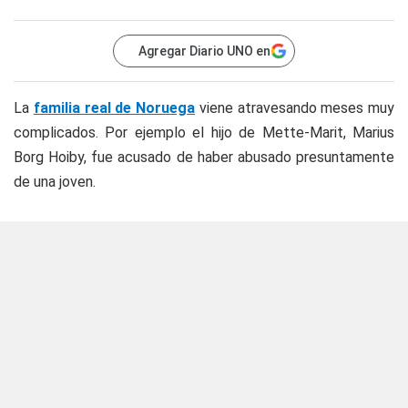
Agregar Diario UNO en
La
familia real de Noruega
viene atravesando meses muy
complicados. Por ejemplo el hijo de Mette-Marit, Marius
Borg Hoiby, fue acusado de haber abusado presuntamente
de una joven.