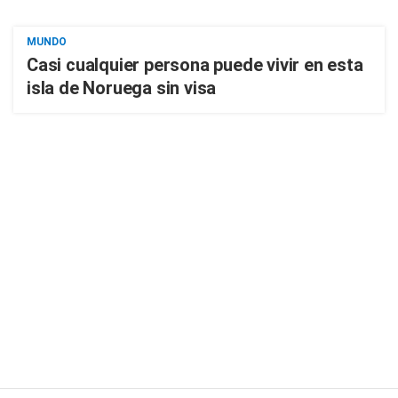
MUNDO
Casi cualquier persona puede vivir en esta
isla de Noruega sin visa