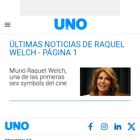
ÚLTIMAS NOTICIAS DE RAQUEL
WELCH - PÁGINA 1
Murió Raquel Welch,
una de las primeras
sex symbols del cine