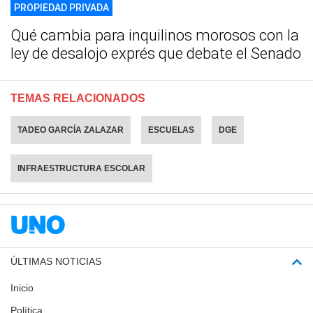
PROPIEDAD PRIVADA
Qué cambia para inquilinos morosos con la
ley de desalojo exprés que debate el Senado
TEMAS RELACIONADOS
TADEO GARCÍA ZALAZAR
ESCUELAS
DGE
INFRAESTRUCTURA ESCOLAR
ÚLTIMAS NOTICIAS
Inicio
Política