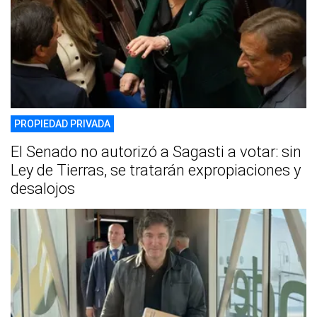
PROPIEDAD PRIVADA
El Senado no autorizó a Sagasti a votar: sin
Ley de Tierras, se tratarán expropiaciones y
desalojos