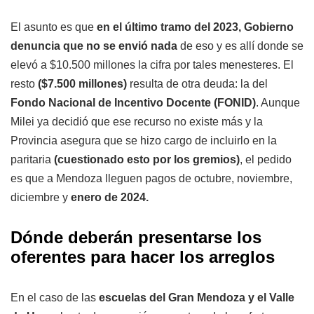
El asunto es que
en el último tramo del 2023, Gobierno
denuncia que no se envió nada
de eso y es allí donde se
elevó a $10.500 millones la cifra por tales menesteres. El
resto
($7.500 millones)
resulta de otra deuda: la del
Fondo Nacional de Incentivo Docente (FONID)
. Aunque
Milei ya decidió que ese recurso no existe más y la
Provincia asegura que se hizo cargo de incluirlo en la
paritaria
(cuestionado esto por los gremios)
, el pedido
es que a Mendoza lleguen pagos de octubre, noviembre,
diciembre y
enero de 2024.
Dónde deberán presentarse los
oferentes para hacer los arreglos
En el caso de las
escuelas del Gran Mendoza y el Valle