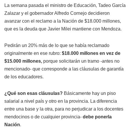
La semana pasada el ministro de Educación, Tadeo García
Zalazar y el gobernador Alfredo Cornejo decidieron
avanzar con el reclamo a la Nación de $18.000 millones,
que es la deuda que Javier Milei mantiene con Mendoza.
Pedirán un 20% más de lo que se había reclamado
originalmente en ese rubro:
$18.000 millones en vez de
$15.000 millones,
porque solicitarán un tramo -antes no
mencionado- que corresponde a las cláusulas de garantía
de los educadores.
¿Qué son esas cláusulas?
Básicamente hay un piso
salarial a nivel país y otro en la provincia. La diferencia
entre una base y la otra, para no perjudicar a los docentes
mendocinos o de cualquier provincia-
debe ponerla
Nación
.