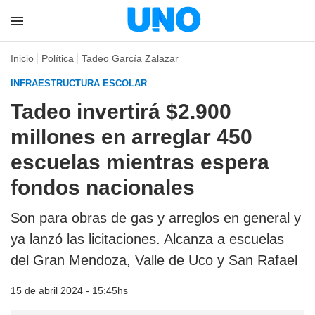
Inicio
Política
Tadeo García Zalazar
INFRAESTRUCTURA ESCOLAR
Tadeo invertirá $2.900
millones en arreglar 450
escuelas mientras espera
fondos nacionales
Son para obras de gas y arreglos en general y
ya lanzó las licitaciones. Alcanza a escuelas
del Gran Mendoza, Valle de Uco y San Rafael
15 de abril 2024 - 15:45hs