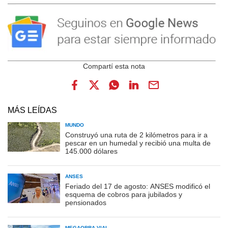
MÁS LEÍDAS
MUNDO
Construyó una ruta de 2 kilómetros para ir a
pescar en un humedal y recibió una multa de
145.000 dólares
ANSES
Feriado del 17 de agosto: ANSES modificó el
esquema de cobros para jubilados y
pensionados
MEGAOBRA VIAL