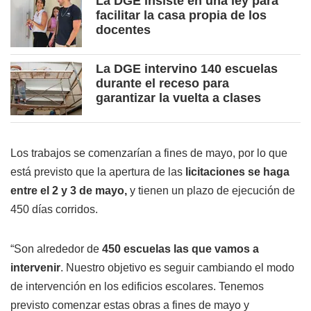
La DGE insiste en una ley para
facilitar la casa propia de los
docentes
La DGE intervino 140 escuelas
durante el receso para
garantizar la vuelta a clases
Los trabajos se comenzarían a fines de mayo, por lo que
está previsto que la apertura de las
licitaciones se haga
entre el 2 y 3 de mayo,
y tienen un plazo de ejecución de
450 días corridos.
“Son alrededor de
450 escuelas las que vamos a
intervenir
. Nuestro objetivo es seguir cambiando el modo
de intervención en los edificios escolares. Tenemos
previsto comenzar estas obras a fines de mayo y