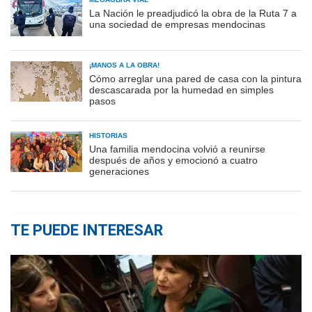
La Nación le preadjudicó la obra de la Ruta 7 a
una sociedad de empresas mendocinas
¡MANOS A LA OBRA!
Cómo arreglar una pared de casa con la pintura
descascarada por la humedad en simples
pasos
HISTORIAS
Una familia mendocina volvió a reunirse
después de años y emocionó a cuatro
generaciones
TE PUEDE INTERESAR