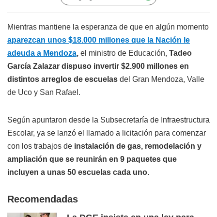
Mientras mantiene la esperanza de que en algún momento
aparezcan unos $18.000 millones que la Nación le
adeuda a Mendoza
,
el ministro de Educación,
Tadeo
García Zalazar dispuso invertir $2.900 millones en
distintos arreglos de escuelas
del Gran Mendoza, Valle
de Uco y San Rafael.
Según apuntaron desde la Subsecretaría de Infraestructura
Escolar, ya se lanzó el llamado a licitación para comenzar
con los trabajos de
instalación de gas, remodelación y
ampliación que se reunirán en 9 paquetes que
incluyen a unas 50 escuelas cada uno.
Recomendadas