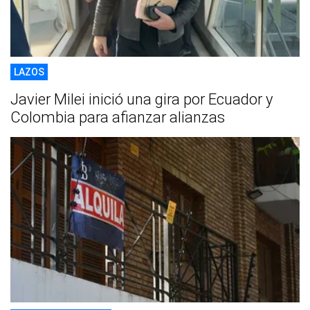
LAZOS
Javier Milei inició una gira por Ecuador y
Colombia para afianzar alianzas