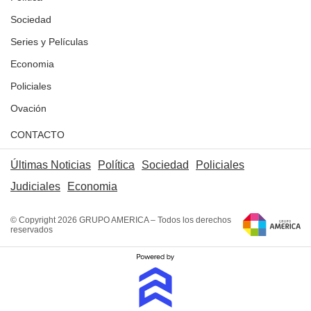
Sociedad
Series y Películas
Economia
Policiales
Ovación
CONTACTO
Últimas Noticias
Política
Sociedad
Policiales
Judiciales
Economia
© Copyright 2026 GRUPO AMERICA – Todos los derechos
reservados