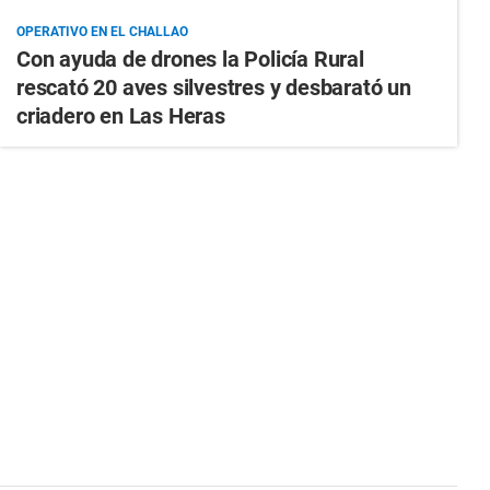
OPERATIVO EN EL CHALLAO
Con ayuda de drones la Policía Rural
rescató 20 aves silvestres y desbarató un
criadero en Las Heras