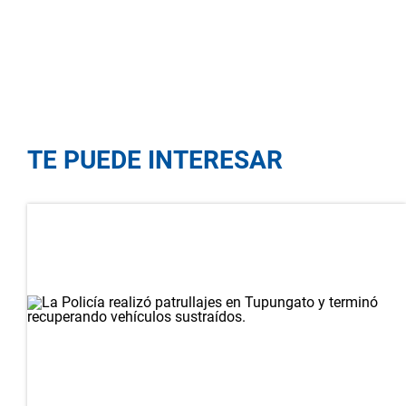
TE PUEDE INTERESAR