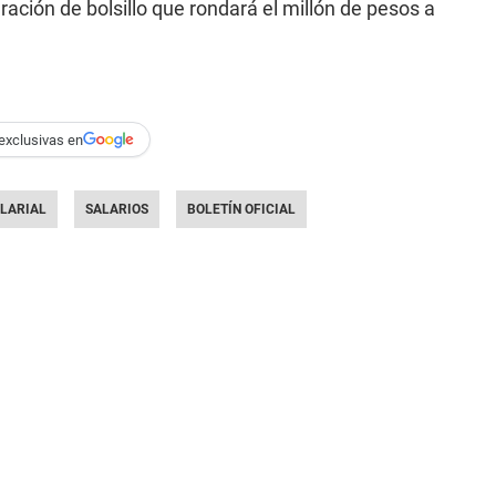
ción de bolsillo que rondará el millón de pesos a
exclusivas en
LARIAL
SALARIOS
BOLETÍN OFICIAL