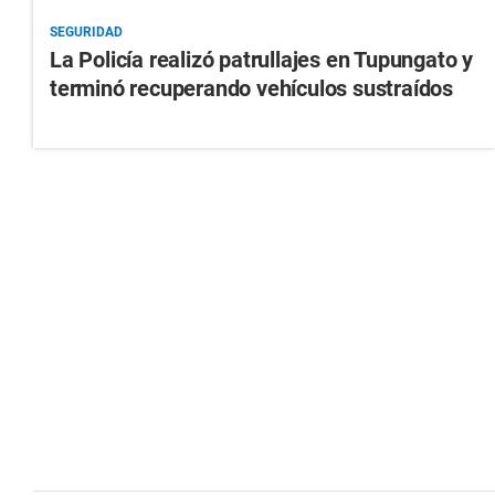
SEGURIDAD
La Policía realizó patrullajes en Tupungato y
terminó recuperando vehículos sustraídos