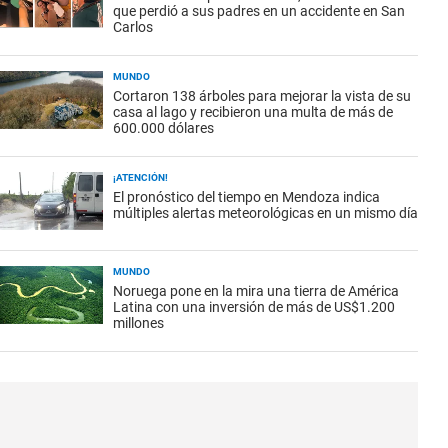
que perdió a sus padres en un accidente en San
Carlos
MUNDO
Cortaron 138 árboles para mejorar la vista de su
casa al lago y recibieron una multa de más de
600.000 dólares
¡ATENCIÓN!
El pronóstico del tiempo en Mendoza indica
múltiples alertas meteorológicas en un mismo día
MUNDO
Noruega pone en la mira una tierra de América
Latina con una inversión de más de US$1.200
millones