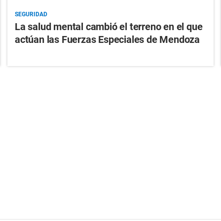
SEGURIDAD
La salud mental cambió el terreno en el que
actúan las Fuerzas Especiales de Mendoza