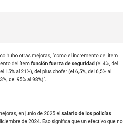
poco hubo otras mejoras, "como el incremento del ítem
mento del ítem
función fuerza de seguridad
(el 4%, del
el 15% al 21%), del plus chofer (el 6,5%, del 6,5% al
 3%, del 95% al 98%)".
ejoras, en junio de 2025 el
salario de los policías
iciembre de 2024. Eso significa que un efectivo que no