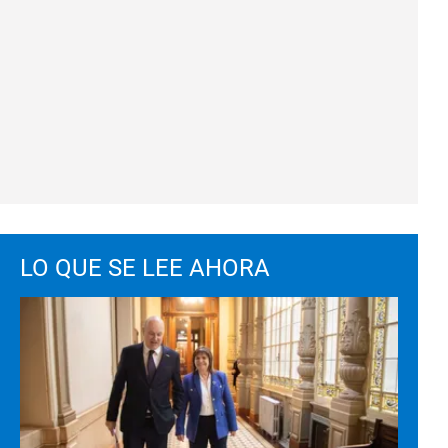
LO QUE SE LEE AHORA